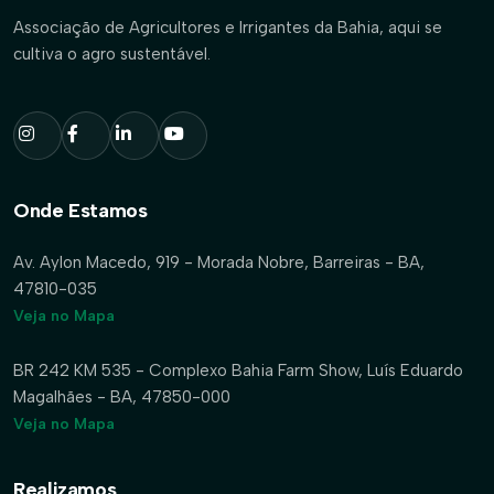
Associação de Agricultores e Irrigantes da Bahia, aqui se
cultiva o agro sustentável.
Onde Estamos
Av. Aylon Macedo, 919 - Morada Nobre, Barreiras - BA,
47810-035
Veja no Mapa
BR 242 KM 535 - Complexo Bahia Farm Show, Luís Eduardo
Magalhães - BA, 47850-000
Veja no Mapa
Realizamos