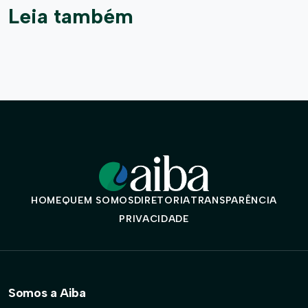
Leia também
HOME
QUEM SOMOS
DIRETORIA
TRANSPARÊNCIA
PRIVACIDADE
Somos a Aiba