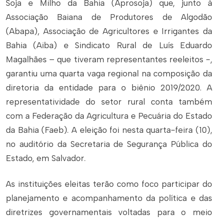
Soja e Milho da Bahia (Aprosoja) que, junto à
Associação Baiana de Produtores de Algodão
(Abapa), Associação de Agricultores e Irrigantes da
Bahia (Aiba) e Sindicato Rural de Luís Eduardo
Magalhães – que tiveram representantes reeleitos -,
garantiu uma quarta vaga regional na composição da
diretoria da entidade para o biênio 2019/2020. A
representatividade do setor rural conta também
com a Federação da Agricultura e Pecuária do Estado
da Bahia (Faeb). A eleição foi nesta quarta-feira (10),
no auditório da Secretaria de Segurança Pública do
Estado, em Salvador.
As instituições eleitas terão como foco participar do
planejamento e acompanhamento da política e das
diretrizes governamentais voltadas para o meio