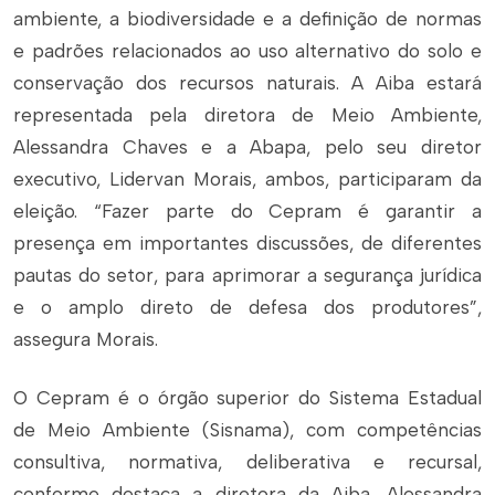
ambiente, a biodiversidade e a definição de normas
e padrões relacionados ao uso alternativo do solo e
conservação dos recursos naturais. A Aiba estará
representada pela diretora de Meio Ambiente,
Alessandra Chaves e a Abapa, pelo seu diretor
executivo, Lidervan Morais, ambos, participaram da
eleição. “Fazer parte do Cepram é garantir a
presença em importantes discussões, de diferentes
pautas do setor, para aprimorar a segurança jurídica
e o amplo direto de defesa dos produtores”,
assegura Morais.
O Cepram é o órgão superior do Sistema Estadual
de Meio Ambiente (Sisnama), com competências
consultiva, normativa, deliberativa e recursal,
conforme destaca a diretora da Aiba, Alessandra