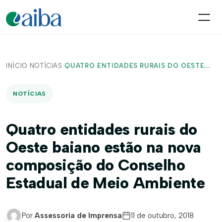
INÍCIO
/
NOTÍCIAS
/
QUATRO ENTIDADES RURAIS DO OESTE...
NOTÍCIAS
Quatro entidades rurais do
Oeste baiano estão na nova
composição do Conselho
Estadual de Meio Ambiente
Por
Assessoria de Imprensa
11 de outubro, 2018