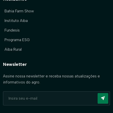
Bahia Farm Show
Instituto Aiba
Fundesis
Programa ESG
Aiba Rural
Newsletter
Assine nossa newsletter e receba nossas atualizações e
informativos do agro.