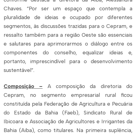
Chaves. “Por ser um espaço que contempla a
pluralidade de ideias e ocupado por diferentes
segmentos, às discussões trazidas para o Cepram, e
ressalto também para a região Oeste são essenciais
e salutares para aprimorarmos o diálogo entre os
componentes do conselho, equalizar ideias e,
portanto, imprescindível para o desenvolvimento
sustentável”.
Composição –
A composição da diretoria do
Cepram, no segmento empresarial rural ficou
constituída pela Federação de Agricultura e Pecuária
do Estado da Bahia (Faeb), Sindicato Rural de
Ibicoara e Associação de Agricultores e Irrigantes da
Bahia (Aiba), como titulares. Na primeira suplência,