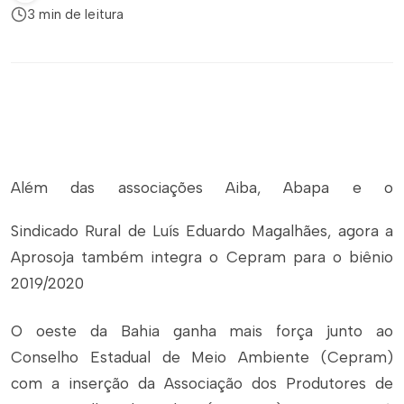
3 min de leitura
Além das associações Aiba, Abapa e o
Sindicado Rural de Luís Eduardo Magalhães, agora a
Aprosoja também integra o Cepram para o biênio
2019/2020
O oeste da Bahia ganha mais força junto ao
Conselho Estadual de Meio Ambiente (Cepram)
com a inserção da Associação dos Produtores de