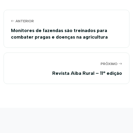
ANTERIOR
Monitores de fazendas são treinados para
combater pragas e doenças na agricultura
PRÓXIMO
Revista Aiba Rural – 11ª edição