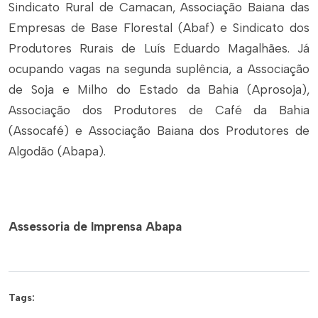
Sindicato Rural de Camacan, Associação Baiana das
Empresas de Base Florestal (Abaf) e Sindicato dos
Produtores Rurais de Luís Eduardo Magalhães. Já
ocupando vagas na segunda suplência, a Associação
de Soja e Milho do Estado da Bahia (Aprosoja),
Associação dos Produtores de Café da Bahia
(Assocafé) e Associação Baiana dos Produtores de
Algodão (Abapa).
Assessoria de Imprensa Abapa
Tags: