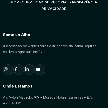
HOME
QUEM SOMOS
DIRETORIA
TRANSPARÊNCIA
PRIVACIDADE
Somos a Aiba
Associação de Agricultores e Irrigantes da Bahia, aqui se
cultiva o agro sustentável.
Onde Estamos
Av. Aylon Macedo, 919 - Morada Nobre, Barreiras - BA,
47810-035