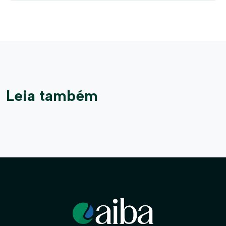
Leia também