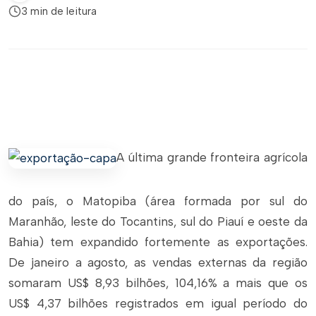
3 min de leitura
A última grande fronteira agrícola
do país, o Matopiba (área formada por sul do
Maranhão, leste do Tocantins, sul do Piauí e oeste da
Bahia) tem expandido fortemente as exportações.
De janeiro a agosto, as vendas externas da região
somaram US$ 8,93 bilhões, 104,16% a mais que os
US$ 4,37 bilhões registrados em igual período do