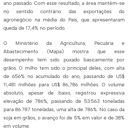
ano passado. Com esse resultado, a área mantém-se
no sentido contrário das exportações do
agronegócio na média do País, que apresentaram
queda de 17,4% no período.
O Ministério da Agricultura, Pecuária e
Abastecimento (Mapa) mostra que esse
desempenho tem sido puxado basicamente por
grãos. O milho tem sido o principal deles, com alta
de 656% no acumulado do ano, passando de US$
11,481 milhões para US$ 86,786 milhões. O volume
absoluto, apesar de baixo, registrou expressiva
elevação de 786%, passando de 53.563 toneladas
para 86.787 toneladas, uma alta de 786%. No caso da
soja em grãos, o avanço foi de 5% em valor e de 38%
em volume.