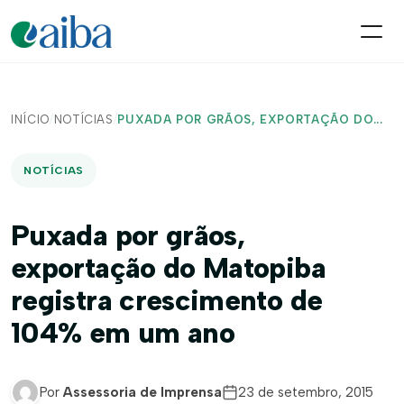
INÍCIO
/
NOTÍCIAS
/
PUXADA POR GRÃOS, EXPORTAÇÃO DO...
NOTÍCIAS
Puxada por grãos,
exportação do Matopiba
registra crescimento de
104% em um ano
Por
Assessoria de Imprensa
23 de setembro, 2015