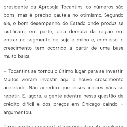
presidente da Aprosoja Tocantins, os números são
bons, mas é preciso cautela no otimismo. Segundo
ele, o bom desempenho do Estado onde produz se
justificam, em parte, pela demora da região em
entrar no segmento de soja e milho e, com isso, o
crescimento tem ocorrido a partir de uma base
muito baixa.
– Tocantins se tornou o último lugar para se investir.
Muitos vieram investir aqui e houve crescimento
acelerado. Não acredito que esses índices vãos se
repetir. E, agora, a gente adentra nessa questão de
crédito difícil e dos preços em Chicago caindo –
argumentou.