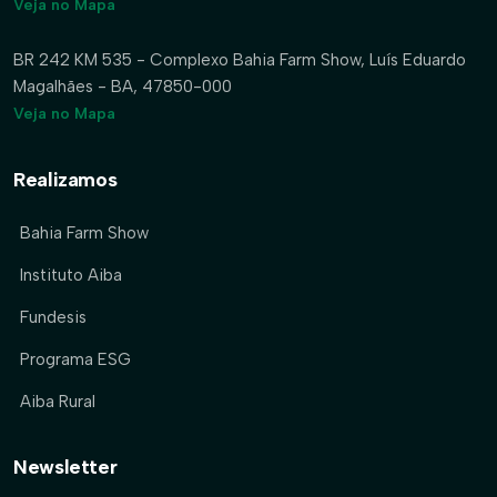
Veja no Mapa
BR 242 KM 535 - Complexo Bahia Farm Show, Luís Eduardo
Magalhães - BA, 47850-000
Veja no Mapa
Realizamos
Bahia Farm Show
Instituto Aiba
Fundesis
Programa ESG
Aiba Rural
Newsletter