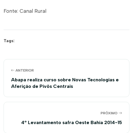
Fonte: Canal Rural
Tags:
ANTERIOR
Abapa realiza curso sobre Novas Tecnologias e
Aferição de Pivôs Centrais
PRÓXIMO
4º Levantamento safra Oeste Bahia 2014-15