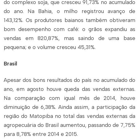
do complexo soja, que cresceu 91,73% no acumulado
do ano. Na Bahia, o milho registrou avanço de
143,12%. Os produtores baianos também obtiveram
bom desempenho com café: o grãos expandiu as
vendas em 820,87%, mas saindo de uma base
pequena; e o volume cresceu 45,31%.
Brasil
Apesar dos bons resultados do país no acumulado do
ano, em agosto houve queda das vendas externas.
Na comparação com igual mês de 2014, houve
diminuição de 6,38%. Ainda assim, a participação da
região do Matopiba no total das vendas externas da
agropecuária do Brasil aumentou, passando de 7,75%
para 8,78% entre 2014 e 2015.