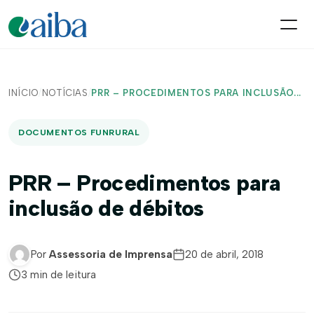
INÍCIO
/
NOTÍCIAS
/
PRR – PROCEDIMENTOS PARA INCLUSÃO...
DOCUMENTOS FUNRURAL
PRR – Procedimentos para
inclusão de débitos
Por
Assessoria de Imprensa
20 de abril, 2018
3 min de leitura