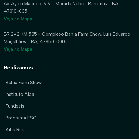
Av. Aylon Macedo, 919 - Morada Nobre, Barreiras - BA,
47810-035
Veja no Mapa
BR 242 KM 535 - Complexo Bahia Farm Show, Luís Eduardo
Magalhães - BA, 47850-000
Veja no Mapa
Realizamos
Bahia Farm Show
Instituto Aiba
Fundesis
Programa ESG
Aiba Rural