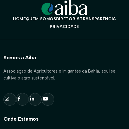
HOME
QUEM SOMOS
DIRETORIA
TRANSPARÊNCIA
PRIVACIDADE
Somos a Aiba
Associação de Agricultores e Irrigantes da Bahia, aqui se
cultiva o agro sustentável.
Onde Estamos