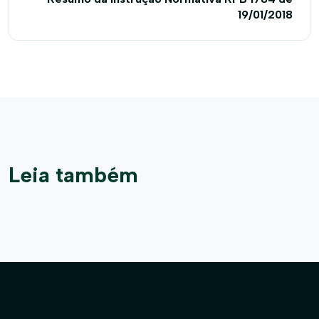
19/01/2018
Leia também