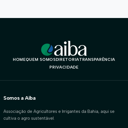
HOME
QUEM SOMOS
DIRETORIA
TRANSPARÊNCIA
PRIVACIDADE
Somos a Aiba
Associação de Agricultores e Irrigantes da Bahia, aqui se
cultiva o agro sustentável.