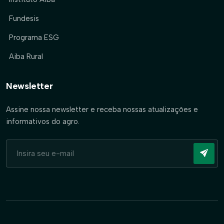
Fundesis
Programa ESG
Aiba Rural
Newsletter
Assine nossa newsletter e receba nossas atualizações e
informativos do agro.