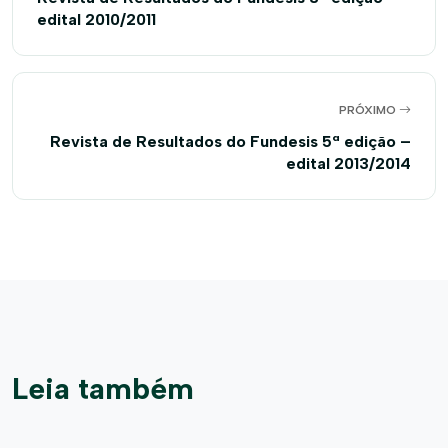
edital 2010/2011
PRÓXIMO
Revista de Resultados do Fundesis 5ª edição –
edital 2013/2014
Leia também