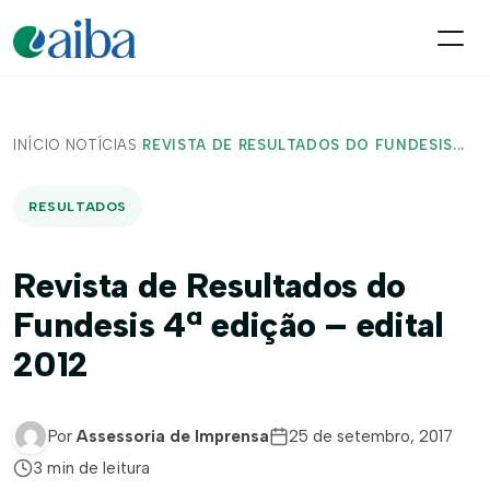
INÍCIO
/
NOTÍCIAS
/
REVISTA DE RESULTADOS DO FUNDESIS...
RESULTADOS
Revista de Resultados do
Fundesis 4ª edição – edital
2012
Por
Assessoria de Imprensa
25 de setembro, 2017
3 min de leitura