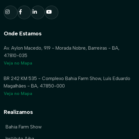
Onde Estamos
Av. Aylon Macedo, 919 - Morada Nobre, Barreiras - BA,
47810-035
Veja no Mapa
BR 242 KM 535 - Complexo Bahia Farm Show, Luís Eduardo
Magalhães - BA, 47850-000
Veja no Mapa
Realizamos
Bahia Farm Show
Instituto Aiba