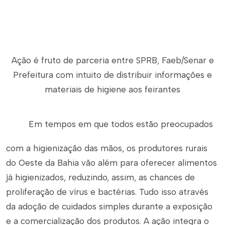
Ação é fruto de parceria entre SPRB, Faeb/Senar e
Prefeitura com intuito de distribuir informações e
materiais de higiene aos feirantes
Em tempos em que todos estão preocupados
com a higienização das mãos, os produtores rurais
do Oeste da Bahia vão além para oferecer alimentos
já higienizados, reduzindo, assim, as chances de
proliferação de vírus e bactérias. Tudo isso através
da adoção de cuidados simples durante a exposição
e a comercialização dos produtos. A ação integra o