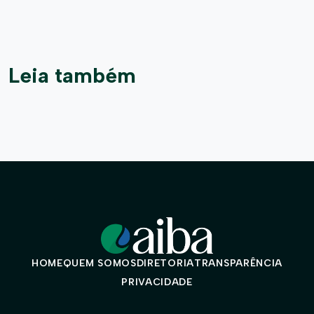
Leia também
HOME
QUEM SOMOS
DIRETORIA
TRANSPARÊNCIA
PRIVACIDADE