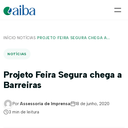
INÍCIO
/
NOTÍCIAS
/
PROJETO FEIRA SEGURA CHEGA A...
NOTÍCIAS
Projeto Feira Segura chega a
Barreiras
Por
Assessoria de Imprensa
18 de junho, 2020
3 min de leitura