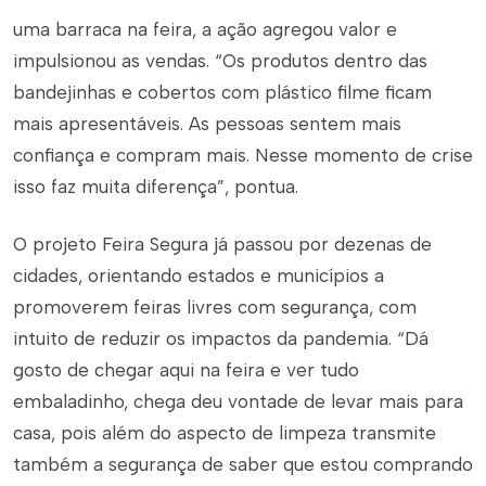
uma barraca na feira, a ação agregou valor e
impulsionou as vendas. “Os produtos dentro das
bandejinhas e cobertos com plástico filme ficam
mais apresentáveis. As pessoas sentem mais
confiança e compram mais. Nesse momento de crise
isso faz muita diferença”, pontua.
O projeto Feira Segura já passou por dezenas de
cidades, orientando estados e municípios a
promoverem feiras livres com segurança, com
intuito de reduzir os impactos da pandemia. “Dá
gosto de chegar aqui na feira e ver tudo
embaladinho, chega deu vontade de levar mais para
casa, pois além do aspecto de limpeza transmite
também a segurança de saber que estou comprando