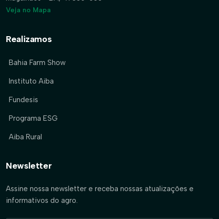
Veja no Mapa
Realizamos
Bahia Farm Show
Instituto Aiba
Fundesis
Programa ESG
Aiba Rural
Newsletter
Assine nossa newsletter e receba nossas atualizações e
informativos do agro.