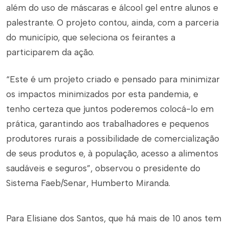
além do uso de máscaras e álcool gel entre alunos e
palestrante. O projeto contou, ainda, com a parceria
do município, que seleciona os feirantes a
participarem da ação.
“Este é um projeto criado e pensado para minimizar
os impactos minimizados por esta pandemia, e
tenho certeza que juntos poderemos colocá-lo em
prática, garantindo aos trabalhadores e pequenos
produtores rurais a possibilidade de comercialização
de seus produtos e, à população, acesso a alimentos
saudáveis e seguros”, observou o presidente do
Sistema Faeb/Senar, Humberto Miranda.
Para Elisiane dos Santos, que há mais de 10 anos tem