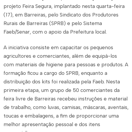
projeto Feira Segura, implantado nesta quarta-feira
(17), em Barreiras, pelo Sindicato dos Produtores
Rurais de Barreiras (SPRB) e pelo Sistema
Faeb/Senar, com o apoio da Prefeitura local.
A iniciativa consiste em capacitar os pequenos
agricultores e comerciantes, além de equipá-los
com materiais de higiene para pessoas e produtos. A
formação ficou a cargo do SPRB, enquanto a
distribuição dos kits foi realizada pela Faeb. Nesta
primeira etapa, um grupo de 50 comerciantes da
feira livre de Barreiras recebeu instruções e material
de trabalho, como luvas, camisas, máscaras, aventais,
toucas e embalagens, a fim de proporcionar uma
melhor apresentação pessoal e dos itens