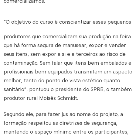
comercializamos.
“O objetivo do curso é conscientizar esses pequenos
produtores que comercializam sua produção na feira
que há forma segura de manusear, expor e vender
seus itens, sem expor a si e a terceiros ao risco de
contaminação. Sem falar que itens bem embalados e
profissionais bem equipados transmitem um aspecto
melhor, tanto do ponto de vista estético quanto
sanitário”, pontuou o presidente do SPRB, o também
produtor rural Moisés Schmidt.
Segundo ele, para fazer jus ao nome do projeto, a
formação respeitou as diretrizes de segurança,
mantendo o espaço mínimo entre os participantes,