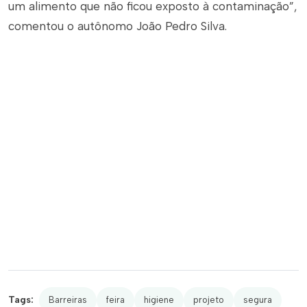
um alimento que não ficou exposto à contaminação”,
comentou o autônomo João Pedro Silva.
Tags:
Barreiras
feira
higiene
projeto
segura