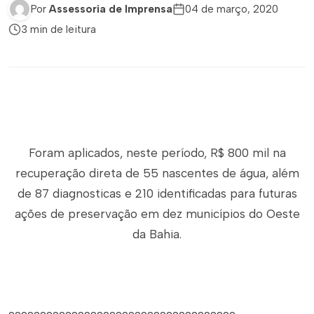
Por
Assessoria de Imprensa
04 de março, 2020
3 min de leitura
Foram aplicados, neste período, R$ 800 mil na
recuperação direta de 55 nascentes de água, além
de 87 diagnosticas e 210 identificadas para futuras
ações de preservação em dez municípios do Oeste
da Bahia.