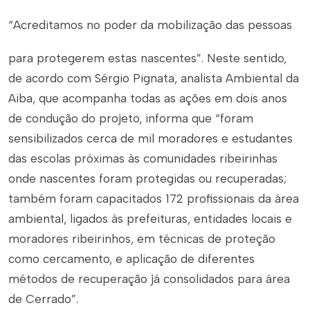
“Acreditamos no poder da mobilização das pessoas
para protegerem estas nascentes”. Neste sentido,
de acordo com Sérgio Pignata, analista Ambiental da
Aiba, que acompanha todas as ações em dois anos
de condução do projeto, informa que “foram
sensibilizados cerca de mil moradores e estudantes
das escolas próximas às comunidades ribeirinhas
onde nascentes foram protegidas ou recuperadas;
também foram capacitados 172 profissionais da área
ambiental, ligados às prefeituras, entidades locais e
moradores ribeirinhos, em técnicas de proteção
como cercamento, e aplicação de diferentes
métodos de recuperação já consolidados para área
de Cerrado”.