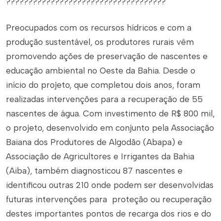
????????????????????????????????????
Preocupados com os recursos hídricos e com a
produção sustentável, os produtores rurais vêm
promovendo ações de preservação de nascentes e
educação ambiental no Oeste da Bahia. Desde o
início do projeto, que completou dois anos, foram
realizadas intervenções para a recuperação de 55
nascentes de água. Com investimento de R$ 800 mil,
o projeto, desenvolvido em conjunto pela Associação
Baiana dos Produtores de Algodão (Abapa) e
Associação de Agricultores e Irrigantes da Bahia
(Aiba), também diagnosticou 87 nascentes e
identificou outras 210 onde podem ser desenvolvidas
futuras intervenções para proteção ou recuperação
destes importantes pontos de recarga dos rios e do