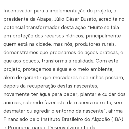
Incentivador para a implementação do projeto, o
presidente da Abapa, Júlio Cézar Busato, acredita no
potencial transformador desta ação. “Muito se fala
em proteção dos recursos hídricos, principalmente
quem está na cidade, mas nós, produtores rurais,
demonstramos que precisamos de ações práticas, e
que aos poucos, transforma a realidade. Com este
projeto, protegemos a água e o meio ambiente,
além de garantir que moradores ribeirinhos possam,
depois da recuperação destas nascentes,
novamente ter água para beber, plantar e cuidar dos
animais, sabendo fazer isto da maneira correta, sem
desmatar ou agredir o entorno da nascente”, afirma.
Financiado pelo Instituto Brasileiro do Algodão (IBA)
e Programa para o Desenvolvimento da