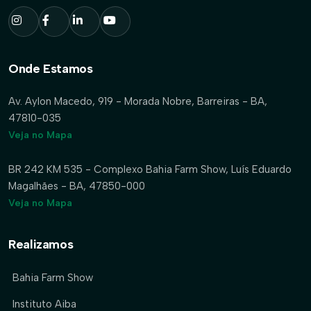
Onde Estamos
Av. Aylon Macedo, 919 - Morada Nobre, Barreiras - BA,
47810-035
Veja no Mapa
BR 242 KM 535 - Complexo Bahia Farm Show, Luís Eduardo
Magalhães - BA, 47850-000
Veja no Mapa
Realizamos
Bahia Farm Show
Instituto Aiba