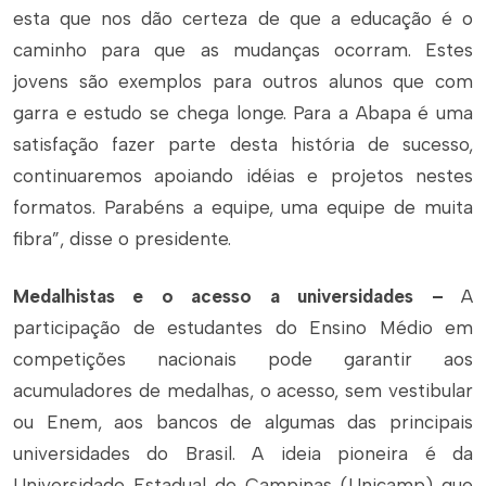
esta que nos dão certeza de que a educação é o
caminho para que as mudanças ocorram. Estes
jovens são exemplos para outros alunos que com
garra e estudo se chega longe. Para a Abapa é uma
satisfação fazer parte desta história de sucesso,
continuaremos apoiando idéias e projetos nestes
formatos. Parabéns a equipe, uma equipe de muita
fibra”, disse o presidente.
Medalhistas e o acesso a universidades –
A
participação de estudantes do Ensino Médio em
competições nacionais pode garantir aos
acumuladores de medalhas, o acesso, sem vestibular
ou Enem, aos bancos de algumas das principais
universidades do Brasil. A ideia pioneira é da
Universidade Estadual de Campinas (Unicamp) que