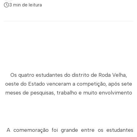
3 min de leitura
Os quatro estudantes do distrito de Roda Velha,
oeste do Estado venceram a competição, após sete
meses de pesquisas, trabalho e muito envolvimento
A comemoração foi grande entre os estudantes