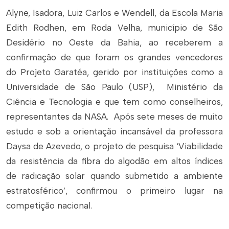
Alyne, Isadora, Luiz Carlos e Wendell, da Escola Maria
Edith Rodhen, em Roda Velha, município de São
Desidério no Oeste da Bahia, ao receberem a
confirmação de que foram os grandes vencedores
do Projeto Garatéa, gerido por instituições como a
Universidade de São Paulo (USP), Ministério da
Ciência e Tecnologia e que tem como conselheiros,
representantes da NASA. Após sete meses de muito
estudo e sob a orientação incansável da professora
Daysa de Azevedo, o projeto de pesquisa ‘Viabilidade
da resistência da fibra do algodão em altos índices
de radicação solar quando submetido a ambiente
estratosférico’, confirmou o primeiro lugar na
competição nacional.