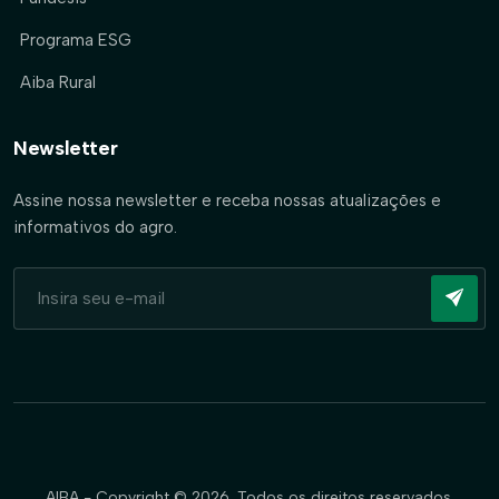
Programa ESG
Aiba Rural
Newsletter
Assine nossa newsletter e receba nossas atualizações e
informativos do agro.
AIBA - Copyright © 2026. Todos os direitos reservados.