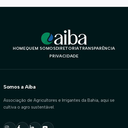
HOME
QUEM SOMOS
DIRETORIA
TRANSPARÊNCIA
PRIVACIDADE
Somos a Aiba
Associação de Agricultores e Irrigantes da Bahia, aqui se
cultiva o agro sustentável.