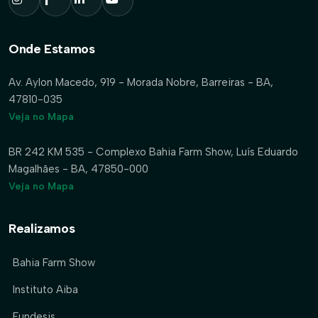
Onde Estamos
Av. Aylon Macedo, 919 - Morada Nobre, Barreiras - BA,
47810-035
Veja no Mapa
BR 242 KM 535 - Complexo Bahia Farm Show, Luís Eduardo
Magalhães - BA, 47850-000
Veja no Mapa
Realizamos
Bahia Farm Show
Instituto Aiba
Fundesis