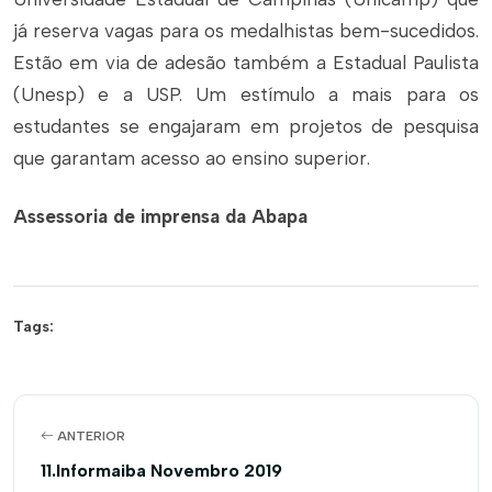
já reserva vagas para os medalhistas bem-sucedidos.
Estão em via de adesão também a Estadual Paulista
(Unesp) e a USP. Um estímulo a mais para os
estudantes se engajaram em projetos de pesquisa
que garantam acesso ao ensino superior.
Assessoria de imprensa da Abapa
Tags:
ANTERIOR
11.Informaiba Novembro 2019