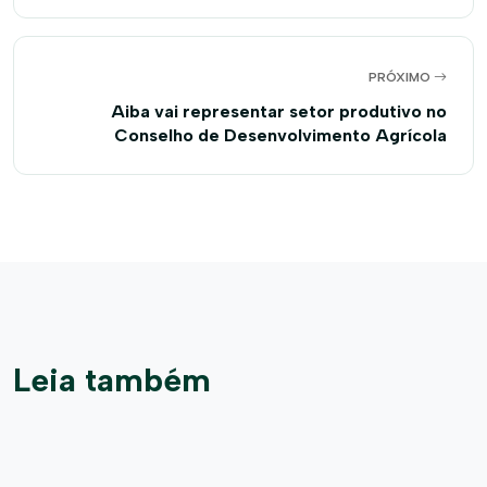
PRÓXIMO
Aiba vai representar setor produtivo no
Conselho de Desenvolvimento Agrícola
Leia também