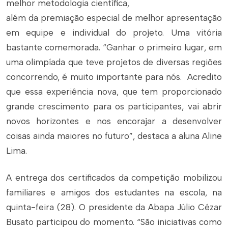
melhor metodologia científica,
além da premiação especial de melhor apresentação
em equipe e individual do projeto. Uma vitória
bastante comemorada. “Ganhar o primeiro lugar, em
uma olimpíada que teve projetos de diversas regiões
concorrendo, é muito importante para nós. Acredito
que essa experiência nova, que tem proporcionado
grande crescimento para os participantes, vai abrir
novos horizontes e nos encorajar a desenvolver
coisas ainda maiores no futuro”, destaca a aluna Aline
Lima.
A entrega dos certificados da competição mobilizou
familiares e amigos dos estudantes na escola, na
quinta-feira (28). O presidente da Abapa Júlio Cézar
Busato participou do momento. “São iniciativas como