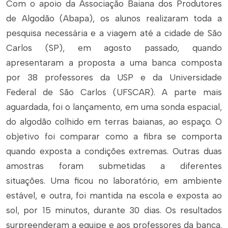
Com o apoio da Associação Baiana dos Produtores
de Algodão (Abapa), os alunos realizaram toda a
pesquisa necessária e a viagem até a cidade de São
Carlos (SP), em agosto passado, quando
apresentaram a proposta a uma banca composta
por 38 professores da USP e da Universidade
Federal de São Carlos (UFSCAR). A parte mais
aguardada, foi o lançamento, em uma sonda espacial,
do algodão colhido em terras baianas, ao espaço. O
objetivo foi comparar como a fibra se comporta
quando exposta a condições extremas. Outras duas
amostras foram submetidas a diferentes
situações. Uma ficou no laboratório, em ambiente
estável, e outra, foi mantida na escola e exposta ao
sol, por 15 minutos, durante 30 dias. Os resultados
surpreenderam a equipe e aos professores da banca.