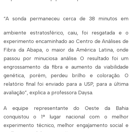
“A sonda permaneceu cerca de 38 minutos em
ambiente estratosférico, caiu, foi resgatada e o
experimento encaminhado ao Centro de Análises de
Fibra da Abapa, o maior da América Latina, onde
passou por minuciosa análise. O resultado foi um
engrossamento da fibra e aumento da viabilidade
genética, porém, perdeu brilho e coloração. O
relatório final foi enviado para a USP, para a última
avaliação”, explica a professora Daysa.
A equipe representante do Oeste da Bahia
conquistou o 1° lugar nacional com o melhor
experimento técnico, melhor engajamento social e