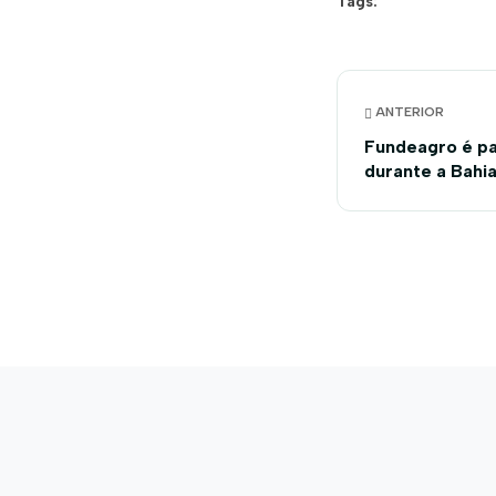
Tags:
ANTERIOR
Fundeagro é pa