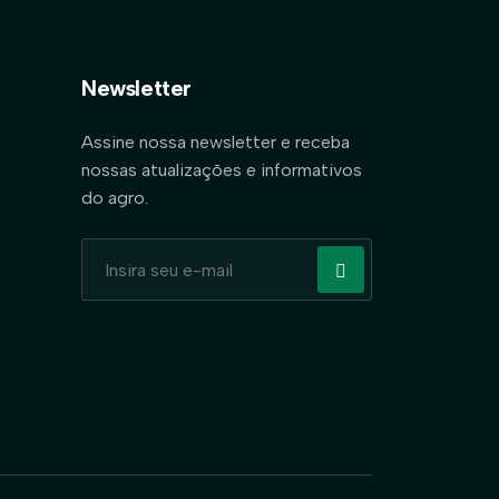
Newsletter
Assine nossa newsletter e receba
nossas atualizações e informativos
do agro.