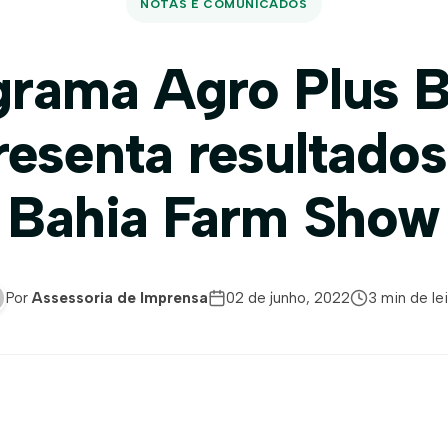
NOTAS E COMUNICADOS
grama Agro Plus B
resenta resultados
Bahia Farm Show
Por
Assessoria de Imprensa
02 de junho, 2022
3 min de lei