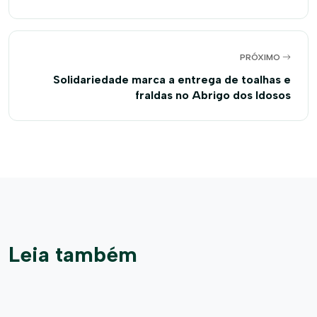
PRÓXIMO
Solidariedade marca a entrega de toalhas e
fraldas no Abrigo dos Idosos
Leia também