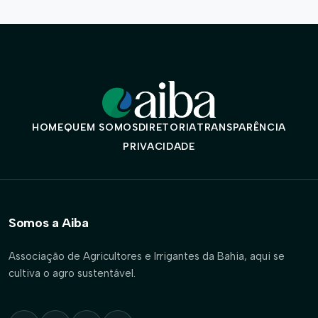
HOME
QUEM SOMOS
DIRETORIA
TRANSPARÊNCIA
PRIVACIDADE
Somos a Aiba
Associação de Agricultores e Irrigantes da Bahia, aqui se
cultiva o agro sustentável.