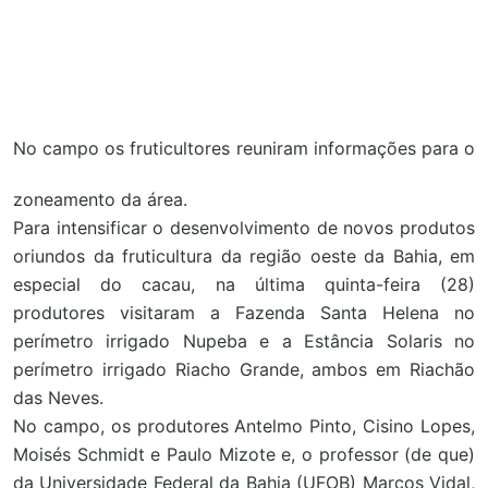
No c
ampo os fruticultores reuniram informações para o
zoneamento da área.
Para intensificar o desenvolvimento de novos produtos
oriundos da fruticultura da região oeste da Bahia, em
especial do cacau, na última quinta-feira (28)
produtores visitaram a Fazenda Santa Helena no
perímetro irrigado Nupeba e a Estância Solaris no
perímetro irrigado Riacho Grande, ambos em Riachão
das Neves.
No campo, os produtores Antelmo Pinto, Cisino Lopes,
Moisés Schmidt e Paulo Mizote e, o professor (de que)
da Universidade Federal da Bahia (UFOB) Marcos Vidal,