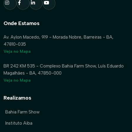
Onde Estamos
Av. Aylon Macedo, 919 - Morada Nobre, Barreiras - BA,
47810-035
Veja no Mapa
BR 242 KM 535 - Complexo Bahia Farm Show, Luís Eduardo
Magalhães - BA, 47850-000
Veja no Mapa
Realizamos
Bahia Farm Show
Instituto Aiba