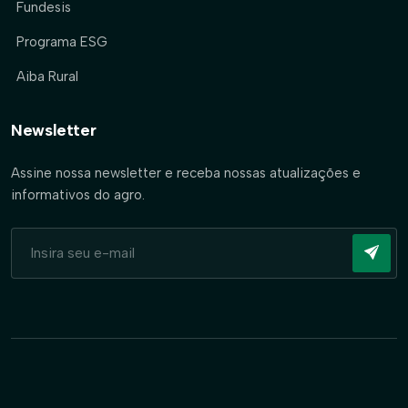
Fundesis
Programa ESG
Aiba Rural
Newsletter
Assine nossa newsletter e receba nossas atualizações e
informativos do agro.