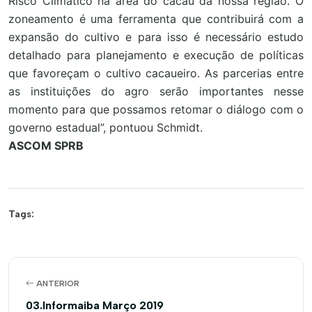
Risco Climático na área do cacau da nossa região. O
zoneamento é uma ferramenta que contribuirá com a
expansão do cultivo e para isso é necessário estudo
detalhado para planejamento e execução de políticas
que favoreçam o cultivo cacaueiro. As parcerias entre
as instituições do agro serão importantes nesse
momento para que possamos retomar o diálogo com o
governo estadual”, pontuou Schmidt.
ASCOM SPRB
Tags:
ANTERIOR
03.Informaiba Março 2019