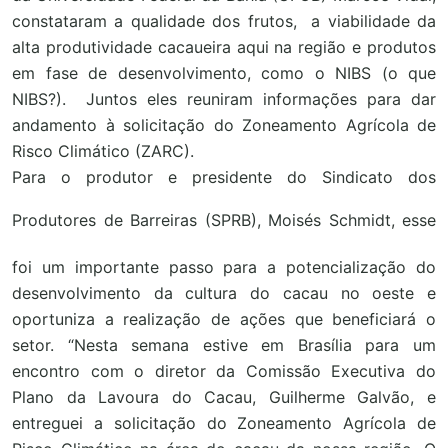
constataram a qualidade dos frutos, a viabilidade da
alta produtividade cacaueira aqui na região e produtos
em fase de desenvolvimento, como o NIBS (o que
NIBS?). Juntos eles reuniram informações para dar
andamento à solicitação do Zoneamento Agrícola de
Risco Climático (ZARC).
Para o produtor e presidente do Sindicato dos
Produtores de Barreiras (SPRB), Moisés Schmidt
, esse
foi um importante passo para a potencialização do
desenvolvimento da cultura do cacau no oeste e
oportuniza a realização de ações que beneficiará o
setor. “Nesta semana estive em Brasília para um
encontro com o diretor da Comissão Executiva do
Plano da Lavoura do Cacau, Guilherme Galvão, e
entreguei a solicitação do Zoneamento Agrícola de