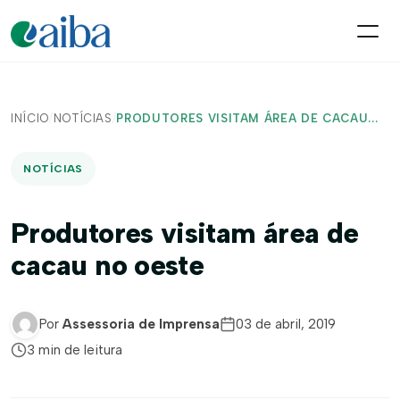
INÍCIO
/
NOTÍCIAS
/
PRODUTORES VISITAM ÁREA DE CACAU...
NOTÍCIAS
Produtores visitam área de
cacau no oeste
Por
Assessoria de Imprensa
03 de abril, 2019
3 min de leitura