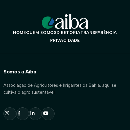
HOME
QUEM SOMOS
DIRETORIA
TRANSPARÊNCIA
PRIVACIDADE
Somos a Aiba
Associação de Agricultores e Irrigantes da Bahia, aqui se
cultiva o agro sustentável.