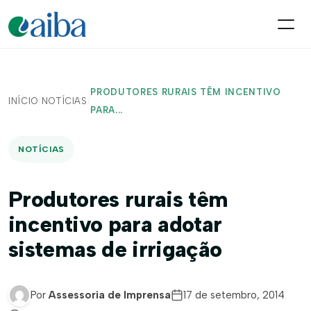
PRODUTORES RURAIS TÊM INCENTIVO
INÍCIO
/
NOTÍCIAS
/
PARA...
NOTÍCIAS
Produtores rurais têm
incentivo para adotar
sistemas de irrigação
Por
Assessoria de Imprensa
17 de setembro, 2014