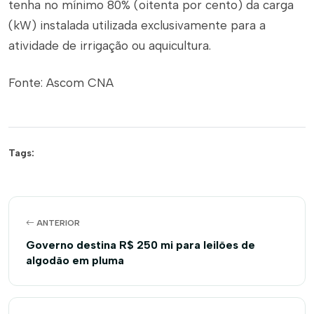
tenha no mínimo 80% (oitenta por cento) da carga
(kW) instalada utilizada exclusivamente para a
atividade de irrigação ou aquicultura.
Fonte: Ascom CNA
Tags:
ANTERIOR
Governo destina R$ 250 mi para leilões de
algodão em pluma