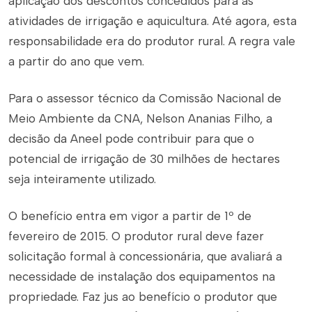
aplicação dos descontos concedidos para as
atividades de irrigação e aquicultura. Até agora, esta
responsabilidade era do produtor rural. A regra vale
a partir do ano que vem.
Para o assessor técnico da Comissão Nacional de
Meio Ambiente da CNA, Nelson Ananias Filho, a
decisão da Aneel pode contribuir para que o
potencial de irrigação de 30 milhões de hectares
seja inteiramente utilizado.
O benefício entra em vigor a partir de 1º de
fevereiro de 2015. O produtor rural deve fazer
solicitação formal à concessionária, que avaliará a
necessidade de instalação dos equipamentos na
propriedade. Faz jus ao benefício o produtor que