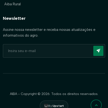
Aiba Rural
Newsletter
Assine nossa newsletter e receba nossas atualizações e
informativos do agro.
AIBA - Copyright © 2026. Todos os direitos reservados.
By
Upstart