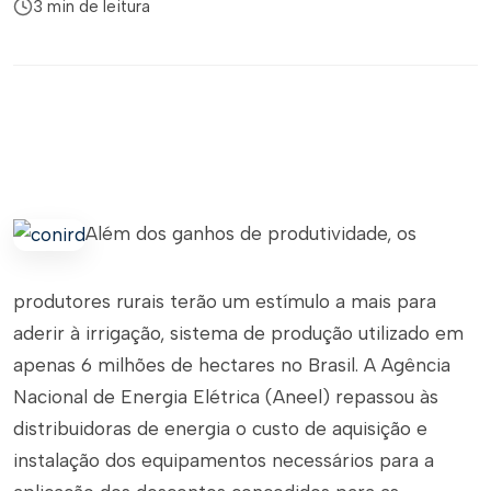
3 min de leitura
Além dos ganhos de produtividade, os
produtores rurais terão um estímulo a mais para
aderir à irrigação, sistema de produção utilizado em
apenas 6 milhões de hectares no Brasil. A Agência
Nacional de Energia Elétrica (Aneel) repassou às
distribuidoras de energia o custo de aquisição e
instalação dos equipamentos necessários para a