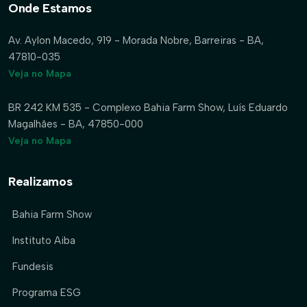
Onde Estamos
Av. Aylon Macedo, 919 - Morada Nobre, Barreiras - BA,
47810-035
Veja no Mapa
BR 242 KM 535 - Complexo Bahia Farm Show, Luís Eduardo
Magalhães - BA, 47850-000
Veja no Mapa
Realizamos
Bahia Farm Show
Instituto Aiba
Fundesis
Programa ESG