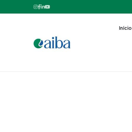
Início