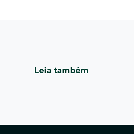
Leia também