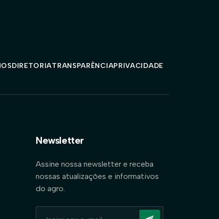
MOS
DIRETORIA
TRANSPARÊNCIA
PRIVACIDADE
Newsletter
Assine nossa newsletter e receba
nossas atualizações e informativos
do agro.