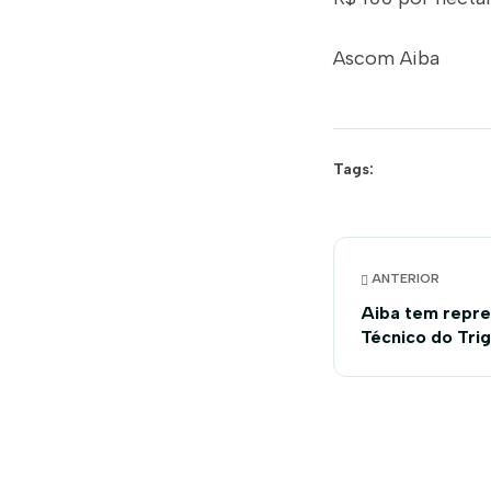
Ascom Aiba
Tags:
ANTERIOR
Aiba tem repre
Técnico do Tri