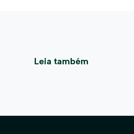
Leia também