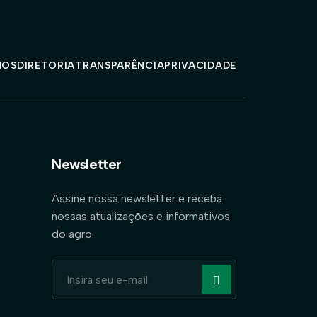
MOS
DIRETORIA
TRANSPARÊNCIA
PRIVACIDADE
Newsletter
Assine nossa newsletter e receba
nossas atualizações e informativos
do agro.