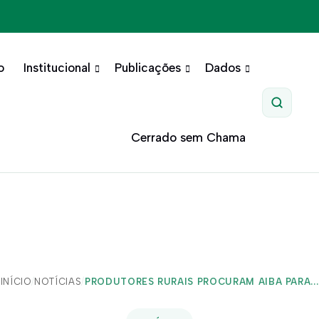
o
Institucional
Publicações
Dados
Pesquis
Cerrado sem Chama
INÍCIO
/
NOTÍCIAS
/
PRODUTORES RURAIS PROCURAM AIBA PARA...