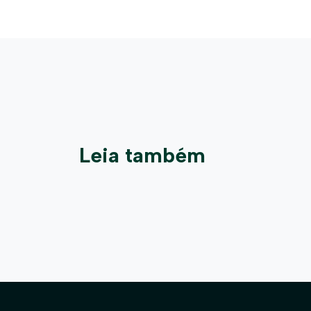
Leia também