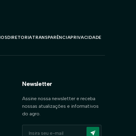
MOS
DIRETORIA
TRANSPARÊNCIA
PRIVACIDADE
Newsletter
Assine nossa newsletter e receba
nossas atualizações e informativos
do agro.