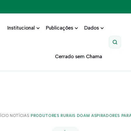
Institucional
Publicações
Dados
Pesquis
Cerrado sem Chama
NÍCIO
/
NOTÍCIAS
/
PRODUTORES RURAIS DOAM ASPIRADORES PARA.