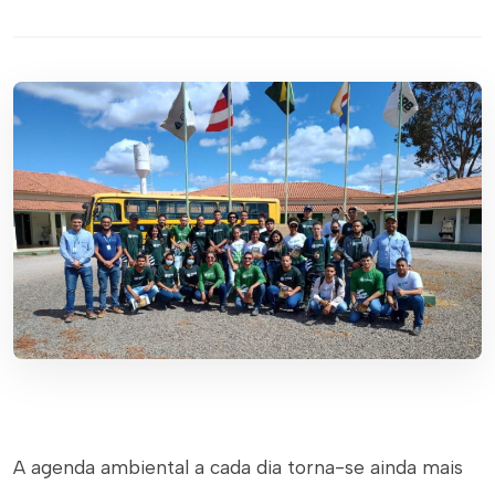
A agenda ambiental a cada dia torna-se ainda mais