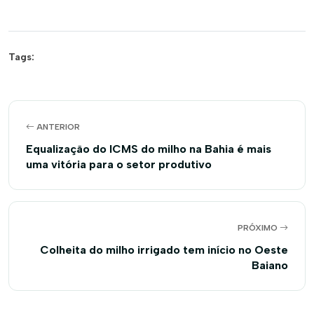
Tags:
ANTERIOR
Equalização do ICMS do milho na Bahia é mais
uma vitória para o setor produtivo
PRÓXIMO
Colheita do milho irrigado tem início no Oeste
Baiano