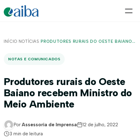
INÍCIO
/
NOTÍCIAS
/
PRODUTORES RURAIS DO OESTE BAIANO...
NOTAS E COMUNICADOS
Produtores rurais do Oeste
Baiano recebem Ministro do
Meio Ambiente
Por
Assessoria de Imprensa
12 de julho, 2022
3 min de leitura