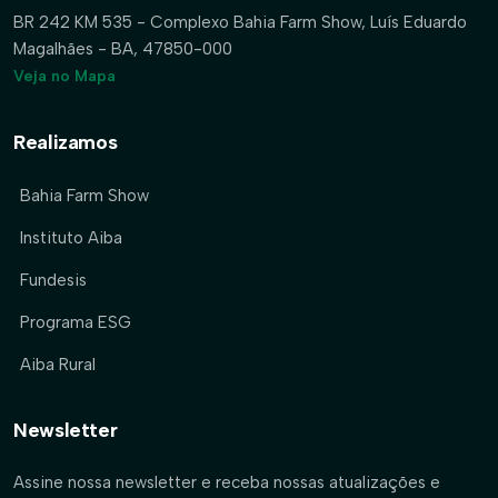
BR 242 KM 535 - Complexo Bahia Farm Show, Luís Eduardo
Magalhães - BA, 47850-000
Veja no Mapa
Realizamos
Bahia Farm Show
Instituto Aiba
Fundesis
Programa ESG
Aiba Rural
Newsletter
Assine nossa newsletter e receba nossas atualizações e