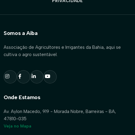
PRIVACIDADE
Somos a Aiba
Associação de Agricultores e Irrigantes da Bahia, aqui se
cultiva o agro sustentável.
Onde Estamos
Av. Aylon Macedo, 919 - Morada Nobre, Barreiras - BA,
47810-035
Veja no Mapa