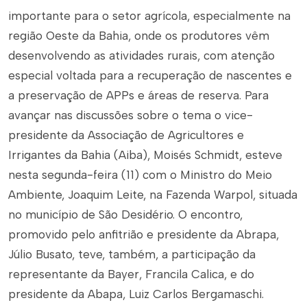
importante para o setor agrícola, especialmente na
região Oeste da Bahia, onde os produtores vêm
desenvolvendo as atividades rurais, com atenção
especial voltada para a recuperação de nascentes e
a preservação de APPs e áreas de reserva. Para
avançar nas discussões sobre o tema o vice-
presidente da Associação de Agricultores e
Irrigantes da Bahia (Aiba), Moisés Schmidt, esteve
nesta segunda-feira (11) com o Ministro do Meio
Ambiente, Joaquim Leite, na Fazenda Warpol, situada
no município de São Desidério. O encontro,
promovido pelo anfitrião e presidente da Abrapa,
Júlio Busato, teve, também, a participação da
representante da Bayer, Francila Calica, e do
presidente da Abapa, Luiz Carlos Bergamaschi.