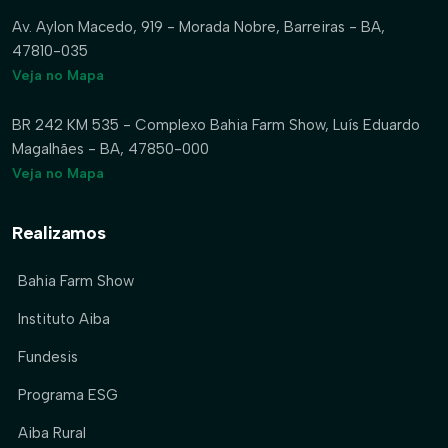
Av. Aylon Macedo, 919 - Morada Nobre, Barreiras - BA,
47810-035
Veja no Mapa
BR 242 KM 535 - Complexo Bahia Farm Show, Luís Eduardo
Magalhães - BA, 47850-000
Veja no Mapa
Realizamos
Bahia Farm Show
Instituto Aiba
Fundesis
Programa ESG
Aiba Rural