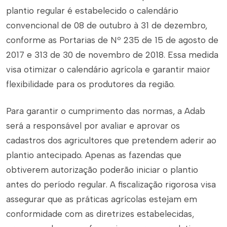
plantio regular é estabelecido o calendário
convencional de 08 de outubro à 31 de dezembro,
conforme as Portarias de Nº 235 de 15 de agosto de
2017 e 313 de 30 de novembro de 2018. Essa medida
visa otimizar o calendário agrícola e garantir maior
flexibilidade para os produtores da região.
Para garantir o cumprimento das normas, a Adab
será a responsável por avaliar e aprovar os
cadastros dos agricultores que pretendem aderir ao
plantio antecipado. Apenas as fazendas que
obtiverem autorização poderão iniciar o plantio
antes do período regular. A fiscalização rigorosa visa
assegurar que as práticas agrícolas estejam em
conformidade com as diretrizes estabelecidas,