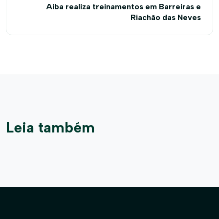
Aiba realiza treinamentos em Barreiras e
Riachão das Neves
Leia também