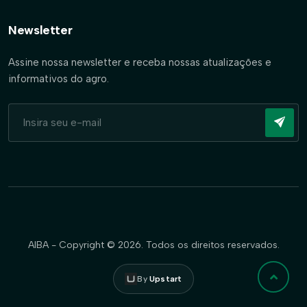
Newsletter
Assine nossa newsletter e receba nossas atualizações e
informativos do agro.
AIBA - Copyright © 2026. Todos os direitos reservados.
By
Upstart