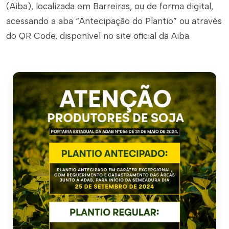
(Aiba), localizada em Barreiras, ou de forma digital,
acessando a aba “Antecipação do Plantio” ou através
do QR Code, disponível no site oficial da Aiba.