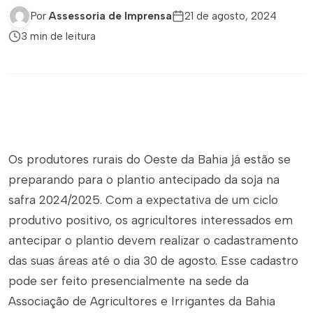
Por
Assessoria de Imprensa
21 de agosto, 2024
3 min de leitura
Os produtores rurais do Oeste da Bahia já estão se
preparando para o plantio antecipado da soja na
safra 2024/2025. Com a expectativa de um ciclo
produtivo positivo, os agricultores interessados em
antecipar o plantio devem realizar o cadastramento
das suas áreas até o dia 30 de agosto. Esse cadastro
pode ser feito presencialmente na sede da
Associação de Agricultores e Irrigantes da Bahia