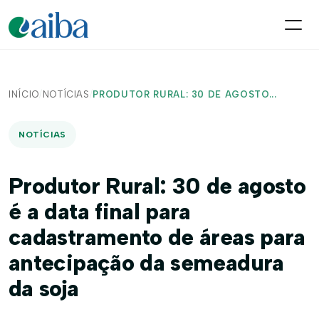
INÍCIO
/
NOTÍCIAS
/
PRODUTOR RURAL: 30 DE AGOSTO...
NOTÍCIAS
Produtor Rural: 30 de agosto
é a data final para
cadastramento de áreas para
antecipação da semeadura
da soja