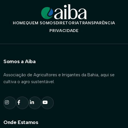
HOME
QUEM SOMOS
DIRETORIA
TRANSPARÊNCIA
PRIVACIDADE
Somos a Aiba
Associação de Agricultores e Irrigantes da Bahia, aqui se
cultiva o agro sustentável.
Onde Estamos