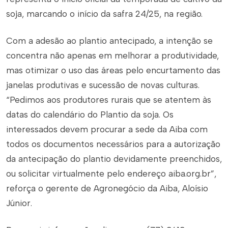
soja, marcando o início da safra 24/25, na região.
Com a adesão ao plantio antecipado, a intenção se
concentra não apenas em melhorar a produtividade,
mas otimizar o uso das áreas pelo encurtamento das
janelas produtivas e sucessão de novas culturas.
“Pedimos aos produtores rurais que se atentem às
datas do calendário do Plantio da soja. Os
interessados devem procurar a sede da Aiba com
todos os documentos necessários para a autorização
da antecipação do plantio devidamente preenchidos,
ou solicitar virtualmente pelo endereço aiba.org.br”,
reforça o gerente de Agronegócio da Aiba, Aloísio
Júnior.