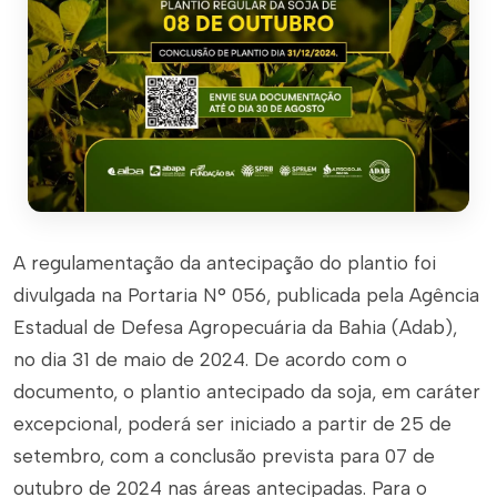
A regulamentação da antecipação do plantio foi
divulgada na Portaria N° 056, publicada pela Agência
Estadual de Defesa Agropecuária da Bahia (Adab),
no dia 31 de maio de 2024. De acordo com o
documento, o plantio antecipado da soja, em caráter
excepcional, poderá ser iniciado a partir de 25 de
setembro, com a conclusão prevista para 07 de
outubro de 2024 nas áreas antecipadas. Para o