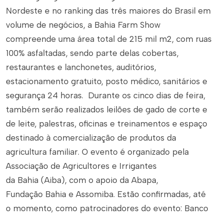
Nordeste e no ranking das três maiores do Brasil em
volume de negócios, a Bahia Farm Show
compreende uma área total de 215 mil m2, com ruas
100% asfaltadas, sendo parte delas cobertas,
restaurantes e lanchonetes, auditórios,
estacionamento gratuito, posto médico, sanitários e
segurança 24 horas. Durante os cinco dias de feira,
também serão realizados leilões de gado de corte e
de leite, palestras, oficinas e treinamentos e espaço
destinado à comercialização de produtos da
agricultura familiar. O evento é organizado pela
Associação de Agricultores e Irrigantes
da Bahia (Aiba), com o apoio da Abapa,
Fundação Bahia e Assomiba. Estão confirmadas, até
o momento, como patrocinadores do evento: Banco