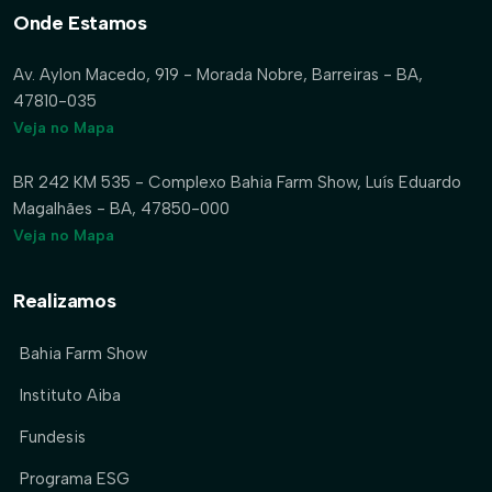
Onde Estamos
Av. Aylon Macedo, 919 - Morada Nobre, Barreiras - BA,
47810-035
Veja no Mapa
BR 242 KM 535 - Complexo Bahia Farm Show, Luís Eduardo
Magalhães - BA, 47850-000
Veja no Mapa
Realizamos
Bahia Farm Show
Instituto Aiba
Fundesis
Programa ESG