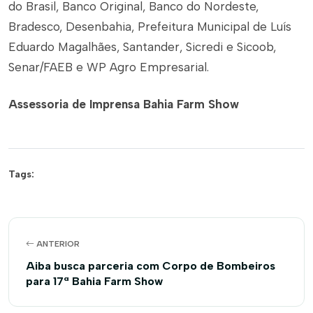
do Brasil, Banco Original, Banco do Nordeste,
Bradesco, Desenbahia, Prefeitura Municipal de Luís
Eduardo Magalhães, Santander, Sicredi e Sicoob,
Senar/FAEB e WP Agro Empresarial.
Assessoria de Imprensa Bahia Farm Show
Tags:
ANTERIOR
Aiba busca parceria com Corpo de Bombeiros
para 17ª Bahia Farm Show