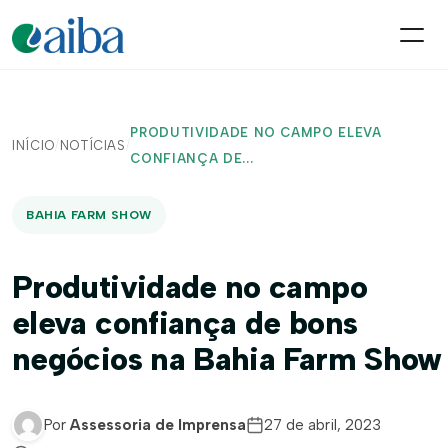
PRODUTIVIDADE NO CAMPO ELEVA
INÍCIO
/
NOTÍCIAS
/
CONFIANÇA DE...
BAHIA FARM SHOW
Produtividade no campo
eleva confiança de bons
negócios na Bahia Farm Show
Por
Assessoria de Imprensa
27 de abril, 2023