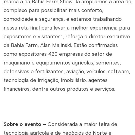
marca à da Bahia Farm Show. Já ampliamos a área do
complexo para possibilitar mais conforto,
comodidade e segurança, e estamos trabalhando
nessa reta final para levar a melhor experiência para
expositores e visitantes”, reforça o diretor executivo
da Bahia Farm, Alan Malinski. Estão confirmadas
como expositores 420 empresas do setor de
maquinário e equipamentos agrícolas, sementes,
defensivos e fertilizantes, aviação, veículos, software,
tecnologia de irrigação, imobiliário, agentes
financeiros, dentre outros produtos e serviços.
Sobre o evento –
Considerada a maior feira de
tecnologia agrícola e de negócios do Norte e