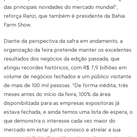
das principais novidades do mercado mundial”,
reforça Ranzi, que também é presidente da Bahia
Farm Show.
Diante da perspectiva da safra em andamento, a
organização da feira pretende manter os excelentes
resultados dos negócios da edição passada, que
atingiu recordes históricos, com R$ 7,9 bilhões em
volume de negócios fechados e um público visitante
de mais de 100 mil pessoas. “De forma inédita, três
meses antes do início da feira, 100% da área
disponibilizada para as empresas expositoras já
estava fechada, e ainda temos uma lista de espera, o
que demonstra o interesse cada vez maior do
mercado em estar junto conosco e atrelar a sua