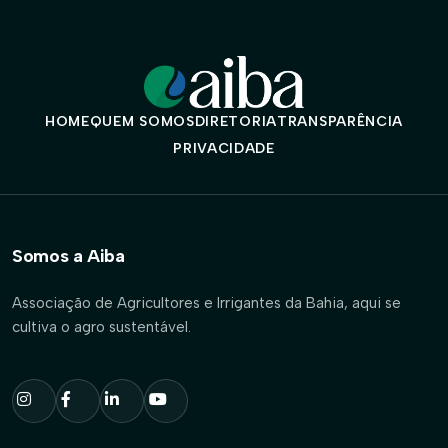
HOME
QUEM SOMOS
DIRETORIA
TRANSPARÊNCIA
PRIVACIDADE
Somos a Aiba
Associação de Agricultores e Irrigantes da Bahia, aqui se
cultiva o agro sustentável.