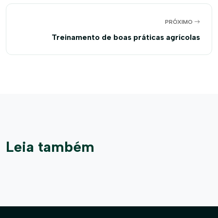
PRÓXIMO
Treinamento de boas práticas agrícolas
Leia também