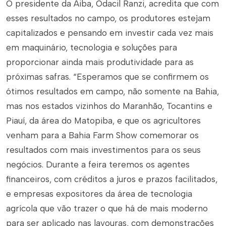
O presidente da Aiba, Odacil Ranzi, acredita que com
esses resultados no campo, os produtores estejam
capitalizados e pensando em investir cada vez mais
em maquinário, tecnologia e soluções para
proporcionar ainda mais produtividade para as
próximas safras. “Esperamos que se confirmem os
ótimos resultados em campo, não somente na Bahia,
mas nos estados vizinhos do Maranhão, Tocantins e
Piauí, da área do Matopiba, e que os agricultores
venham para a Bahia Farm Show comemorar os
resultados com mais investimentos para os seus
negócios. Durante a feira teremos os agentes
financeiros, com créditos a juros e prazos facilitados,
e empresas expositores da área de tecnologia
agrícola que vão trazer o que há de mais moderno
para ser aplicado nas lavouras, com demonstrações