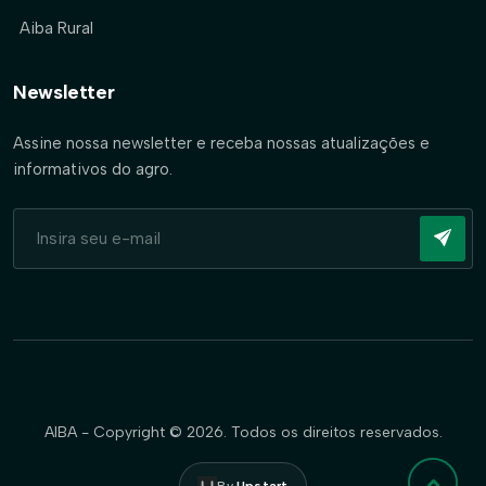
Aiba Rural
Newsletter
Assine nossa newsletter e receba nossas atualizações e
informativos do agro.
AIBA - Copyright © 2026. Todos os direitos reservados.
By
Upstart