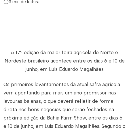
3 min de leitura
A 17ª edição da maior feira agrícola do Norte e
Nordeste brasileiro acontece entre os dias 6 e 10 de
junho, em Luís Eduardo Magalhães
Os primeiros levantamentos da atual safra agrícola
vêm apontando para mais um ano promissor nas
lavouras baianas, o que deverá refletir de forma
direta nos bons negócios que serão fechados na
próxima edição da Bahia Farm Show, entre os dias 6
e 10 de junho, em Luís Eduardo Magalhães. Segundo o