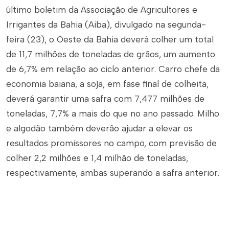
último boletim da Associação de Agricultores e
Irrigantes da Bahia (Aiba), divulgado na segunda-
feira (23), o Oeste da Bahia deverá colher um total
de 11,7 milhões de toneladas de grãos, um aumento
de 6,7% em relação ao ciclo anterior. Carro chefe da
economia baiana, a soja, em fase final de colheita,
deverá garantir uma safra com 7,477 milhões de
toneladas, 7,7% a mais do que no ano passado. Milho
e algodão também deverão ajudar a elevar os
resultados promissores no campo, com previsão de
colher 2,2 milhões e 1,4 milhão de toneladas,
respectivamente, ambas superando a safra anterior.