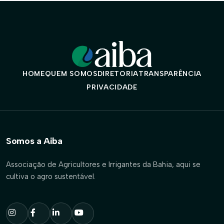
HOME
QUEM SOMOS
DIRETORIA
TRANSPARÊNCIA
PRIVACIDADE
Somos a Aiba
Associação de Agricultores e Irrigantes da Bahia, aqui se
cultiva o agro sustentável.