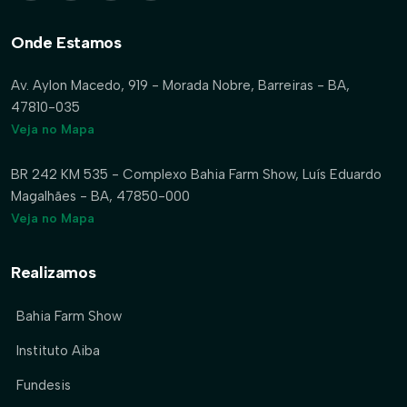
Onde Estamos
Av. Aylon Macedo, 919 - Morada Nobre, Barreiras - BA,
47810-035
Veja no Mapa
BR 242 KM 535 - Complexo Bahia Farm Show, Luís Eduardo
Magalhães - BA, 47850-000
Veja no Mapa
Realizamos
Bahia Farm Show
Instituto Aiba
Fundesis