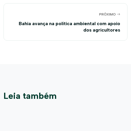
PRÓXIMO
Bahia avança na política ambiental com apoio
dos agricultores
Leia também