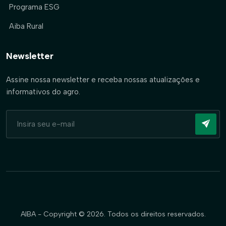
Programa ESG
Aiba Rural
Newsletter
Assine nossa newsletter e receba nossas atualizações e
informativos do agro.
AIBA - Copyright © 2026. Todos os direitos reservados.