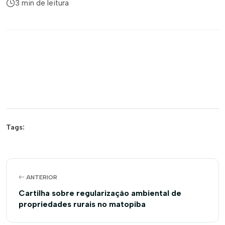
3 min de leitura
Tags:
ANTERIOR
Cartilha sobre regularização ambiental de
propriedades rurais no matopiba