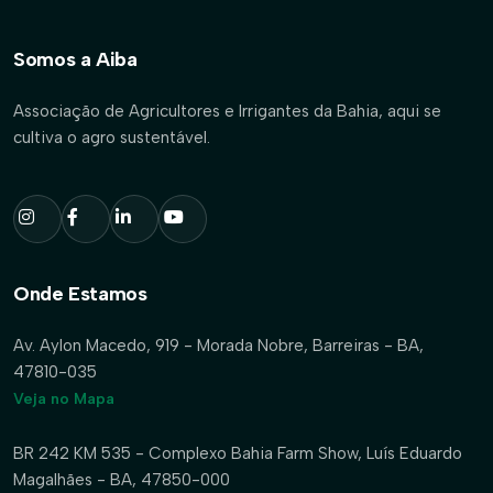
Somos a Aiba
Associação de Agricultores e Irrigantes da Bahia, aqui se
cultiva o agro sustentável.
Onde Estamos
Av. Aylon Macedo, 919 - Morada Nobre, Barreiras - BA,
47810-035
Veja no Mapa
BR 242 KM 535 - Complexo Bahia Farm Show, Luís Eduardo
Magalhães - BA, 47850-000