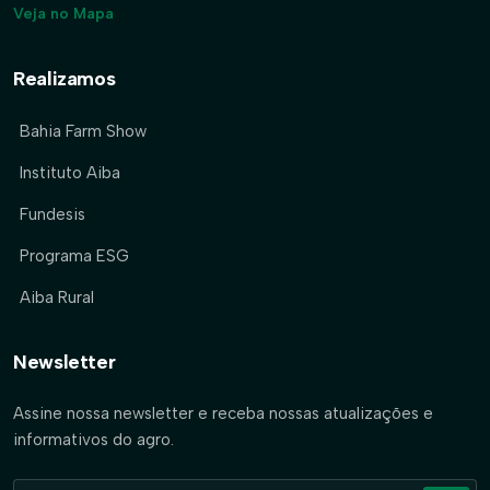
Veja no Mapa
Realizamos
Bahia Farm Show
Instituto Aiba
Fundesis
Programa ESG
Aiba Rural
Newsletter
Assine nossa newsletter e receba nossas atualizações e
informativos do agro.