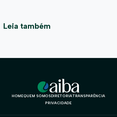
Leia também
HOME
QUEM SOMOS
DIRETORIA
TRANSPARÊNCIA
PRIVACIDADE