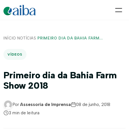
INÍCIO
/
NOTÍCIAS
/
PRIMEIRO DIA DA BAHIA FARM...
VÍDEOS
Primeiro dia da Bahia Farm
Show 2018
Por
Assessoria de Imprensa
08 de junho, 2018
3 min de leitura