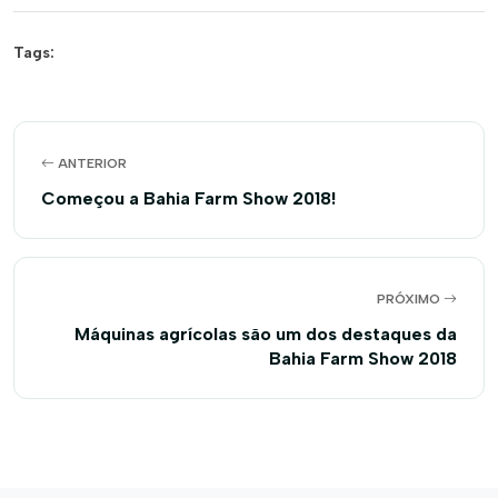
Tags:
ANTERIOR
Começou a Bahia Farm Show 2018!
PRÓXIMO
Máquinas agrícolas são um dos destaques da
Bahia Farm Show 2018