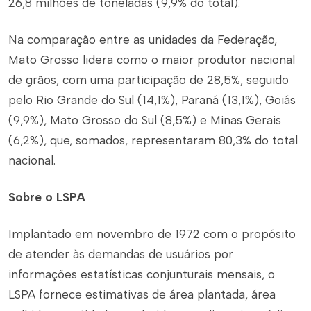
26,8 milhões de toneladas (9,9% do total).
Na comparação entre as unidades da Federação,
Mato Grosso lidera como o maior produtor nacional
de grãos, com uma participação de 28,5%, seguido
pelo Rio Grande do Sul (14,1%), Paraná (13,1%), Goiás
(9,9%), Mato Grosso do Sul (8,5%) e Minas Gerais
(6,2%), que, somados, representaram 80,3% do total
nacional.
Sobre o LSPA
Implantado em novembro de 1972 com o propósito
de atender às demandas de usuários por
informações estatísticas conjunturais mensais, o
LSPA fornece estimativas de área plantada, área