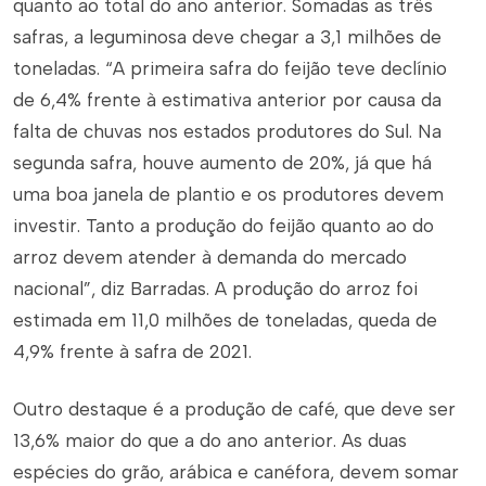
quanto ao total do ano anterior. Somadas as três
safras, a leguminosa deve chegar a 3,1 milhões de
toneladas. “A primeira safra do feijão teve declínio
de 6,4% frente à estimativa anterior por causa da
falta de chuvas nos estados produtores do Sul. Na
segunda safra, houve aumento de 20%, já que há
uma boa janela de plantio e os produtores devem
investir. Tanto a produção do feijão quanto ao do
arroz devem atender à demanda do mercado
nacional”, diz Barradas. A produção do arroz foi
estimada em 11,0 milhões de toneladas, queda de
4,9% frente à safra de 2021.
Outro destaque é a produção de café, que deve ser
13,6% maior do que a do ano anterior. As duas
espécies do grão, arábica e canéfora, devem somar