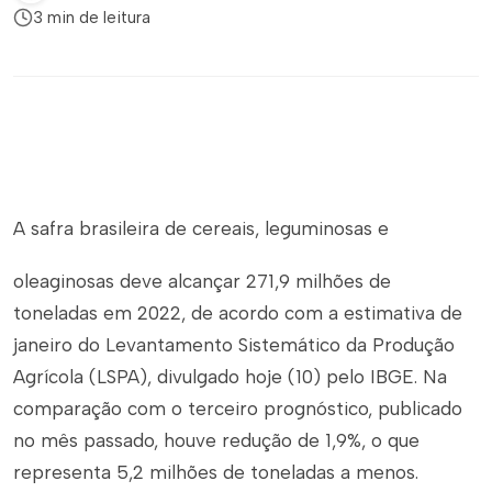
3 min de leitura
A safra brasileira de cereais, leguminosas e
oleaginosas deve alcançar 271,9 milhões de
toneladas em 2022, de acordo com a estimativa de
janeiro do Levantamento Sistemático da Produção
Agrícola (LSPA), divulgado hoje (10) pelo IBGE. Na
comparação com o terceiro prognóstico, publicado
no mês passado, houve redução de 1,9%, o que
representa 5,2 milhões de toneladas a menos.