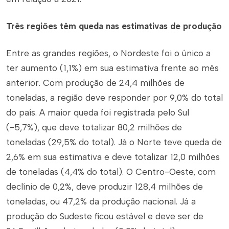
Três regiões têm queda nas estimativas de produção
Entre as grandes regiões, o Nordeste foi o único a
ter aumento (1,1%) em sua estimativa frente ao mês
anterior. Com produção de 24,4 milhões de
toneladas, a região deve responder por 9,0% do total
do país. A maior queda foi registrada pelo Sul
(-5,7%), que deve totalizar 80,2 milhões de
toneladas (29,5% do total). Já o Norte teve queda de
2,6% em sua estimativa e deve totalizar 12,0 milhões
de toneladas (4,4% do total). O Centro-Oeste, com
declínio de 0,2%, deve produzir 128,4 milhões de
toneladas, ou 47,2% da produção nacional. Já a
produção do Sudeste ficou estável e deve ser de