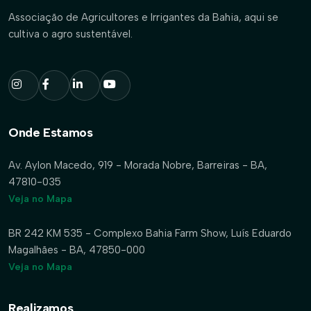
Associação de Agricultores e Irrigantes da Bahia, aqui se
cultiva o agro sustentável.
Onde Estamos
Av. Aylon Macedo, 919 - Morada Nobre, Barreiras - BA,
47810-035
Veja no Mapa
BR 242 KM 535 - Complexo Bahia Farm Show, Luís Eduardo
Magalhães - BA, 47850-000
Veja no Mapa
Realizamos