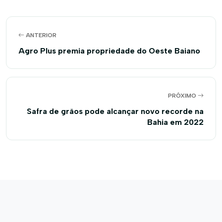
ANTERIOR
Agro Plus premia propriedade do Oeste Baiano
PRÓXIMO
Safra de grãos pode alcançar novo recorde na
Bahia em 2022