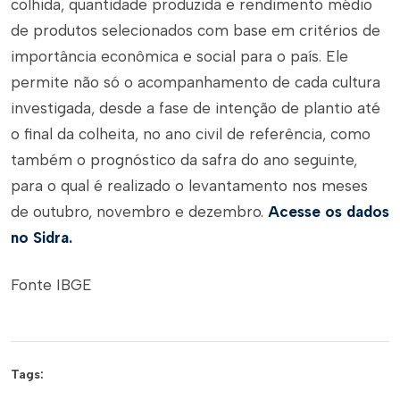
colhida, quantidade produzida e rendimento médio
de produtos selecionados com base em critérios de
importância econômica e social para o país. Ele
permite não só o acompanhamento de cada cultura
investigada, desde a fase de intenção de plantio até
o final da colheita, no ano civil de referência, como
também o prognóstico da safra do ano seguinte,
para o qual é realizado o levantamento nos meses
de outubro, novembro e dezembro.
Acesse os dados
no Sidra.
Fonte IBGE
Tags: