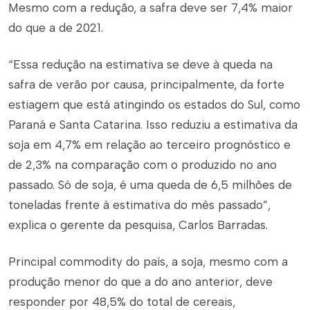
Mesmo com a redução, a safra deve ser 7,4% maior
do que a de 2021.
“Essa redução na estimativa se deve à queda na
safra de verão por causa, principalmente, da forte
estiagem que está atingindo os estados do Sul, como
Paraná e Santa Catarina. Isso reduziu a estimativa da
soja em 4,7% em relação ao terceiro prognóstico e
de 2,3% na comparação com o produzido no ano
passado. Só de soja, é uma queda de 6,5 milhões de
toneladas frente à estimativa do mês passado”,
explica o gerente da pesquisa, Carlos Barradas.
Principal
commodity
do país, a soja, mesmo com a
produção menor do que a do ano anterior, deve
responder por 48,5% do total de cereais,