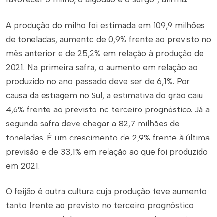
A produção do milho foi estimada em 109,9 milhões
de toneladas, aumento de 0,9% frente ao previsto no
mês anterior e de 25,2% em relação à produção de
2021. Na primeira safra, o aumento em relação ao
produzido no ano passado deve ser de 6,1%. Por
causa da estiagem no Sul, a estimativa do grão caiu
4,6% frente ao previsto no terceiro prognóstico. Já a
segunda safra deve chegar a 82,7 milhões de
toneladas. É um crescimento de 2,9% frente à última
previsão e de 33,1% em relação ao que foi produzido
em 2021.
O feijão é outra cultura cuja produção teve aumento
tanto frente ao previsto no terceiro prognóstico