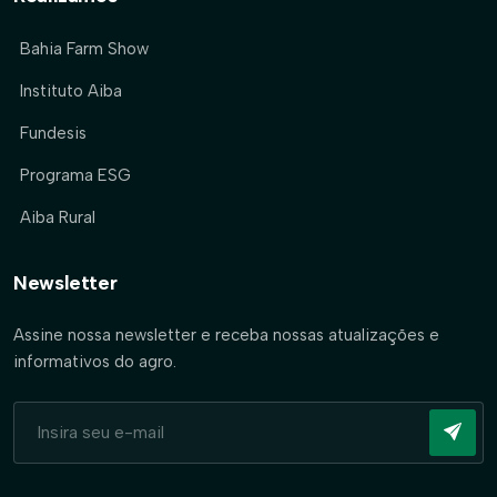
Bahia Farm Show
Instituto Aiba
Fundesis
Programa ESG
Aiba Rural
Newsletter
Assine nossa newsletter e receba nossas atualizações e
informativos do agro.