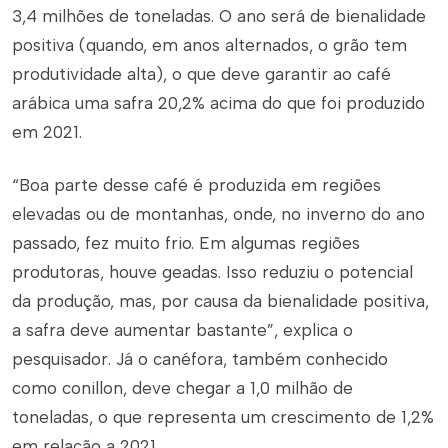
3,4 milhões de toneladas. O ano será de bienalidade
positiva (quando, em anos alternados, o grão tem
produtividade alta), o que deve garantir ao café
arábica uma safra 20,2% acima do que foi produzido
em 2021.
“Boa parte desse café é produzida em regiões
elevadas ou de montanhas, onde, no inverno do ano
passado, fez muito frio. Em algumas regiões
produtoras, houve geadas. Isso reduziu o potencial
da produção, mas, por causa da bienalidade positiva,
a safra deve aumentar bastante”, explica o
pesquisador. Já o canéfora, também conhecido
como conillon, deve chegar a 1,0 milhão de
toneladas, o que representa um crescimento de 1,2%
em relação a 2021.