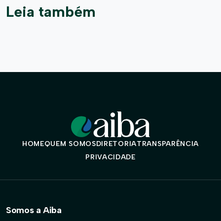
Leia também
HOME
QUEM SOMOS
DIRETORIA
TRANSPARÊNCIA
PRIVACIDADE
Somos a Aiba