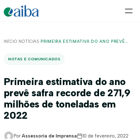
INÍCIO
/
NOTÍCIAS
/
PRIMEIRA ESTIMATIVA DO ANO PREVÊ...
NOTAS E COMUNICADOS
Primeira estimativa do ano
prevê safra recorde de 271,9
milhões de toneladas em
2022
Por
Assessoria de Imprensa
10 de fevereiro, 2022