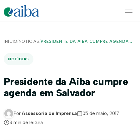
INÍCIO
/
NOTÍCIAS
/
PRESIDENTE DA AIBA CUMPRE AGENDA...
NOTÍCIAS
Presidente da Aiba cumpre
agenda em Salvador
Por
Assessoria de Imprensa
05 de maio, 2017
3 min de leitura