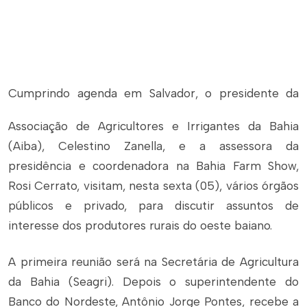
Cumprindo agenda em Salvador, o presidente da
Associação de Agricultores e Irrigantes da Bahia
(Aiba), Celestino Zanella, e a assessora da
presidência e coordenadora na Bahia Farm Show,
Rosi Cerrato, visitam, nesta sexta (05), vários órgãos
públicos e privado, para discutir assuntos de
interesse dos produtores rurais do oeste baiano.
A primeira reunião será na Secretária de Agricultura
da Bahia (Seagri). Depois o superintendente do
Banco do Nordeste, Antônio Jorge Pontes, recebe a