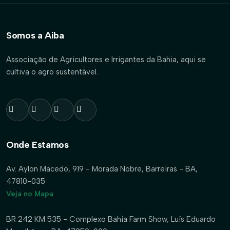
Somos a Aiba
Associação de Agricultores e Irrigantes da Bahia, aqui se
cultiva o agro sustentável.
Onde Estamos
Av. Aylon Macedo, 919 - Morada Nobre, Barreiras - BA,
47810-035
Veja no Mapa
BR 242 KM 535 - Complexo Bahia Farm Show, Luís Eduardo