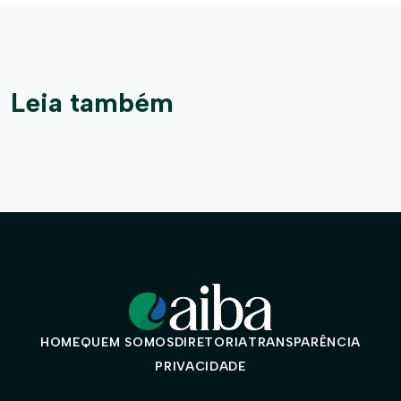
Leia também
HOME
QUEM SOMOS
DIRETORIA
TRANSPARÊNCIA
PRIVACIDADE