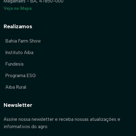
Magalhães - BA, 47850-000
Veja no Mapa
Realizamos
Bahia Farm Show
Instituto Aiba
Fundesis
Programa ESG
Aiba Rural
Newsletter
Assine nossa newsletter e receba nossas atualizações e
informativos do agro.