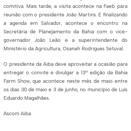
comitiva. Mais tarde, a visita acontece na Faeb para
reunião com o presidente João Martins. E finalizando
a agenda em Salvador, acontece o encontro na
Secretária de Planejamento da Bahia com o vice-
governador João Leão e a superintendente do
Ministério da Agricultura, Osanah Rodrigues Setuval.
O presidente da Aiba deve aproveitar a ocasião para
entregar o convite e divulgar a 13ª edição da Bahia
Farm Show, que acontece neste mês de maio entre
os dias 30 de maio e 3 de junho, no município de Luís
Eduardo Magalhães.
Ascom Aiba