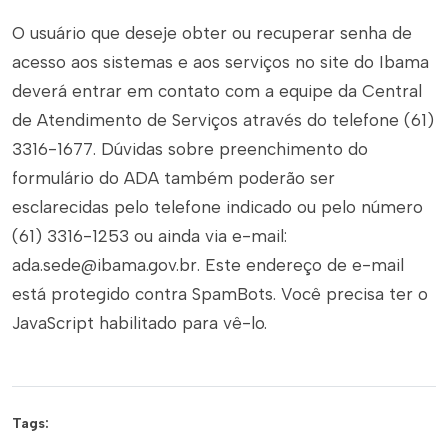
O usuário que deseje obter ou recuperar senha de
acesso aos sistemas e aos serviços no site do Ibama
deverá entrar em contato com a equipe da Central
de Atendimento de Serviços através do telefone (61)
3316-1677. Dúvidas sobre preenchimento do
formulário do ADA também poderão ser
esclarecidas pelo telefone indicado ou pelo número
(61) 3316-1253 ou ainda via e-mail:
ada.sede@ibama.gov.br. Este endereço de e-mail
está protegido contra SpamBots. Você precisa ter o
JavaScript habilitado para vê-lo.
Tags: