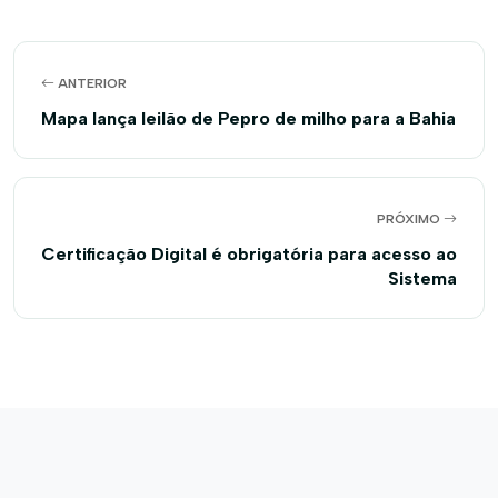
ANTERIOR
Mapa lança leilão de Pepro de milho para a Bahia
PRÓXIMO
Certificação Digital é obrigatória para acesso ao
Sistema