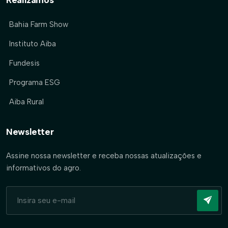
Bahia Farm Show
Instituto Aiba
Fundesis
Programa ESG
Aiba Rural
Newsletter
Assine nossa newsletter e receba nossas atualizações e
informativos do agro.