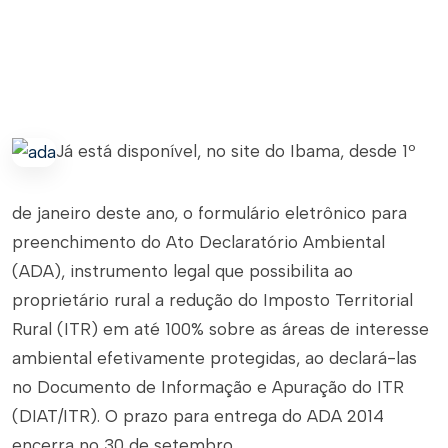
Já está disponível, no site do Ibama, desde 1º
de janeiro deste ano, o formulário eletrônico para
preenchimento do Ato Declaratório Ambiental
(ADA), instrumento legal que possibilita ao
proprietário rural a redução do Imposto Territorial
Rural (ITR) em até 100% sobre as áreas de interesse
ambiental efetivamente protegidas, ao declará-las
no Documento de Informação e Apuração do ITR
(DIAT/ITR). O prazo para entrega do ADA 2014
encerra no 30 de setembro.