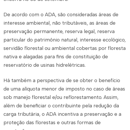
De acordo com o ADA, são consideradas áreas de
interesse ambiental, não tributáveis, as áreas de
preservação permanente, reserva legal, reserva
particular do patrimônio natural, interesse ecológico,
servidão florestal ou ambiental cobertas por floresta
nativa e alagadas para fins de constituição de
reservatório de usinas hidrelétricas.
Há também a perspectiva de se obter o benefício
de uma alíquota menor de imposto no caso de áreas
sob manejo florestal e/ou reflorestamento. Assim,
além de beneficiar o contribuinte pela redução da
carga tributária, o ADA incentiva a preservação e a
proteção das florestas e outras formas de