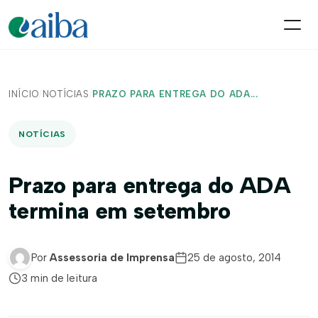
INÍCIO
/
NOTÍCIAS
/
PRAZO PARA ENTREGA DO ADA...
NOTÍCIAS
Prazo para entrega do ADA
termina em setembro
Por
Assessoria de Imprensa
25 de agosto, 2014
3 min de leitura