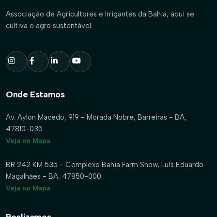
Associação de Agricultores e Irrigantes da Bahia, aqui se
cultiva o agro sustentável.
Onde Estamos
Av. Aylon Macedo, 919 - Morada Nobre, Barreiras - BA,
47810-035
Veja no Mapa
BR 242 KM 535 - Complexo Bahia Farm Show, Luís Eduardo
Magalhães - BA, 47850-000
Veja no Mapa
Realizamos