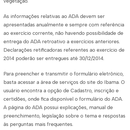
vegetação.
As informações relativas ao ADA devem ser
apresentadas anualmente e sempre com referência
ao exercício corrente, não havendo possibilidade de
entrega do ADA retroativo a exercícios anteriores.
Declarações retificadoras referentes ao exercício de
2014 poderão ser entregues até 30/12/2014.
Para preencher e transmitir o formulário eletrônico,
basta acessar a área de serviços do site do Ibama. O
usuário encontra a opção de Cadastro, inscrição e
certidões, onde fica disponível o formulário do ADA.
A página do ADA possui explicações, manual de
preenchimento, legislação sobre o tema e respostas
às perguntas mais frequentes.