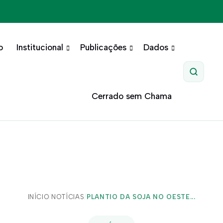
o
Institucional
Publicações
Dados
Pesquis
Cerrado sem Chama
INÍCIO
/
NOTÍCIAS
/
PLANTIO DA SOJA NO OESTE...