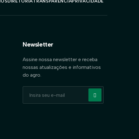
MOS
DIRETORIA
TRANSPARÊNCIA
PRIVACIDADE
Newsletter
Assine nossa newsletter e receba
nossas atualizações e informativos
do agro.