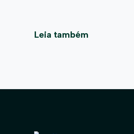
Leia também