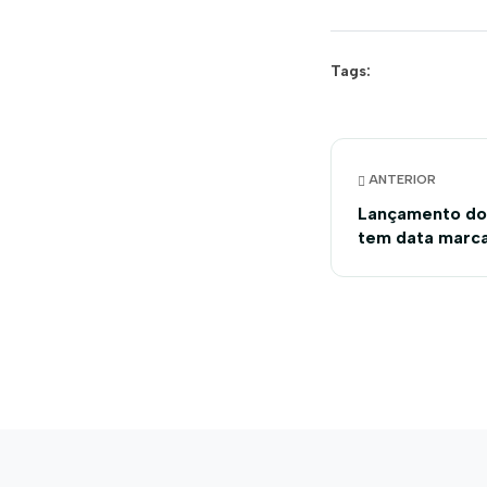
Tags:
ANTERIOR
Lançamento do 
tem data marc