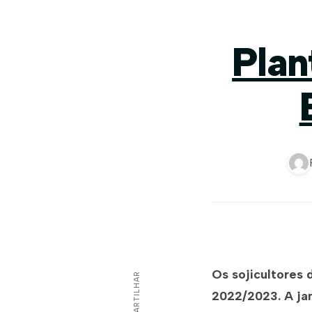
Plan
Os sojicultores 
COMPARTILHAR
2022/2023. A jan