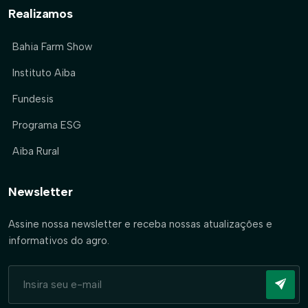
Realizamos
Bahia Farm Show
Instituto Aiba
Fundesis
Programa ESG
Aiba Rural
Newsletter
Assine nossa newsletter e receba nossas atualizações e
informativos do agro.