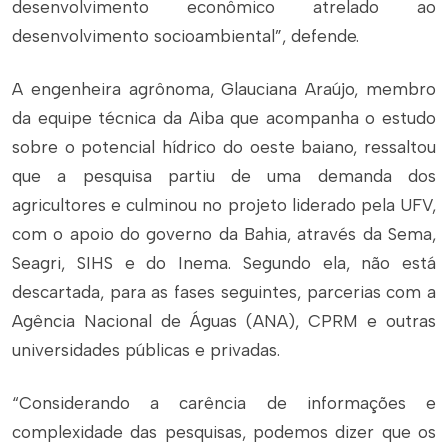
desenvolvimento econômico atrelado ao
desenvolvimento socioambiental”, defende.
A engenheira agrônoma, Glauciana Araújo, membro
da equipe técnica da Aiba que acompanha o estudo
sobre o potencial hídrico do oeste baiano, ressaltou
que a pesquisa partiu de uma demanda dos
agricultores e culminou no projeto liderado pela UFV,
com o apoio do governo da Bahia, através da Sema,
Seagri, SIHS e do Inema. Segundo ela, não está
descartada, para as fases seguintes, parcerias com a
Agência Nacional de Águas (ANA), CPRM e outras
universidades públicas e privadas.
“Considerando a carência de informações e
complexidade das pesquisas, podemos dizer que os