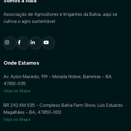
Somos a Aiba
Associação de Agricultores e Irrigantes da Bahia, aqui se
cultiva o agro sustentável.
Onde Estamos
Av. Aylon Macedo, 919 - Morada Nobre, Barreiras - BA,
47810-035
Veja no Mapa
BR 242 KM 535 - Complexo Bahia Farm Show, Luís Eduardo
Magalhães - BA, 47850-000
Veja no Mapa