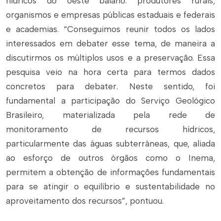
hídricos do oeste baiano: produtores rurais,
organismos e empresas públicas estaduais e federais
e academias. “Conseguimos reunir todos os lados
interessados em debater esse tema, de maneira a
discutirmos os múltiplos usos e a preservação. Essa
pesquisa veio na hora certa para termos dados
concretos para debater. Neste sentido, foi
fundamental a participação do Serviço Geológico
Brasileiro, materializada pela rede de
monitoramento de recursos hídricos,
particularmente das águas subterrâneas, que, aliada
ao esforço de outros órgãos como o Inema,
permitem a obtenção de informações fundamentais
para se atingir o equilíbrio e sustentabilidade no
aproveitamento dos recursos”, pontuou.