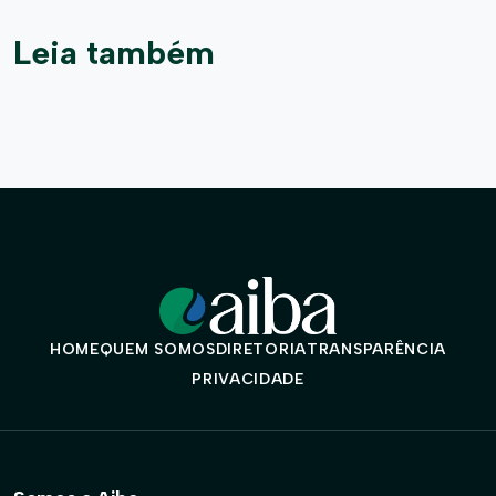
Leia também
HOME
QUEM SOMOS
DIRETORIA
TRANSPARÊNCIA
PRIVACIDADE