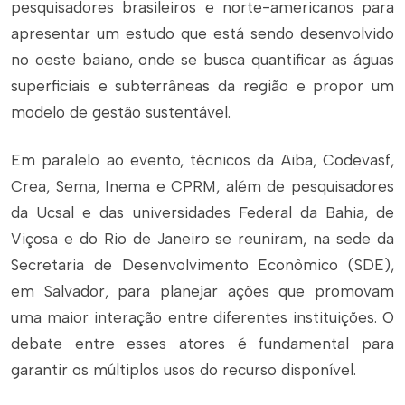
pesquisadores brasileiros e norte-americanos para
apresentar um estudo que está sendo desenvolvido
no oeste baiano, onde se busca quantificar as águas
superficiais e subterrâneas da região e propor um
modelo de gestão sustentável.
Em paralelo ao evento, técnicos da Aiba, Codevasf,
Crea, Sema, Inema e CPRM, além de pesquisadores
da Ucsal e das universidades Federal da Bahia, de
Viçosa e do Rio de Janeiro se reuniram, na sede da
Secretaria de Desenvolvimento Econômico (SDE),
em Salvador, para planejar ações que promovam
uma maior interação entre diferentes instituições. O
debate entre esses atores é fundamental para
garantir os múltiplos usos do recurso disponível.