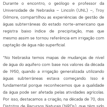
Durante o encontro, o geólogo e professor da
Universidade de Nebraska – Lincoln (UNL) –, Troy
Gilmore, compartilhou as experiências de gestão de
águas subterrâneas do estado norte-americano que
registra baixo índice de precipitação, mas que
mesmo assim se tornou referência em irrigação com
captação de água não superficial.
“No Nebraska temos mapas de mudanças de nível
de água do aquífero com base nos valores da década
de 1950, quando a irrigação generalizada utilizando
águas subterrâneas estava começando. Isso é
fundamental porque reconhecemos que a qualidade
da água pode ser afetada pelas atividades agrícolas.
Por isso, destacamos a criação, na década de 70, dos
Distritos de Recursos Naturais (NRDs), que têm sido