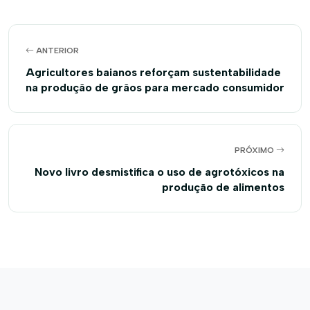
ANTERIOR
Agricultores baianos reforçam sustentabilidade
na produção de grãos para mercado consumidor
PRÓXIMO
Novo livro desmistifica o uso de agrotóxicos na
produção de alimentos