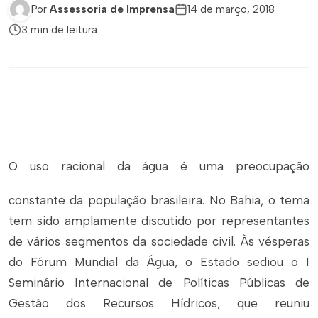
Por
Assessoria de Imprensa
14 de março, 2018
3 min de leitura
O uso racional da água é uma preocupação
constante da população brasileira. No Bahia, o tema
tem sido amplamente discutido por representantes
de vários segmentos da sociedade civil. Às vésperas
do Fórum Mundial da Água, o Estado sediou o I
Seminário Internacional de Políticas Públicas de
Gestão dos Recursos Hídricos, que reuniu