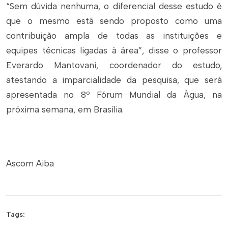
“Sem dúvida nenhuma, o diferencial desse estudo é
que o mesmo está sendo proposto como uma
contribuição ampla de todas as instituições e
equipes técnicas ligadas à área”, disse o professor
Everardo Mantovani, coordenador do estudo,
atestando a imparcialidade da pesquisa, que será
apresentada no 8º Fórum Mundial da Água, na
próxima semana, em Brasília.
Ascom Aiba
Tags: