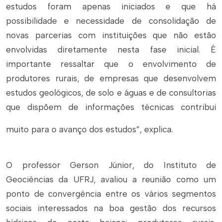
estudos foram apenas iniciados e que há
possibilidade e necessidade de consolidação de
novas parcerias com instituições que não estão
envolvidas diretamente nesta fase inicial. É
importante ressaltar que o envolvimento de
produtores rurais, de empresas que desenvolvem
estudos geológicos, de solo e águas e de consultorias
que dispõem de informações técnicas contribui
muito para o avanço dos estudos”, explica.
O professor Gerson Júnior, do Instituto de
Geociências da UFRJ, avaliou a reunião como um
ponto de convergência entre os vários segmentos
sociais interessados na boa gestão dos recursos