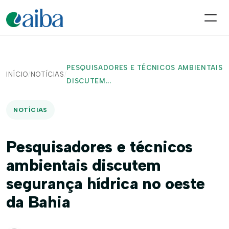
PESQUISADORES E TÉCNICOS AMBIENTAIS
INÍCIO
/
NOTÍCIAS
/
DISCUTEM...
NOTÍCIAS
Pesquisadores e técnicos
ambientais discutem
segurança hídrica no oeste
da Bahia