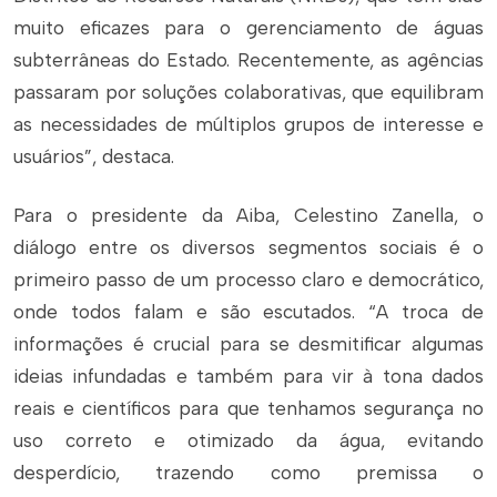
muito eficazes para o gerenciamento de águas
subterrâneas do Estado. Recentemente, as agências
passaram por soluções colaborativas, que equilibram
as necessidades de múltiplos grupos de interesse e
usuários”, destaca.
Para o presidente da Aiba, Celestino Zanella, o
diálogo entre os diversos segmentos sociais é o
primeiro passo de um processo claro e democrático,
onde todos falam e são escutados. “A troca de
informações é crucial para se desmitificar algumas
ideias infundadas e também para vir à tona dados
reais e científicos para que tenhamos segurança no
uso correto e otimizado da água, evitando
desperdício, trazendo como premissa o