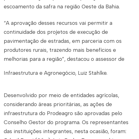
escoamento da safra na região Oeste da Bahia.
“A aprovação desses recursos vai permitir a
continuidade dos projetos de execução de
pavimentação de estradas, em parceria com os
produtores rurais, trazendo mais benefícios e
melhorias para a região”, destacou o assessor de
Infraestrutura e Agronegócio, Luiz Stahlke.
Desenvolvido por meio de
entidades agrícolas,
considerando áreas prioritárias, as ações de
infraestrutura do Prodeagro são aprovadas
pelo
Conselho Gestor do programa. Os representantes
das instituições integrantes, nesta ocasião, foram: