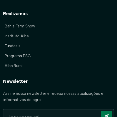
Realizamos
Bahia Farm Show
Instituto Aiba
Fundesis
Programa ESG
Aiba Rural
Newsletter
Assine nossa newsletter e receba nossas atualizações e
informativos do agro.