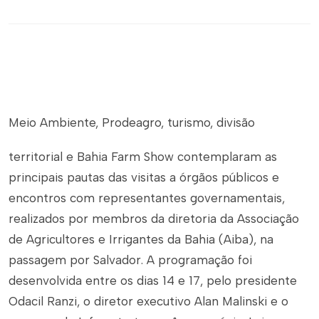
Meio Ambiente, Prodeagro, turismo, divisão
territorial e Bahia Farm Show contemplaram as
principais pautas das visitas a órgãos públicos e
encontros com representantes governamentais,
realizados por membros da diretoria da Associação
de Agricultores e Irrigantes da Bahia (Aiba), na
passagem por Salvador. A programação foi
desenvolvida entre os dias 14 e 17, pelo presidente
Odacil Ranzi, o diretor executivo Alan Malinski e o