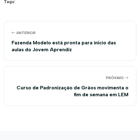
Tags:
ANTERIOR
Fazenda Modelo está pronta para início das
aulas do Jovem Aprendiz
PRÓXIMO
Curso de Padronização de Grãos movimenta o
fim de semana em LEM