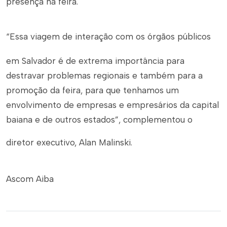
presença na feira.
“Essa viagem de interação com os órgãos públicos
em Salvador é de extrema importância para
destravar problemas regionais e também para a
promoção da feira, para que tenhamos um
envolvimento de empresas e empresários da capital
baiana e de outros estados”, complementou o
diretor executivo, Alan Malinski.
Ascom Aiba