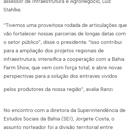
assessor de Infraestrutura e Agronegócio, Luiz
Stahlke.
“Tivemos uma proveitosa rodada de articulações que
vão fortalecer nossas parcerias de longas datas com
o setor público”, disse o presidente. “Isso contribui
para a ampliação dos projetos regionais de
infraestrutura; intensifica a cooperação com a Bahia
Farm Show, que vem com força total, e abre novas
perspectivas para a solução dos entraves vividos
pelos produtores da nossa região”, avalia Ranzi.
No encontro com a diretora da Superintendência de
Estudos Sociais da Bahia (SEI), Jorgete Costa, o
assunto norteador foi a divisão territorial entre