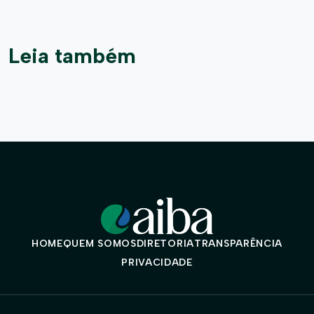
Leia também
HOME
QUEM SOMOS
DIRETORIA
TRANSPARÊNCIA
PRIVACIDADE