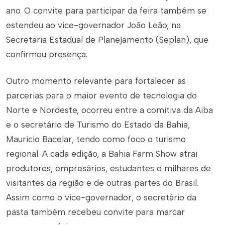
ano. O convite para participar da feira também se
estendeu ao
vice-governador João Leão, na
Secretaria Estadual de Planejamento (Seplan), que
confirmou presença.
Outro momento relevante para fortalecer as
parcerias para o maior evento de tecnologia do
Norte e Nordeste, ocorreu entre a comitiva da Aiba
e o secretário de Turismo do Estado da Bahia,
Maurício Bacelar, tendo como foco o turismo
regional. A cada edição, a Bahia Farm Show atrai
produtores, empresários, estudantes e milhares de
visitantes da região e de outras partes do Brasil.
Assim como o vice-governador, o secretário da
pasta também recebeu convite para marcar