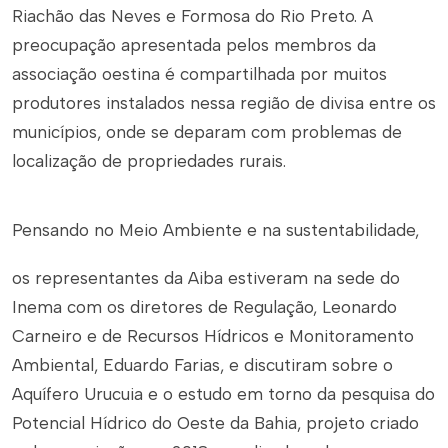
Riachão das Neves e Formosa do Rio Preto. A
preocupação apresentada pelos membros da
associação oestina é compartilhada por muitos
produtores instalados nessa região de divisa entre os
municípios, onde se deparam com problemas de
localização de propriedades rurais.
Pensando no Meio Ambiente e na sustentabilidade,
os representantes da Aiba estiveram na sede do
Inema com
os diretores de Regulação, Leonardo
Carneiro e de Recursos Hídricos e Monitoramento
Ambiental, Eduardo Farias, e discutiram sobre
o
Aquífero Urucuia e o
estudo em torno da pesquisa do
Potencial Hídrico do Oeste da Bahia, projeto criado