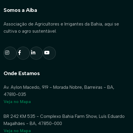
Somos a Aiba
Associação de Agricultores e Irrigantes da Bahia, aqui se
cultiva o agro sustentável.
Onde Estamos
Av. Aylon Macedo, 919 - Morada Nobre, Barreiras - BA,
47810-035
Veja no Mapa
BR 242 KM 535 - Complexo Bahia Farm Show, Luís Eduardo
Magalhães - BA, 47850-000
Veja no Mapa