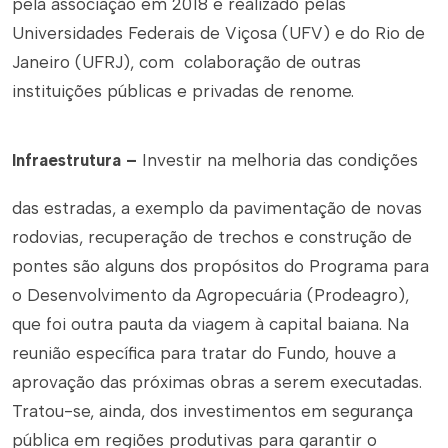
pela associação em 2018 e realizado pelas
Universidades Federais de Viçosa (UFV) e do Rio de
Janeiro (UFRJ), com colaboração de outras
instituições públicas e privadas de renome.
Infraestrutura –
Investir na melhoria das condições
das estradas, a exemplo da pavimentação de
novas
rodovias, recuperação de trechos e construção de
pontes
são alguns dos propósitos do
Programa para
o Desenvolvimento da Agropecuária
(
Prodeagro),
que foi outra pauta da viagem à capital baiana. Na
reunião específica para tratar do Fundo, houve a
aprovação das próximas obras a serem executadas.
Tratou-se, ainda, dos
investimentos em segurança
pública em regiões produtivas
para garantir o