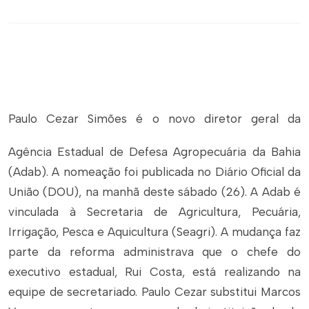
Paulo Cezar Simões é o novo diretor geral da
Agência Estadual de Defesa Agropecuária da Bahia
(Adab). A nomeação foi publicada no Diário Oficial da
União (DOU), na manhã deste sábado (26). A Adab é
vinculada à Secretaria de Agricultura, Pecuária,
Irrigação, Pesca e Aquicultura (Seagri). A mudança faz
parte da reforma administrava que o chefe do
executivo estadual, Rui Costa, está realizando na
equipe de secretariado. Paulo Cezar substitui Marcos