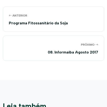
ANTERIOR
Programa Fitossanitário da Soja
PRÓXIMO
08. Informaiba Agosto 2017
Leia também