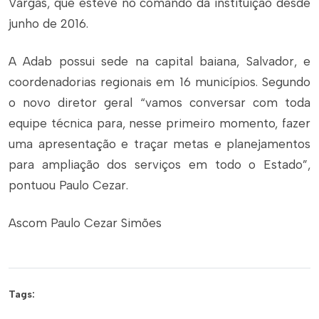
Vargas, que esteve no comando da instituição desde
junho de 2016.
A Adab possui sede na capital baiana, Salvador, e
coordenadorias regionais em 16 municípios. Segundo
o novo diretor geral “vamos conversar com toda
equipe técnica para, nesse primeiro momento, fazer
uma apresentação e traçar metas e planejamentos
para ampliação dos serviços em todo o Estado”,
pontuou Paulo Cezar.
Ascom Paulo Cezar Simões
Tags: