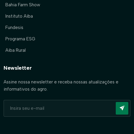
Bahia Farm Show
Instituto Aiba
Fundesis
Programa ESG
Aiba Rural
Newsletter
Assine nossa newsletter e receba nossas atualizações e
informativos do agro.