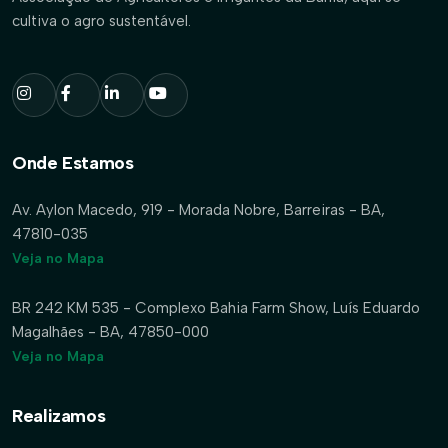
cultiva o agro sustentável.
Onde Estamos
Av. Aylon Macedo, 919 - Morada Nobre, Barreiras - BA,
47810-035
Veja no Mapa
BR 242 KM 535 - Complexo Bahia Farm Show, Luís Eduardo
Magalhães - BA, 47850-000
Veja no Mapa
Realizamos