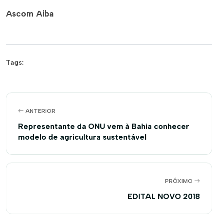
Ascom Aiba
Tags:
ANTERIOR
Representante da ONU vem à Bahia conhecer
modelo de agricultura sustentável
PRÓXIMO
EDITAL NOVO 2018