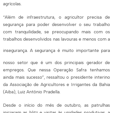
agrícolas.
“Além de infraestrutura, o agricultor precisa de
segurança para poder desenvolver o seu trabalho
com tranquilidade, se preocupando mais com os
trabalhos desenvolvidos nas lavouras e menos com a
insegurança. A segura
nça é muito importante para
nosso setor que é um dos principais gerador de
empregos. Que nessa Operação Safra tenhamos
ainda mais sucesso”, ressaltou o presidente interino
da Associação de Agricultores e Irrigantes da Bahia
(Aiba), Luiz Antônio Pradella.
Desde o início do mês de outubro, as patrulhas
iniciaram as blitz e visitas às unidades produtivas, a