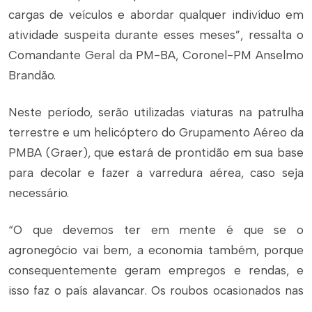
cargas de veículos e abordar qualquer indivíduo em
atividade suspeita durante esses meses”, ressalta o
Comandante Geral da PM-BA, Coronel-PM Anselmo
Brandão.
Neste período, serão utilizadas viaturas na patrulha
terrestre e um helicóptero do Grupamento Aéreo da
PMBA (Graer), que estará de prontidão em sua base
para decolar e fazer a varredura aérea, caso seja
necessário.
“O que devemos ter em mente é que se o
agronegócio vai bem, a economia também, porque
consequentemente geram empregos e rendas, e
isso faz o país alavancar. Os roubos ocasionados nas