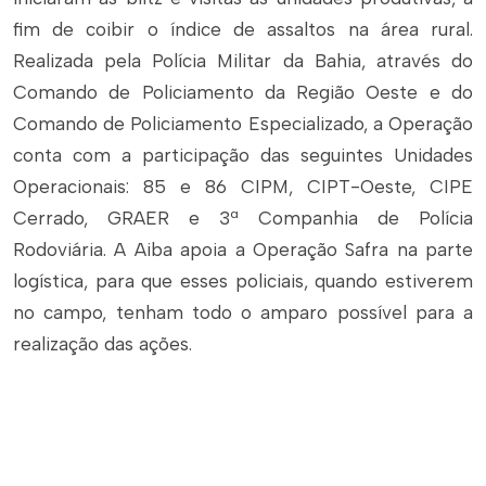
fim de coibir o índice de assaltos na área rural.
Realizada pela Polícia Militar da Bahia, através do
Comando de Policiamento da Região Oeste e do
Comando de Policiamento Especializado, a Operação
conta com a participação das seguintes Unidades
Operacionais: 85 e 86 CIPM, CIPT-Oeste, CIPE
Cerrado, GRAER e 3ª Companhia de Polícia
Rodoviária. A Aiba apoia a Operação Safra na parte
logística, para que esses policiais, quando estiverem
no campo, tenham todo o amparo possível para a
realização das ações.