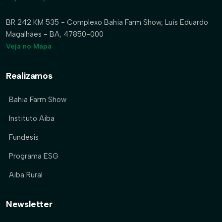
BR 242 KM 535 - Complexo Bahia Farm Show, Luís Eduardo
Magalhães - BA, 47850-000
Veja no Mapa
Realizamos
Bahia Farm Show
Instituto Aiba
Fundesis
Programa ESG
Aiba Rural
Newsletter