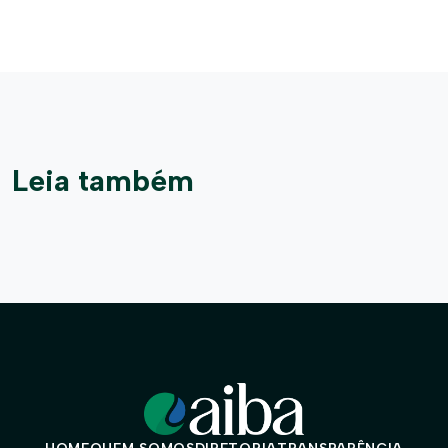
Leia também