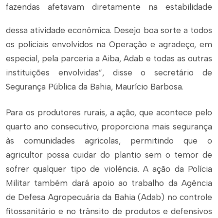
fazendas afetav
am diretamente na estabilidade
dessa atividade econômica. Desejo boa sorte a todos
os policiais envolvidos na Operação e agradeço, em
especial, pela parceria a Aiba, Adab e todas as outras
instituições envolvidas”, disse o secretário de
Segurança Pública da Bahia, Maurício Barbosa.
Para os produtores rurais, a ação, que acontece pelo
quarto ano consecutivo, proporciona mais segurança
às comunidades agrícolas, permitindo que o
agricultor possa cuidar do plantio sem o temor de
sofrer qualquer tipo de violência. A ação da Polícia
Militar também dará apoio ao trabalho da Agência
de Defesa Agropecuária da Bahia (Adab) no controle
fitossanitário e no trânsito de produtos e defensivos