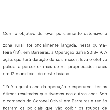
Com o objetivo de levar policiamento ostensivo à
zona rural, foi oficialmente lançada, nesta quinta-
feira (18), em Barreiras, a Operação Safra 2018-19. A
ação, que terá duração de seis meses, leva o efetivo
policial a percorrer mais de mil propriedades rurais
em 12 municípios do oeste baiano.
“Já é o quinto ano da operação e esperamos ter os
ótimos resultados que tivemos nos outros anos. Sob
o comando do Coronel Ozival, em Barreiras e região
ficaram os policiais que vão coibir os roubos de