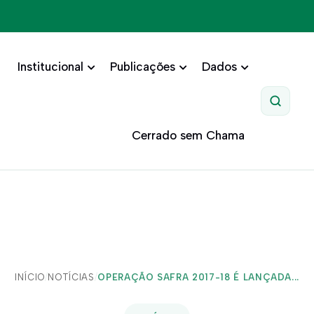
Institucional
Publicações
Dados
Pesquis
Cerrado sem Chama
INÍCIO
/
NOTÍCIAS
/
OPERAÇÃO SAFRA 2017-18 É LANÇADA...