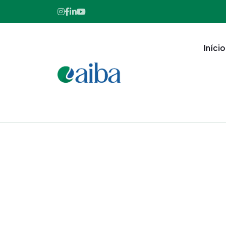
Início