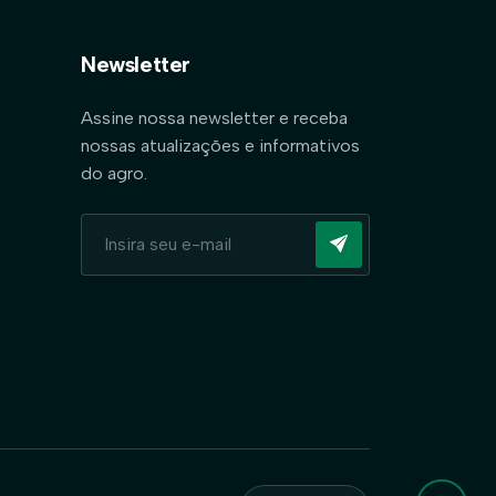
Newsletter
Assine nossa newsletter e receba
nossas atualizações e informativos
do agro.