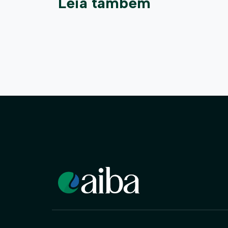
Leia também