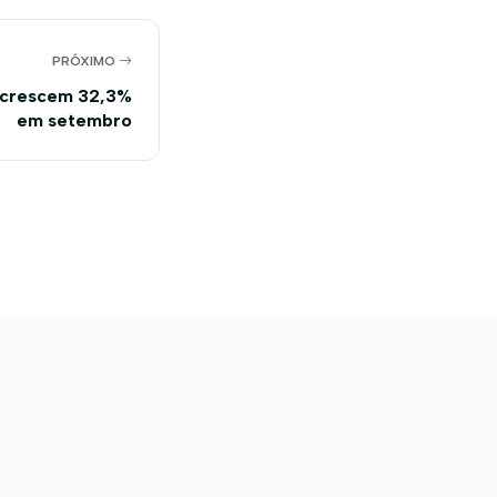
PRÓXIMO
 crescem 32,3%
em setembro