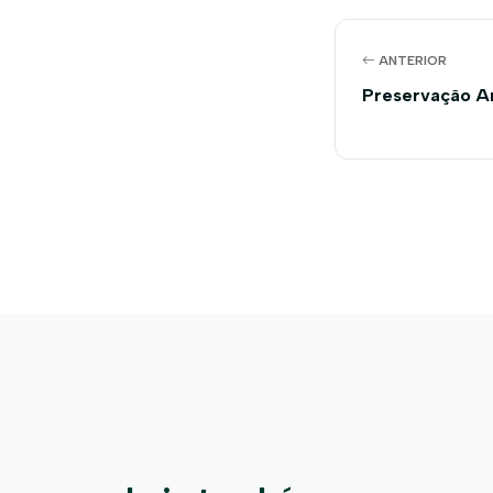
ANTERIOR
Preservação A