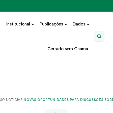
Institucional
Publicações
Dados
Pesquis
Cerrado sem Chama
CIO
/
NOTÍCIAS
/
NOVAS OPORTUNIDADES PARA DISCUSSÕES SOBRE