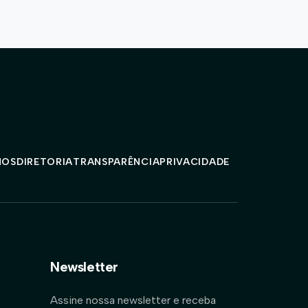
MOS
DIRETORIA
TRANSPARÊNCIA
PRIVACIDADE
Newsletter
Assine nossa newsletter e receba