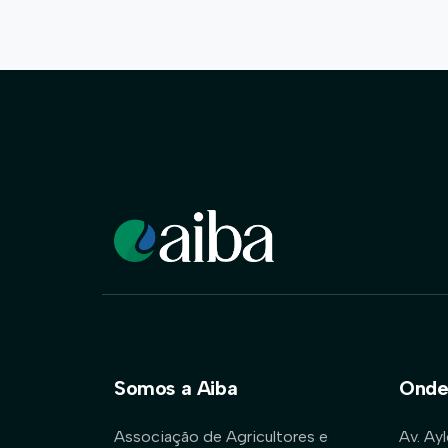
Somos a Aiba
Onde
Associação de Agricultores e
Av. Ay