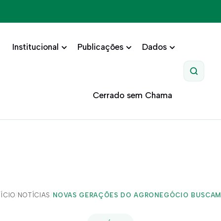
Institucional
Publicações
Dados
Pesquis
Cerrado sem Chama
NÍCIO
/
NOTÍCIAS
/
NOVAS GERAÇÕES DO AGRONEGÓCIO BUSCAM.