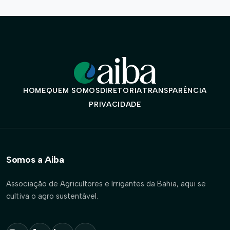
HOME
QUEM SOMOS
DIRETORIA
TRANSPARÊNCIA
PRIVACIDADE
Somos a Aiba
Associação de Agricultores e Irrigantes da Bahia, aqui se
cultiva o agro sustentável.