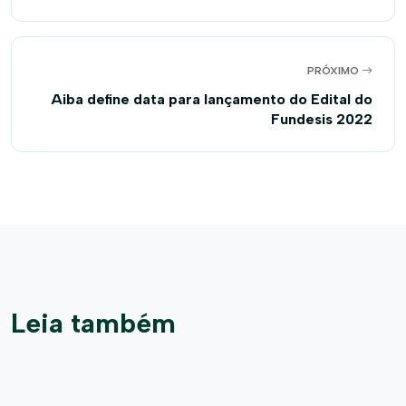
PRÓXIMO
Aiba define data para lançamento do Edital do
Fundesis 2022
Leia também