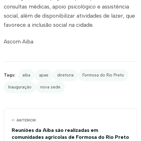
consultas médicas, apoio psicológico e assistência
social, além de disponibilizar atividades de lazer, que
favorece a inclusão social na cidade.
Ascom Aiba
Tags:
aiba
apae
diretoria
Formosa do Rio Preto
Inauguração
nova sede
ANTERIOR
Reuniões da Aiba são realizadas em
comunidades agrícolas de Formosa do Rio Preto