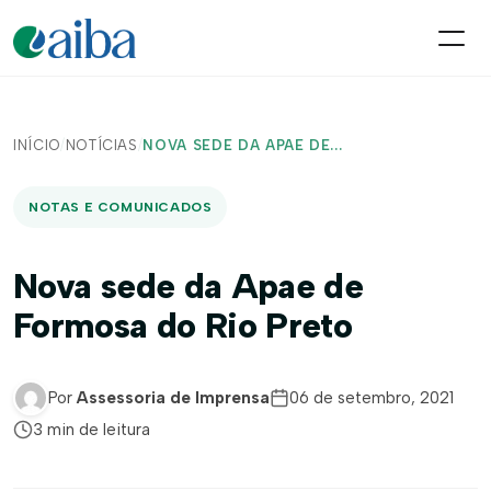
INÍCIO
/
NOTÍCIAS
/
NOVA SEDE DA APAE DE...
NOTAS E COMUNICADOS
Nova sede da Apae de
Formosa do Rio Preto
Por
Assessoria de Imprensa
06 de setembro, 2021
3 min de leitura