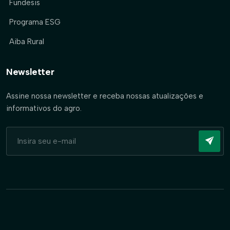
Fundesis
Programa ESG
Aiba Rural
Newsletter
Assine nossa newsletter e receba nossas atualizações e
informativos do agro.