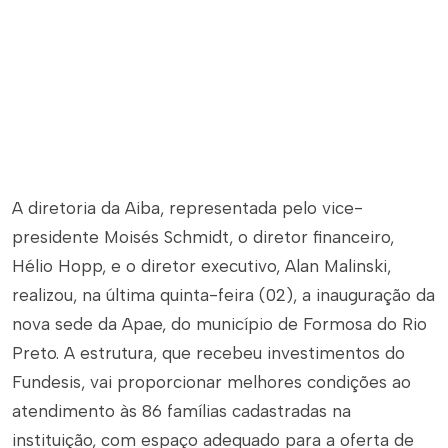
A diretoria da Aiba, representada pelo vice-
presidente Moisés Schmidt, o diretor financeiro,
Hélio Hopp, e o diretor executivo, Alan Malinski,
realizou, na última quinta-feira (02), a inauguração da
nova sede da Apae, do município de Formosa do Rio
Preto. A estrutura, que recebeu investimentos do
Fundesis, vai proporcionar melhores condições ao
atendimento às 86 famílias cadastradas na
instituição, com espaço adequado para a oferta de