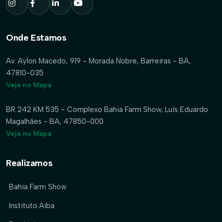
Onde Estamos
Av. Aylon Macedo, 919 - Morada Nobre, Barreiras - BA,
47810-035
Veja no Mapa
BR 242 KM 535 - Complexo Bahia Farm Show, Luís Eduardo
Magalhães - BA, 47850-000
Veja no Mapa
Realizamos
Bahia Farm Show
Instituto Aiba