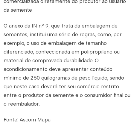
comercializada diretamente do produtor ao usuário
da semente.
O anexo da IN nº 9, que trata da embalagem de
sementes, institui uma série de regras, como, por
exemplo, o uso de embalagem de tamanho
diferenciado, confeccionada em polipropileno ou
material de comprovada durabilidade. O
acondicionamento deve apresentar conteúdo
mínimo de 250 quilogramas de peso líquido, sendo
que neste caso deverá ter seu comércio restrito
entre o produtor da semente e o consumidor final ou
o reembalador.
Fonte: Ascom Mapa