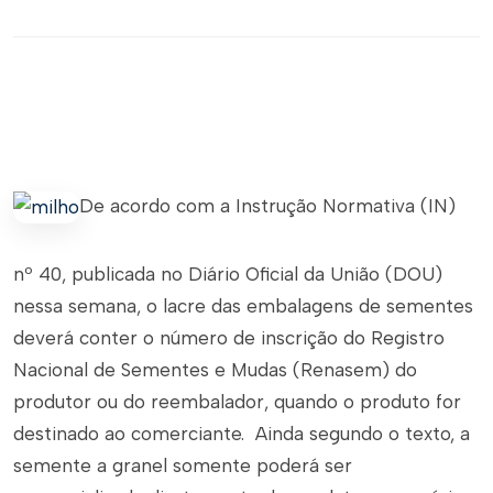
De acordo com a Instrução Normativa (IN)
nº 40, publicada no Diário Oficial da União (DOU)
nessa semana, o lacre das embalagens de sementes
deverá conter o número de inscrição do Registro
Nacional de Sementes e Mudas (Renasem) do
produtor ou do reembalador, quando o produto for
destinado ao comerciante. Ainda segundo o texto, a
semente a granel somente poderá ser