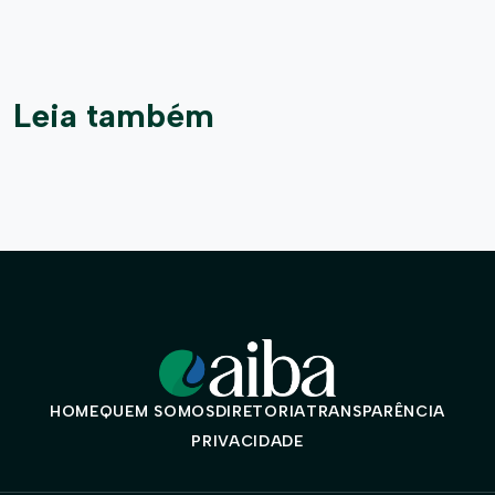
Leia também
HOME
QUEM SOMOS
DIRETORIA
TRANSPARÊNCIA
PRIVACIDADE