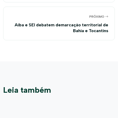
PRÓXIMO
Aiba e SEI debatem demarcação territorial de
Bahia e Tocantins
Leia também