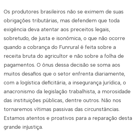
Os produtores brasileiros não se eximem de suas
obrigações tributárias, mas defendem que toda
exigência deva atentar aos preceitos legais,
sobretudo, de justa e isonômica, o que não ocorre
quando a cobrança do Funrural é feita sobre a
receita bruta do agricultor e não sobre a folha de
pagamentos. O ônus dessa decisão se soma aos
muitos desafios que o setor enfrenta diariamente,
com a logística deficitária, a insegurança jurídica, o
anacronismo da legislação trabalhista, a morosidade
das instituições públicas, dentre outros. Não nos
tornaremos vítimas passivas das circunstâncias.
Estamos atentos e proativos para a reparação desta
grande injustiça.