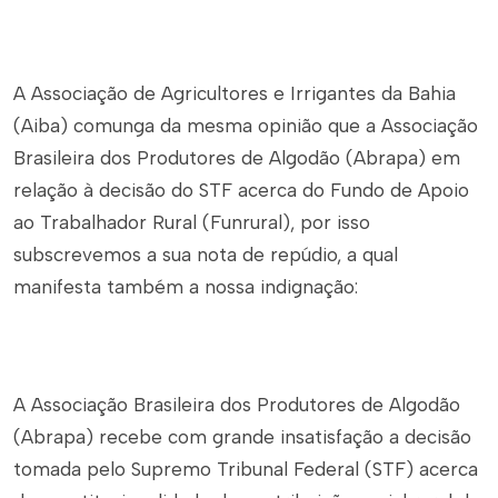
A Associação de Agricultores e Irrigantes da Bahia
(Aiba) comunga da mesma opinião que a Associação
Brasileira dos Produtores de Algodão (Abrapa) em
relação à decisão do STF acerca do Fundo de Apoio
ao Trabalhador Rural (Funrural), por isso
subscrevemos a sua nota de repúdio, a qual
manifesta também a nossa indignação:
A Associação Brasileira dos Produtores de Algodão
(Abrapa) recebe com grande insatisfação a decisão
tomada pelo Supremo Tribunal Federal (STF) acerca