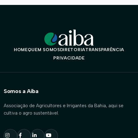
HOME
QUEM SOMOS
DIRETORIA
TRANSPARÊNCIA
PRIVACIDADE
Somos a Aiba
Associação de Agricultores e Irrigantes da Bahia, aqui se
cultiva o agro sustentável.