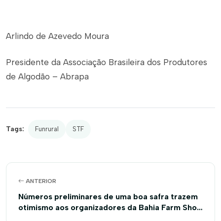
Arlindo de Azevedo Moura
Presidente da Associação Brasileira dos Produtores
de Algodão – Abrapa
Tags:
Funrural
STF
ANTERIOR
Números preliminares de uma boa safra trazem
otimismo aos organizadores da Bahia Farm Show
2017