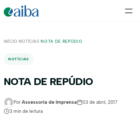
INÍCIO
/
NOTÍCIAS
/
NOTA DE REPÚDIO
NOTÍCIAS
NOTA DE REPÚDIO
Por
Assessoria de Imprensa
03 de abril, 2017
3 min de leitura