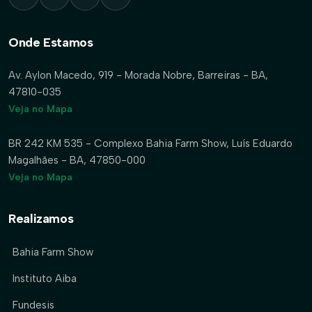
Onde Estamos
Av. Aylon Macedo, 919 - Morada Nobre, Barreiras - BA,
47810-035
Veja no Mapa
BR 242 KM 535 - Complexo Bahia Farm Show, Luís Eduardo
Magalhães - BA, 47850-000
Veja no Mapa
Realizamos
Bahia Farm Show
Instituto Aiba
Fundesis