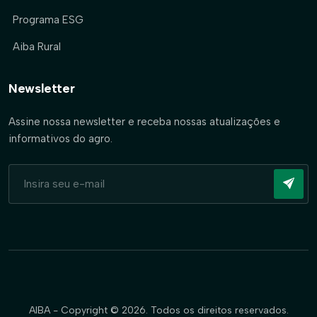
Programa ESG
Aiba Rural
Newsletter
Assine nossa newsletter e receba nossas atualizações e
informativos do agro.
AIBA - Copyright © 2026. Todos os direitos reservados.