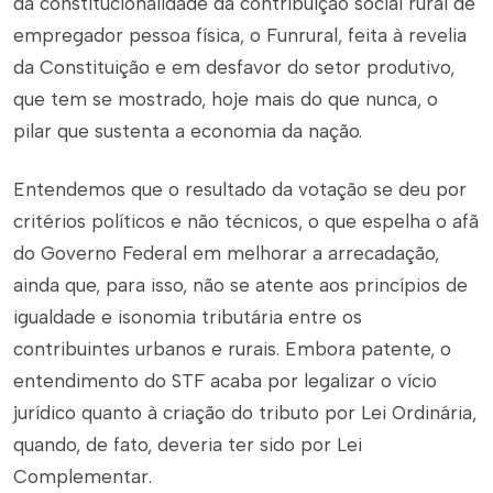
da constitucionalidade da contribuição social rural de
empregador pessoa física, o Funrural, feita à revelia
da Constituição e em desfavor do setor produtivo,
que tem se mostrado, hoje mais do que nunca, o
pilar que sustenta a economia da nação.
Entendemos que o resultado da votação se deu por
critérios políticos e não técnicos, o que espelha o afã
do Governo Federal em melhorar a arrecadação,
ainda que, para isso, não se atente aos princípios de
igualdade e isonomia tributária entre os
contribuintes urbanos e rurais. Embora patente, o
entendimento do STF acaba por legalizar o vício
jurídico quanto à criação do tributo por Lei Ordinária,
quando, de fato, deveria ter sido por Lei
Complementar.