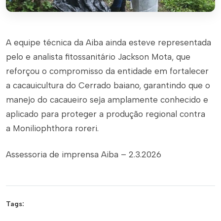
A equipe técnica da Aiba ainda esteve representada
pelo e analista fitossanitário Jackson Mota, que
reforçou o compromisso da entidade em fortalecer
a cacauicultura do Cerrado baiano, garantindo que o
manejo do cacaueiro seja amplamente conhecido e
aplicado para proteger a produção regional contra
a
Moniliophthora roreri
.
Assessoria de imprensa Aiba – 2.3.2026
Tags: