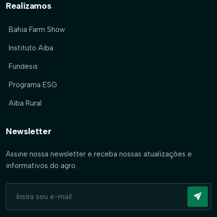
Realizamos
Bahia Farm Show
Instituto Aiba
Fundesis
Programa ESG
Aiba Rural
Newsletter
Assine nossa newsletter e receba nossas atualizações e
informativos do agro.