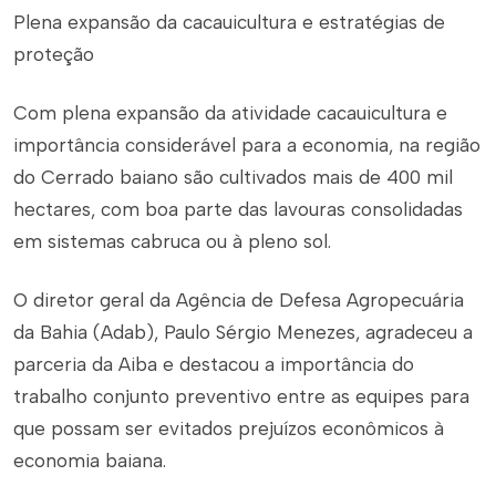
Plena expansão da cacauicultura e estratégias de
proteção
Com plena expansão da atividade cacauicultura e
importância considerável para a economia, na região
do Cerrado baiano são cultivados mais de 400 mil
hectares, com boa parte das lavouras consolidadas
em sistemas cabruca ou à pleno sol.
O diretor geral da Agência de Defesa Agropecuária
da Bahia (Adab), Paulo Sérgio Menezes, agradeceu a
parceria da Aiba e destacou a importância do
trabalho conjunto preventivo entre as equipes para
que possam ser evitados prejuízos econômicos à
economia baiana.