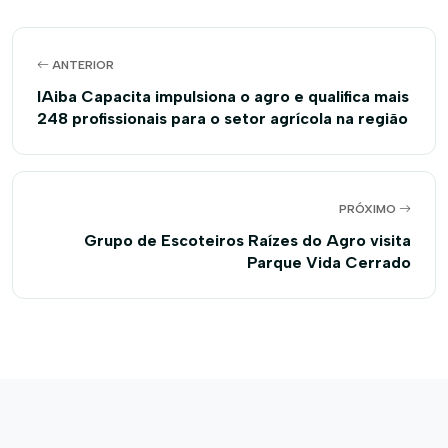
ANTERIOR
IAiba Capacita impulsiona o agro e qualifica mais
248 profissionais para o setor agrícola na região
PRÓXIMO
Grupo de Escoteiros Raízes do Agro visita
Parque Vida Cerrado