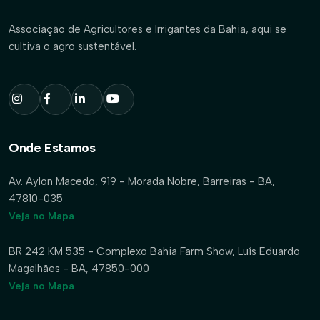
Associação de Agricultores e Irrigantes da Bahia, aqui se
cultiva o agro sustentável.
Onde Estamos
Av. Aylon Macedo, 919 - Morada Nobre, Barreiras - BA,
47810-035
Veja no Mapa
BR 242 KM 535 - Complexo Bahia Farm Show, Luís Eduardo
Magalhães - BA, 47850-000
Veja no Mapa