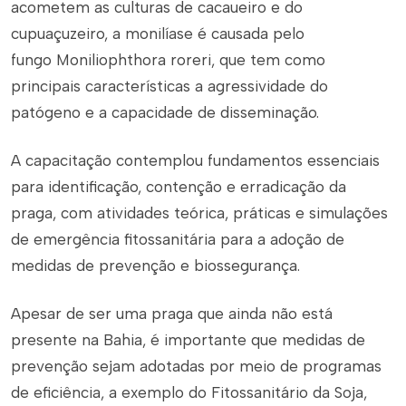
acometem as culturas de cacaueiro e do
cupuaçuzeiro, a monilíase é causada pelo
fungo
Moniliophthora roreri
, que tem como
principais características a agressividade do
patógeno e a capacidade de disseminação.
A capacitação contemplou fundamentos essenciais
para identificação, contenção e erradicação da
praga, com atividades teórica, práticas e simulações
de emergência fitossanitária para a adoção de
medidas de prevenção e biossegurança.
Apesar de ser uma praga que ainda não está
presente na Bahia, é importante que medidas de
prevenção sejam adotadas por meio de programas
de eficiência, a exemplo do Fitossanitário da Soja,