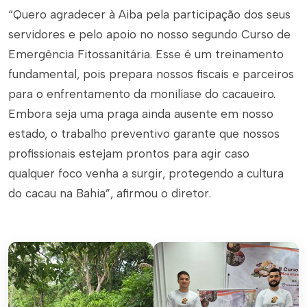
“Quero agradecer à Aiba pela participação dos seus
servidores e pelo apoio no nosso segundo Curso de
Emergência Fitossanitária. Esse é um treinamento
fundamental, pois prepara nossos fiscais e parceiros
para o enfrentamento da
monilíase
do cacaueiro.
Embora seja uma praga ainda ausente em nosso
estado, o trabalho preventivo garante que nossos
profissionais estejam prontos para agir caso
qualquer foco venha a surgir, protegendo a cultura
do cacau na Bahia”, afirmou o diretor.