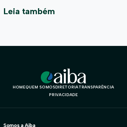
Leia também
HOME
QUEM SOMOS
DIRETORIA
TRANSPARÊNCIA
PRIVACIDADE
Somos a Aiba