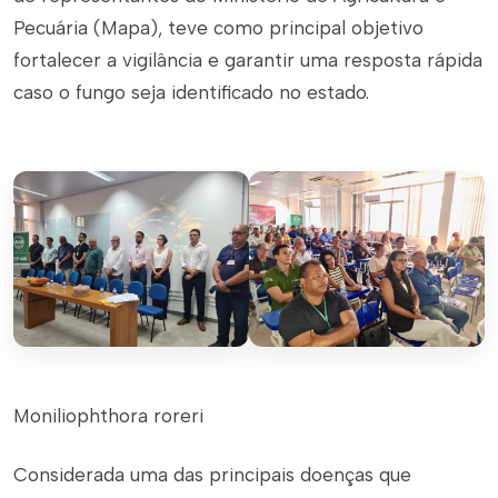
Pecuária (Mapa), teve como principal objetivo
fortalecer a vigilância e garantir uma resposta rápida
caso o fungo seja identificado no estado.
Moniliophthora roreri
Considerada uma das principais doenças que