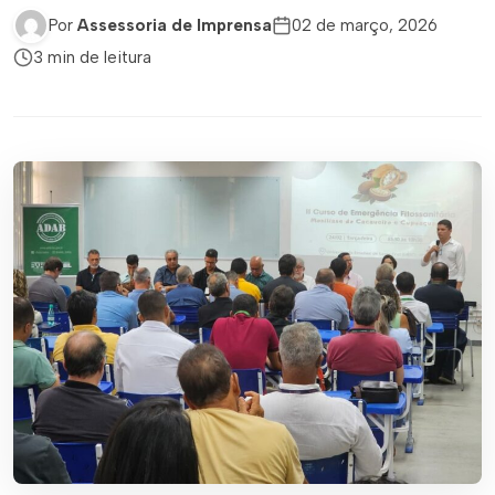
Por
Assessoria de Imprensa
02 de março, 2026
3 min de leitura