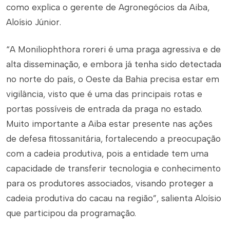
como explica o gerente de Agronegócios da Aiba,
Aloísio Júnior.
“A
Moniliophthora roreri
é uma praga agressiva e de
alta disseminação, e embora já tenha sido detectada
no norte do país, o Oeste da Bahia precisa estar em
vigilância, visto que é uma das principais rotas e
portas possíveis de entrada da praga no estado.
Muito importante a Aiba estar presente nas ações
de defesa fitossanitária, fortalecendo a preocupação
com a cadeia produtiva, pois a entidade tem uma
capacidade de transferir tecnologia e conhecimento
para os produtores associados, visando proteger a
cadeia produtiva do cacau na região”, salienta Aloísio
que participou da programação.