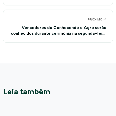
operação
PRÓXIMO
Vencedores do Conhecendo o Agro serão
conhecidos durante cerimônia na segunda-feira
(21)
Leia também