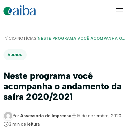
INÍCIO
/
NOTÍCIAS
/
NESTE PROGRAMA VOCÊ ACOMPANHA O...
ÁUDIOS
Neste programa você
acompanha o andamento da
safra 2020/2021
Por
Assessoria de Imprensa
15 de dezembro, 2020
3 min de leitura