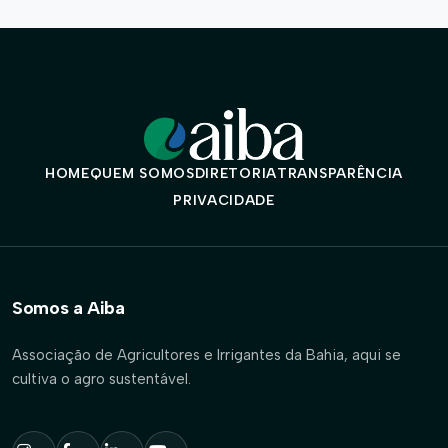
HOME
QUEM SOMOS
DIRETORIA
TRANSPARÊNCIA
PRIVACIDADE
Somos a Aiba
Associação de Agricultores e Irrigantes da Bahia, aqui se
cultiva o agro sustentável.