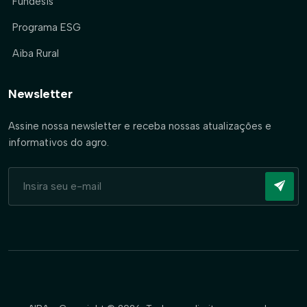
Fundesis
Programa ESG
Aiba Rural
Newsletter
Assine nossa newsletter e receba nossas atualizações e
informativos do agro.