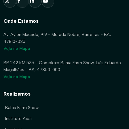
Onde Estamos
Av. Aylon Macedo, 919 - Morada Nobre, Barreiras - BA,
47810-035
Veja no Mapa
BR 242 KM 535 - Complexo Bahia Farm Show, Luís Eduardo
Magalhães - BA, 47850-000
Veja no Mapa
Realizamos
Bahia Farm Show
Instituto Aiba