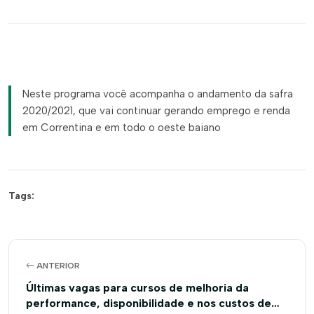
Neste programa você acompanha o andamento da safra
2020/2021, que vai continuar gerando emprego e renda
em Correntina e em todo o oeste baiano
Tags:
ANTERIOR
Últimas vagas para cursos de melhoria da
performance, disponibilidade e nos custos de