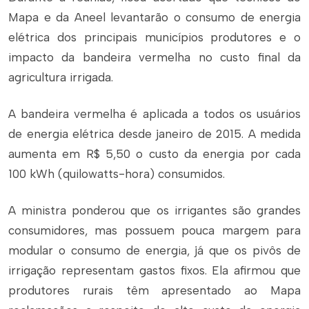
Mapa e da Aneel levantarão o consumo de energia
elétrica dos principais municípios produtores e o
impacto da bandeira vermelha no custo final da
agricultura irrigada.
A bandeira vermelha é aplicada a todos os usuários
de energia elétrica desde janeiro de 2015. A medida
aumenta em R$ 5,50 o custo da energia por cada
100 kWh (quilowatts-hora) consumidos.
A ministra ponderou que os irrigantes são grandes
consumidores, mas possuem pouca margem para
modular o consumo de energia, já que os pivôs de
irrigação representam gastos fixos. Ela afirmou que
produtores rurais têm apresentado ao Mapa