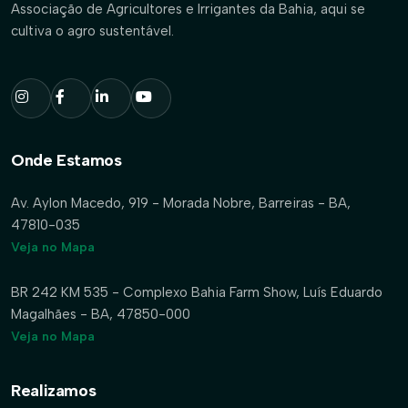
Associação de Agricultores e Irrigantes da Bahia, aqui se
cultiva o agro sustentável.
Onde Estamos
Av. Aylon Macedo, 919 - Morada Nobre, Barreiras - BA,
47810-035
Veja no Mapa
BR 242 KM 535 - Complexo Bahia Farm Show, Luís Eduardo
Magalhães - BA, 47850-000
Veja no Mapa
Realizamos