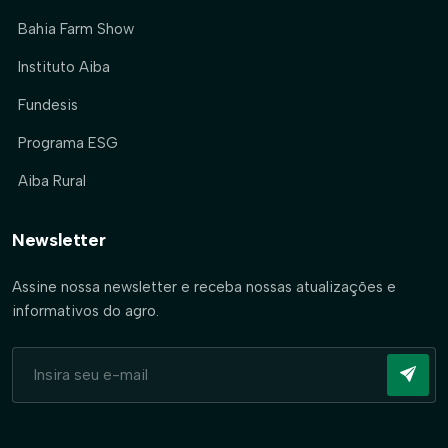
Bahia Farm Show
Instituto Aiba
Fundesis
Programa ESG
Aiba Rural
Newsletter
Assine nossa newsletter e receba nossas atualizações e
informativos do agro.