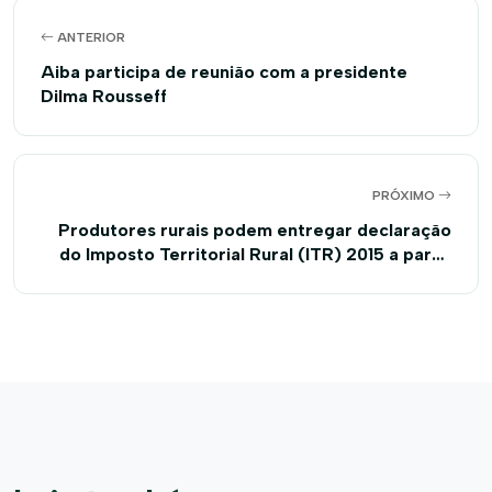
ANTERIOR
Aiba participa de reunião com a presidente
Dilma Rousseff
PRÓXIMO
Produtores rurais podem entregar declaração
do Imposto Territorial Rural (ITR) 2015 a partir
de hoje