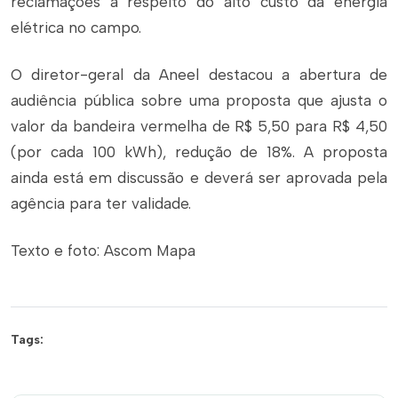
reclamações a respeito do alto custo da energia
elétrica no campo.
O diretor-geral da Aneel destacou a abertura de
audiência pública sobre uma proposta que ajusta o
valor da bandeira vermelha de R$ 5,50 para R$ 4,50
(por cada 100 kWh), redução de 18%. A proposta
ainda está em discussão e deverá ser aprovada pela
agência para ter validade.
Texto e foto: Ascom Mapa
Tags: