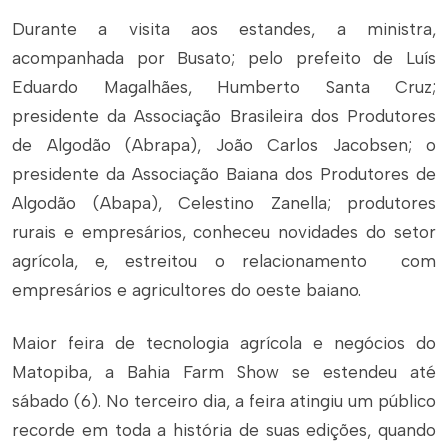
Durante a visita aos estandes, a ministra,
acompanhada por Busato; pelo prefeito de Luís
Eduardo Magalhães, Humberto Santa Cruz;
presidente da Associação Brasileira dos Produtores
de Algodão (Abrapa), João Carlos Jacobsen; o
presidente da Associação Baiana dos Produtores de
Algodão (Abapa), Celestino Zanella; produtores
rurais e empresários, conheceu novidades do setor
agrícola, e, estreitou o relacionamento com
empresários e agricultores do oeste baiano.
Maior feira de tecnologia agrícola e negócios do
Matopiba, a Bahia Farm Show se estendeu até
sábado (6). No terceiro dia, a feira atingiu um público
recorde em toda a história de suas edições, quando