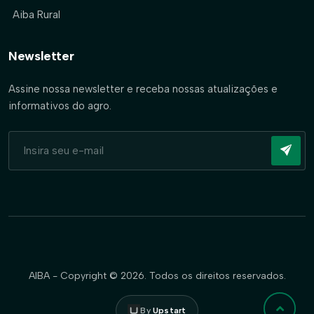
Aiba Rural
Newsletter
Assine nossa newsletter e receba nossas atualizações e
informativos do agro.
AIBA - Copyright © 2026. Todos os direitos reservados.
By
Upstart