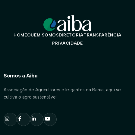
HOME
QUEM SOMOS
DIRETORIA
TRANSPARÊNCIA
PRIVACIDADE
Somos a Aiba
Associação de Agricultores e Irrigantes da Bahia, aqui se
cultiva o agro sustentável.