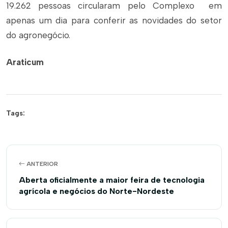
19.262 pessoas circularam pelo Complexo em
apenas um dia para conferir as novidades do setor
do agronegócio.
Araticum
Tags:
ANTERIOR
Aberta oficialmente a maior feira de tecnologia
agrícola e negócios do Norte-Nordeste