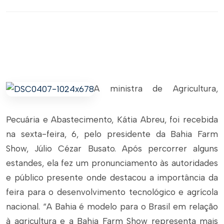
A ministra de Agricultura,
Pecuária e Abastecimento, Kátia Abreu, foi recebida
na sexta-feira, 6, pelo presidente da Bahia Farm
Show, Júlio Cézar Busato. Após percorrer alguns
estandes, ela fez um pronunciamento às autoridades
e público presente onde destacou a importância da
feira para o desenvolvimento tecnológico e agrícola
nacional. “A Bahia é modelo para o Brasil em relação
à agricultura e a Bahia Farm Show representa mais