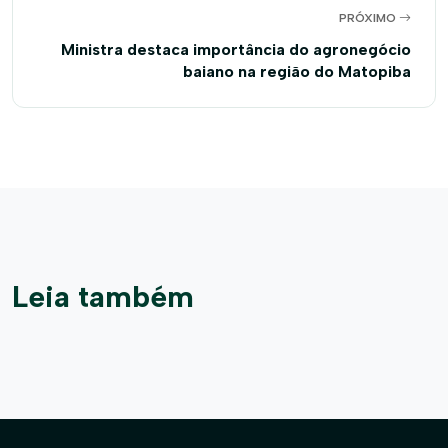
PRÓXIMO
Ministra destaca importância do agronegócio
baiano na região do Matopiba
Leia também