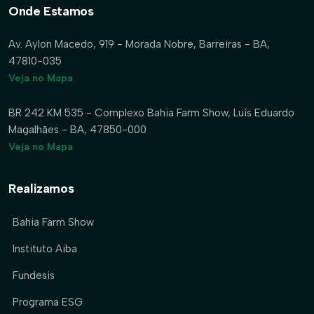
Onde Estamos
Av. Aylon Macedo, 919 - Morada Nobre, Barreiras - BA,
47810-035
Veja no Mapa
BR 242 KM 535 - Complexo Bahia Farm Show, Luís Eduardo
Magalhães - BA, 47850-000
Veja no Mapa
Realizamos
Bahia Farm Show
Instituto Aiba
Fundesis
Programa ESG