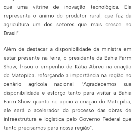
que uma vitrine de inovação tecnológica. Ela
representa o ânimo do produtor rural, que faz da
agricultura um dos setores que mais cresce no
Brasil”.
Além de destacar a disponibilidade da ministra em
estar presente na feira, o presidente da Bahia Farm
Show, frisou o empenho de Kátia Abreu na criação
do Matopiba, reforçando a importância na região no
cenário agrícola nacional. “Agradecemos sua
disponibilidade e esforço tanto para visitar a Bahia
Farm Show quanto no apoio à criação do Matopiba,
ele será o acelerador do processo das obras de
infraestrutura e logística pelo Governo Federal que
tanto precisamos para nossa região”.