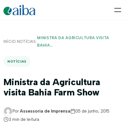
MINISTRA DA AGRICULTURA VISITA
INÍCIO
/
NOTÍCIAS
/
BAHIA...
NOTÍCIAS
Ministra da Agricultura
visita Bahia Farm Show
Por
Assessoria de Imprensa
05 de junho, 2015
3 min de leitura