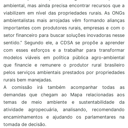
ambiental, mas ainda precisa encontrar recursos que a
viabilizem em nível das propriedades rurais. As ONGs
ambientalistas mais arrojadas vêm formando alianças
importantes com produtores rurais, empresas e com o
setor financeiro para buscar soluções inovadoras nesse
sentido.” Segundo ele, a CDSA se propõe a aprender
com esses esforços e a trabalhar para transformar
modelos viáveis em política pública agro-ambiental
que financie e remunere o produtor rural brasileiro
pelos serviços ambientais prestados por propriedades
rurais bem manejadas.
A comissão irá também acompanhar todas as
demandas que chegam ao Mapa relacionadas aos
temas de meio ambiente e sustentabilidade da
atividade agropecuária, analisando, recomendando
encaminhamentos e ajudando os parlamentares na
tomada de decisão.