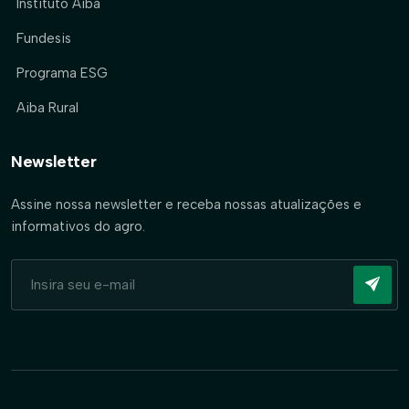
Instituto Aiba
Fundesis
Programa ESG
Aiba Rural
Newsletter
Assine nossa newsletter e receba nossas atualizações e
informativos do agro.