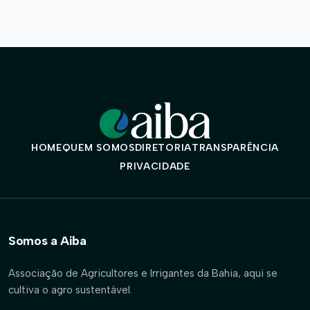
HOME
QUEM SOMOS
DIRETORIA
TRANSPARÊNCIA
PRIVACIDADE
Somos a Aiba
Associação de Agricultores e Irrigantes da Bahia, aqui se
cultiva o agro sustentável.