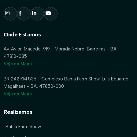
Onde Estamos
Av. Aylon Macedo, 919 - Morada Nobre, Barreiras - BA,
47810-035
Veja no Mapa
BR 242 KM 535 - Complexo Bahia Farm Show, Luís Eduardo
Magalhães - BA, 47850-000
Veja no Mapa
Realizamos
Bahia Farm Show