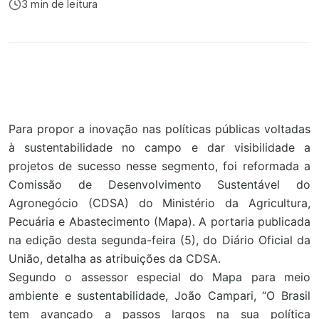
3 min de leitura
Para propor a inovação nas políticas públicas voltadas
à sustentabilidade no campo e dar visibilidade a
projetos de sucesso nesse segmento, foi reformada a
Comissão de Desenvolvimento Sustentável do
Agronegócio (CDSA) do Ministério da Agricultura,
Pecuária e Abastecimento (Mapa). A portaria publicada
na edição desta segunda-feira (5), do Diário Oficial da
União, detalha as atribuições da CDSA.
Segundo o assessor especial do Mapa para meio
ambiente e sustentabilidade, João Campari, “O Brasil
tem avançado a passos largos na sua política