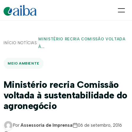
MINISTÉRIO RECRIA COMISSÃO VOLTADA
INÍCIO
/
NOTÍCIAS
/
À...
MEIO AMBIENTE
Ministério recria Comissão
voltada à sustentabilidade do
agronegócio
Por
Assessoria de Imprensa
06 de setembro, 2016