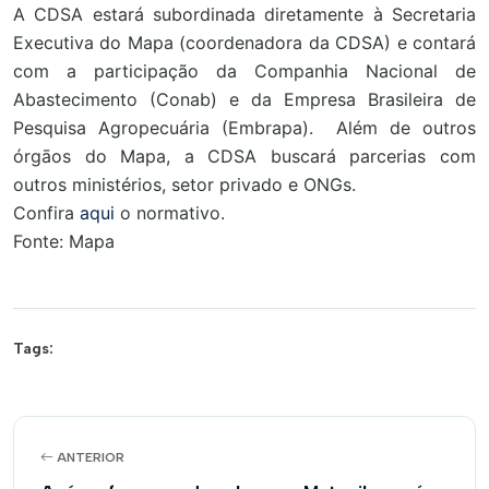
A CDSA estará subordinada diretamente à Secretaria
Executiva do Mapa (coordenadora da CDSA) e contará
com a participação da Companhia Nacional de
Abastecimento (Conab) e da Empresa Brasileira de
Pesquisa Agropecuária (Embrapa). Além de outros
órgāos do Mapa, a CDSA buscará parcerias com
outros ministérios, setor privado e ONGs.
Confira
aqui
o normativo.
Fonte: Mapa
Tags:
ANTERIOR