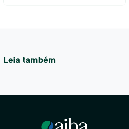
Leia também