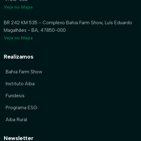
Veja no Mapa
BR 242 KM 535 - Complexo Bahia Farm Show, Luís Eduardo
Magalhães - BA, 47850-000
Veja no Mapa
Realizamos
Bahia Farm Show
Instituto Aiba
Fundesis
Programa ESG
Aiba Rural
Newsletter