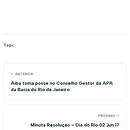
Tags:
ANTERIOR
Aiba toma posse no Conselho Gestor da APA
da Bacia do Rio de Janeiro
PRÓXIMO
Minuta Resolução – Dia do Rio 02 Jun 17