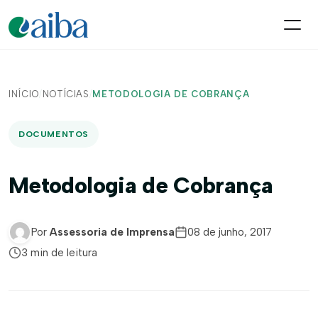
INÍCIO
/
NOTÍCIAS
/
METODOLOGIA DE COBRANÇA
DOCUMENTOS
Metodologia de Cobrança
Por
Assessoria de Imprensa
08 de junho, 2017
3 min de leitura