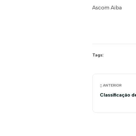
Ascom Aiba
Tags:
ANTERIOR
Classificação 