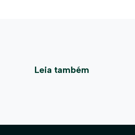
Leia também