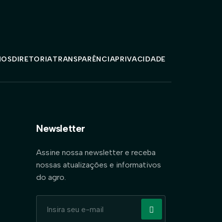
MOS
DIRETORIA
TRANSPARÊNCIA
PRIVACIDADE
Newsletter
Assine nossa newsletter e receba
nossas atualizações e informativos
do agro.