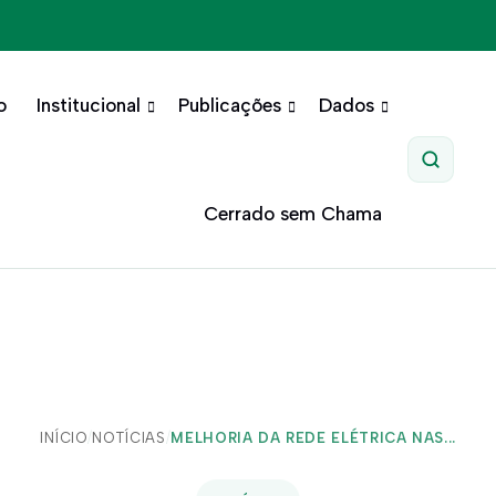
o
Institucional
Publicações
Dados
Pesquis
Cerrado sem Chama
INÍCIO
/
NOTÍCIAS
/
MELHORIA DA REDE ELÉTRICA NAS...