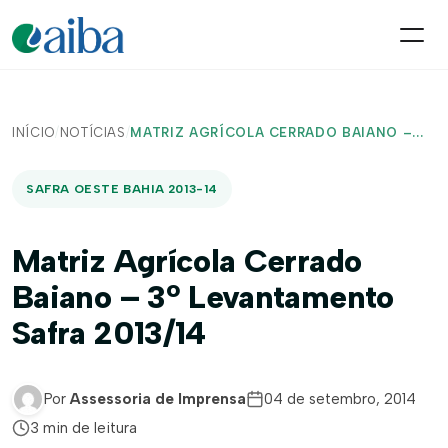
INÍCIO
/
NOTÍCIAS
/
MATRIZ AGRÍCOLA CERRADO BAIANO –...
SAFRA OESTE BAHIA 2013-14
Matriz Agrícola Cerrado
Baiano – 3º Levantamento
Safra 2013/14
Por
Assessoria de Imprensa
04 de setembro, 2014
3 min de leitura