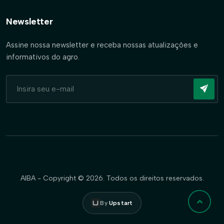
Newsletter
Assine nossa newsletter e receba nossas atualizações e
informativos do agro.
AIBA - Copyright © 2026. Todos os direitos reservados.
By
Upstart