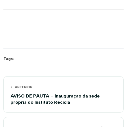
Tags:
ANTERIOR
AVISO DE PAUTA – Inauguração da sede
própria do Instituto Recicla