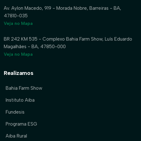
Av. Aylon Macedo, 919 - Morada Nobre, Barreiras - BA,
47810-035
Veja no Mapa
BR 242 KM 535 - Complexo Bahia Farm Show, Luís Eduardo
Magalhães - BA, 47850-000
Veja no Mapa
Realizamos
Bahia Farm Show
Instituto Aiba
Fundesis
Programa ESG
Aiba Rural