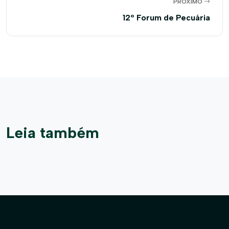
PRÓXIMO
12º Forum de Pecuária
Leia também