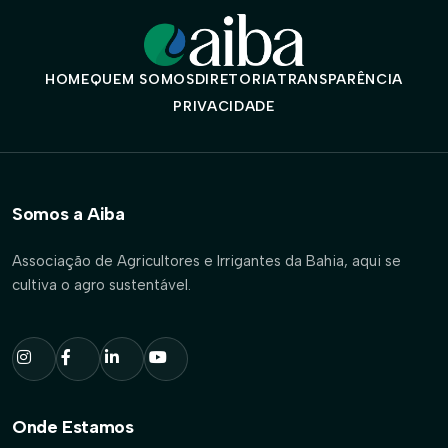
HOME
QUEM SOMOS
DIRETORIA
TRANSPARÊNCIA
PRIVACIDADE
Somos a Aiba
Associação de Agricultores e Irrigantes da Bahia, aqui se
cultiva o agro sustentável.
Onde Estamos