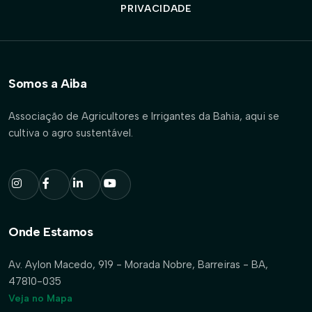
PRIVACIDADE
Somos a Aiba
Associação de Agricultores e Irrigantes da Bahia, aqui se
cultiva o agro sustentável.
Onde Estamos
Av. Aylon Macedo, 919 - Morada Nobre, Barreiras - BA,
47810-035
Veja no Mapa