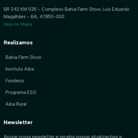
BR 242 KM 535 - Complexo Bahia Farm Show, Luís Eduardo
Magalhães - BA, 47850-000
Veja no Mapa
Realizamos
Bahia Farm Show
Instituto Aiba
Fundesis
Programa ESG
Aiba Rural
Newsletter
Assine nossa newsletter e receba nossas atualizações e