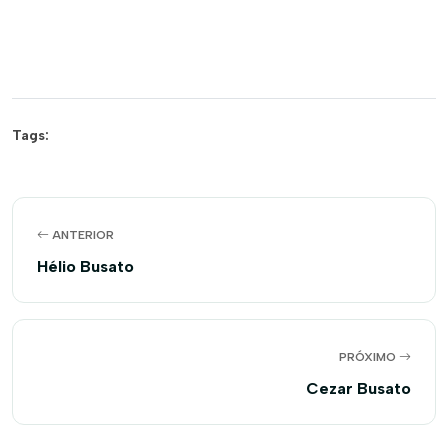
Tags:
ANTERIOR
Hélio Busato
PRÓXIMO
Cezar Busato