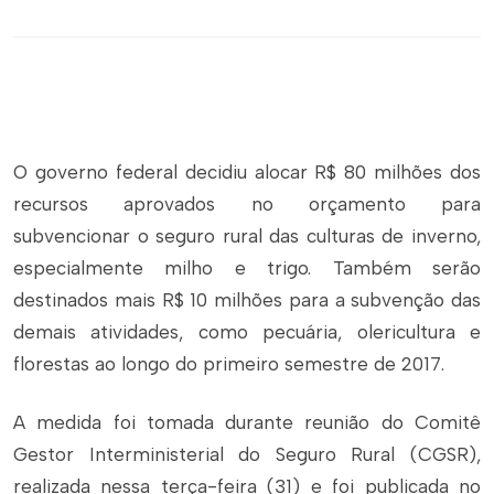
O governo federal decidiu alocar R$ 80 milhões dos
recursos aprovados no orçamento para
subvencionar o seguro rural das culturas de inverno,
especialmente milho e trigo. Também serão
destinados mais R$ 10 milhões para a subvenção das
demais atividades, como pecuária, olericultura e
florestas ao longo do primeiro semestre de 2017.
A medida foi tomada durante reunião do Comitê
Gestor Interministerial do Seguro Rural (CGSR),
realizada nessa terça-feira (31) e foi publicada no