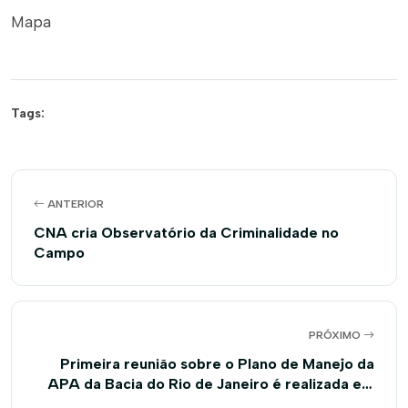
Mapa
Tags:
ANTERIOR
CNA cria Observatório da Criminalidade no
Campo
PRÓXIMO
Primeira reunião sobre o Plano de Manejo da
APA da Bacia do Rio de Janeiro é realizada em
Barreiras