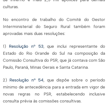
culturas.
No encontro de trabalho do Comitê do Gestor
Interministerial do Seguro Rural também foram
aprovadas mais duas resoluções:
1)
Resolução nº 53
, que inclui representante do
Estado do Rio Grande do Sul na composição da
Comissão Consultiva do PSR, que já contava com São
Paulo, Paraná, Minas Gerais e Santa Catarina.
2)
Resolução nº 54
, que dispõe sobre o período
mínimo de antecedência para a entrada em vigor de
novas regras no PSR, estabelecendo inclusive
consulta prévia às comissões consultivas.