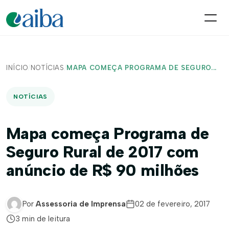
INÍCIO
/
NOTÍCIAS
/
MAPA COMEÇA PROGRAMA DE SEGURO...
NOTÍCIAS
Mapa começa Programa de
Seguro Rural de 2017 com
anúncio de R$ 90 milhões
Por
Assessoria de Imprensa
02 de fevereiro, 2017
3 min de leitura