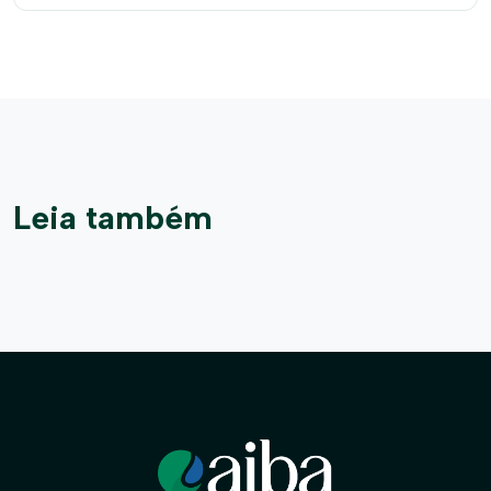
Leia também