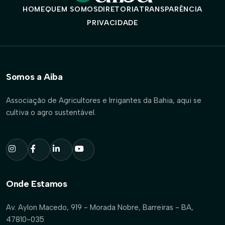
HOME
QUEM SOMOS
DIRETORIA
TRANSPARÊNCIA
PRIVACIDADE
Somos a Aiba
Associação de Agricultores e Irrigantes da Bahia, aqui se
cultiva o agro sustentável.
Onde Estamos
Av. Aylon Macedo, 919 - Morada Nobre, Barreiras - BA,
47810-035