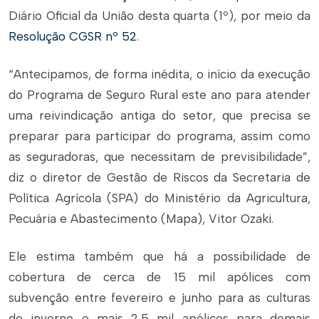
Diário Oficial da União desta quarta (1º), por meio da
Resolução CGSR nº 52
.
“Antecipamos, de forma inédita, o início da execução
do Programa de Seguro Rural este ano para atender
uma reivindicação antiga do setor, que precisa se
preparar para participar do programa, assim como
as seguradoras, que necessitam de previsibilidade”,
diz o diretor de Gestão de Riscos da Secretaria de
Política Agrícola (SPA) do Ministério da Agricultura,
Pecuária e Abastecimento (Mapa), Vitor Ozaki.
Ele estima também que há a possibilidade de
cobertura de cerca de 15 mil apólices com
subvenção entre fevereiro e junho para as culturas
de inverno e mais 2,5 mil apólices para demais