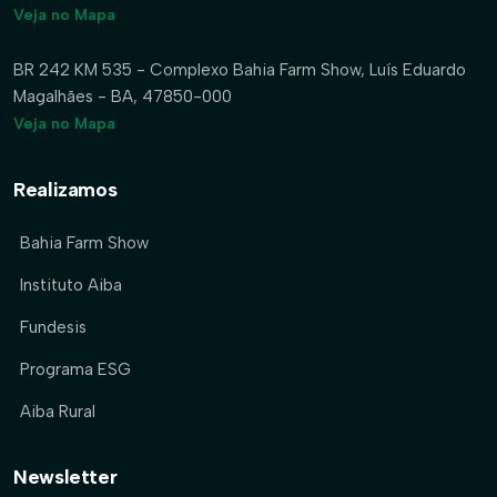
Veja no Mapa
BR 242 KM 535 - Complexo Bahia Farm Show, Luís Eduardo
Magalhães - BA, 47850-000
Veja no Mapa
Realizamos
Bahia Farm Show
Instituto Aiba
Fundesis
Programa ESG
Aiba Rural
Newsletter