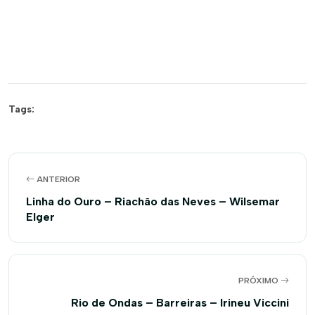
Tags:
ANTERIOR
Linha do Ouro – Riachão das Neves – Wilsemar
Elger
PRÓXIMO
Rio de Ondas – Barreiras – Irineu Viccini