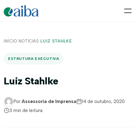
INÍCIO
/
NOTÍCIAS
/
LUIZ STAHLKE
ESTRUTURA EXECUTIVA
Luiz Stahlke
Por
Assessoria de Imprensa
14 de outubro, 2020
3 min de leitura