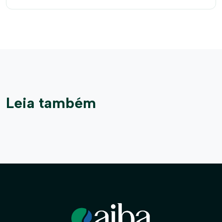
Leia também