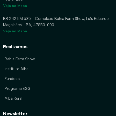
Veja no Mapa
BR 242 KM 535 - Complexo Bahia Farm Show, Luís Eduardo
Magalhães - BA, 47850-000
Veja no Mapa
Realizamos
Bahia Farm Show
Instituto Aiba
Fundesis
Programa ESG
Aiba Rural
Newsletter