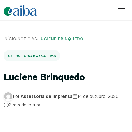
INÍCIO
/
NOTÍCIAS
/
LUCIENE BRINQUEDO
ESTRUTURA EXECUTIVA
Luciene Brinquedo
Por
Assessoria de Imprensa
14 de outubro, 2020
3 min de leitura