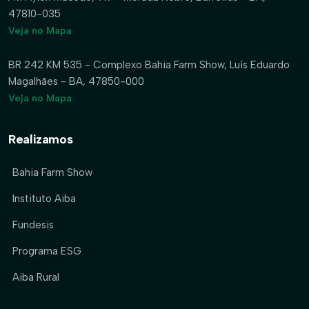
47810-035
Veja no Mapa
BR 242 KM 535 - Complexo Bahia Farm Show, Luís Eduardo
Magalhães - BA, 47850-000
Veja no Mapa
Realizamos
Bahia Farm Show
Instituto Aiba
Fundesis
Programa ESG
Aiba Rural