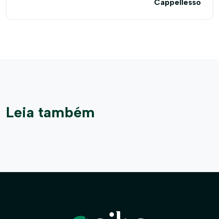
Cappellesso
Leia também