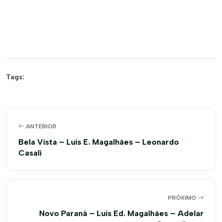
Tags:
ANTERIOR
Bela Vista – Luís E. Magalhães – Leonardo
Casali
PRÓXIMO
Novo Paraná – Luís Ed. Magalhães – Adelar