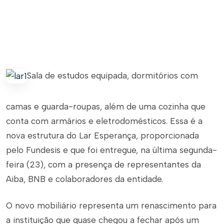
Sala de estudos equipada, dormitórios com
camas e guarda-roupas, além de uma cozinha que
conta com armários e eletrodomésticos. Essa é a
nova estrutura do Lar Esperança, proporcionada
pelo Fundesis e que foi entregue, na última segunda-
feira (23), com a presença de representantes da
Aiba, BNB e colaboradores da entidade.
O novo mobiliário representa um renascimento para
a instituição que quase chegou a fechar após um