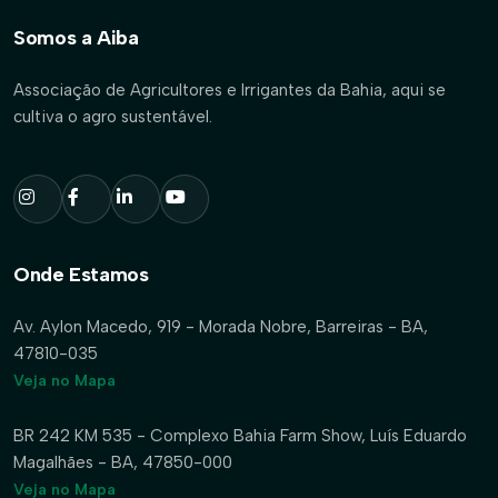
Somos a Aiba
Associação de Agricultores e Irrigantes da Bahia, aqui se
cultiva o agro sustentável.
Onde Estamos
Av. Aylon Macedo, 919 - Morada Nobre, Barreiras - BA,
47810-035
Veja no Mapa
BR 242 KM 535 - Complexo Bahia Farm Show, Luís Eduardo
Magalhães - BA, 47850-000
Veja no Mapa