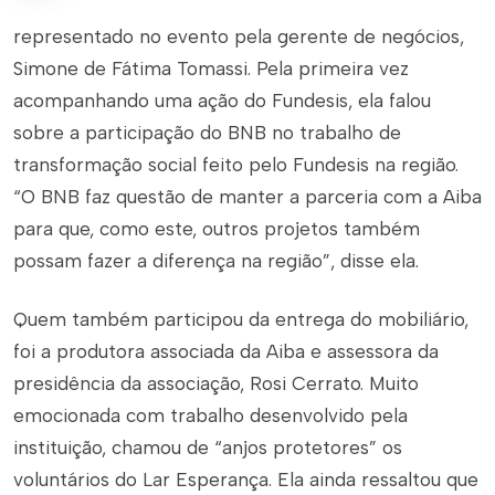
representado no evento pela gerente de negócios,
Simone de Fátima Tomassi. Pela primeira vez
acompanhando uma ação do Fundesis, ela falou
sobre a participação do BNB no trabalho de
transformação social feito pelo Fundesis na região.
“O BNB faz questão de manter a parceria com a Aiba
para que, como este, outros projetos também
possam fazer a diferença na região”, disse ela.
Quem também participou da entrega do mobiliário,
foi a produtora associada da Aiba e assessora da
presidência da associação, Rosi Cerrato. Muito
emocionada com trabalho desenvolvido pela
instituição, chamou de “anjos protetores” os
voluntários do Lar Esperança. Ela ainda ressaltou que