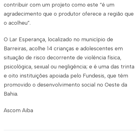
contribuir com um projeto como este “é um
agradecimento que o produtor oferece a região que
o acolheu”.
O Lar Esperança, localizado no município de
Barreiras, acolhe 14 crianças e adolescentes em
situação de risco decorrente de violência física,
psicológica, sexual ou negligência; e é uma das trinta
e oito instituições apoiada pelo Fundesis, que têm
promovido o desenvolvimento social no Oeste da
Bahia.
Ascom Aiba