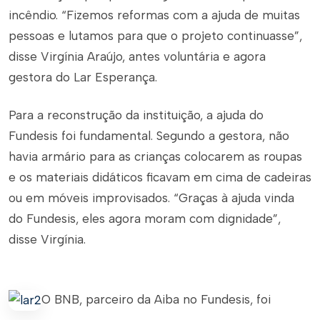
incêndio. “Fizemos reformas com a ajuda de muitas
pessoas e lutamos para que o projeto continuasse”,
disse Virgínia Araújo, antes voluntária e agora
gestora do Lar Esperança.
Para a reconstrução da instituição, a ajuda do
Fundesis foi fundamental. Segundo a gestora, não
havia armário para as crianças colocarem as roupas
e os materiais didáticos ficavam em cima de cadeiras
ou em móveis improvisados. “Graças à ajuda vinda
do Fundesis, eles agora moram com dignidade”,
disse Virgínia.
O BNB, parceiro da Aiba no Fundesis, foi