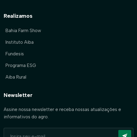
Realizamos
Bahia Farm Show
Instituto Aiba
Fundesis
Programa ESG
Aiba Rural
Newsletter
Assine nossa newsletter e receba nossas atualizações e
informativos do agro.