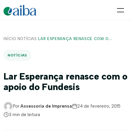
INÍCIO
/
NOTÍCIAS
/
LAR ESPERANÇA RENASCE COM O...
NOTÍCIAS
Lar Esperança renasce com o
apoio do Fundesis
Por
Assessoria de Imprensa
24 de fevereiro, 2015
3 min de leitura