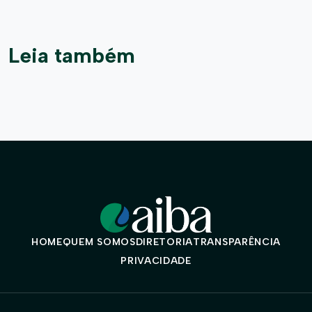
Leia também
HOME
QUEM SOMOS
DIRETORIA
TRANSPARÊNCIA
PRIVACIDADE