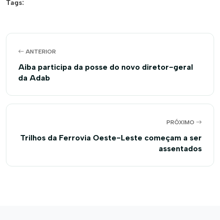
Tags:
ANTERIOR
Aiba participa da posse do novo diretor-geral
da Adab
PRÓXIMO
Trilhos da Ferrovia Oeste-Leste começam a ser
assentados