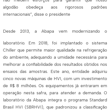
não medem esforços para garantir que nosso
algodão obedeça aos rigorosos padrões
internacionais”, disse o presidente
Desde 2013, a Abapa vem modernizando o
laboratório. Em 2018, foi implantado o sistema
Chiller que permite maior qualidade na refrigeração
do ambiente, adequando a umidade necessária para
melhorar a confiabilidade dos resultados obtidos nos
ensaios das amostras. Este ano, entidade adquiriu
cinco novas máquinas de HVI, com um investimento
de R$ 8 milhões. Os equipamentos já entraram em
operação nesta safra, para atender a demanda. O
laboratório da Abapa integra o programa Standard
Brasil HVI (SBRHVI), que padronizou a classificação