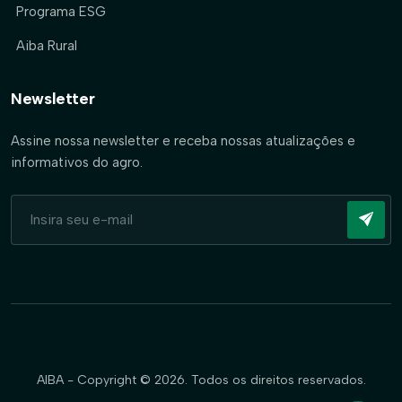
Programa ESG
Aiba Rural
Newsletter
Assine nossa newsletter e receba nossas atualizações e
informativos do agro.
AIBA - Copyright © 2026. Todos os direitos reservados.