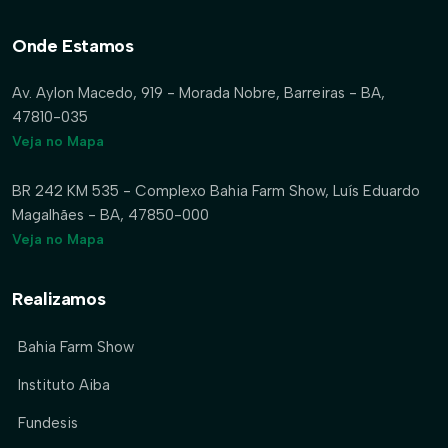
Onde Estamos
Av. Aylon Macedo, 919 - Morada Nobre, Barreiras - BA,
47810-035
Veja no Mapa
BR 242 KM 535 - Complexo Bahia Farm Show, Luís Eduardo
Magalhães - BA, 47850-000
Veja no Mapa
Realizamos
Bahia Farm Show
Instituto Aiba
Fundesis