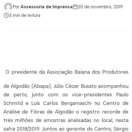
Por
Assessoria de Imprensa
20 de novembro, 2019
3 min de leitura
O presidente da Associação Baiana dos Produtores
de Algodão (Abapa), Júlio Cézar Busato acompanhou
de perto, junto com os vice-presidentes Paulo
Schmitd e Luís Carlos Bergamaschi no Centro de
Análise de Fibras de Algodão o registro recorde de
três milhões de amostras analisadas no local, nesta
safra 2018/2019. Juntos ao gerente do Centro, Sérgio