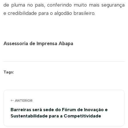
de pluma no país, conferindo muito mais segurança
e credibilidade para o algodão brasileiro.
Assessoria de Imprensa Abapa
Tags:
ANTERIOR
Barreiras será sede do Fórum de Inovação e
Sustentabilidade para a Competitividade