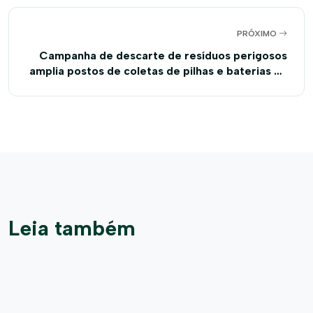
PRÓXIMO
Campanha de descarte de resíduos perigosos
amplia postos de coletas de pilhas e baterias no
Oeste da Bahia
Leia também