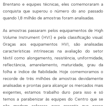
Brentano e equipes técnicas, eles comemoraram a
conquista que superou o número do ano passado
quando 1,8 milhão de amostras foram analisadas.
As amostras passaram pelos equipamentos de High
Volume Instrument (HVI) e pela classificação visual.
Graças aos equipamentos HVI, são analisadas
características intrínsecas na avaliação do setor
têxtil como alongamento, resistência, uniformidade,
reflectância, amarelamento, maturidade, grau da
folha e índice de fiabilidade. Hoje comemoramos o
recorde de três milhões de amostras devidamente
analisadas e prontas para alcançar os mercados mais
exigentes, estamos trabalho duro para isso e só
temos a parabenizar às equipes do Centro que se