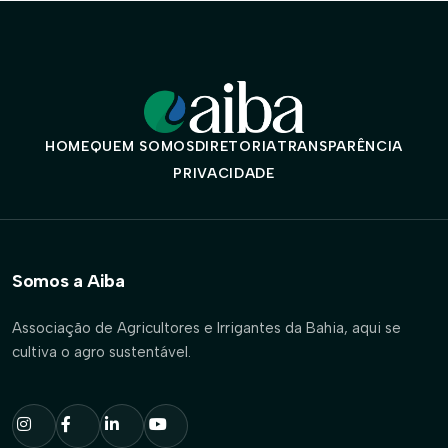
HOME
QUEM SOMOS
DIRETORIA
TRANSPARÊNCIA
PRIVACIDADE
Somos a Aiba
Associação de Agricultores e Irrigantes da Bahia, aqui se
cultiva o agro sustentável.