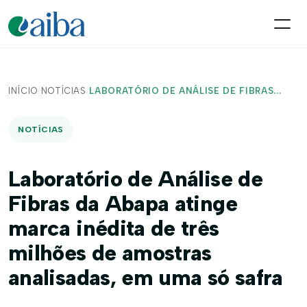
INÍCIO
/
NOTÍCIAS
/
LABORATÓRIO DE ANÁLISE DE FIBRAS...
NOTÍCIAS
Laboratório de Análise de
Fibras da Abapa atinge
marca inédita de três
milhões de amostras
analisadas, em uma só safra