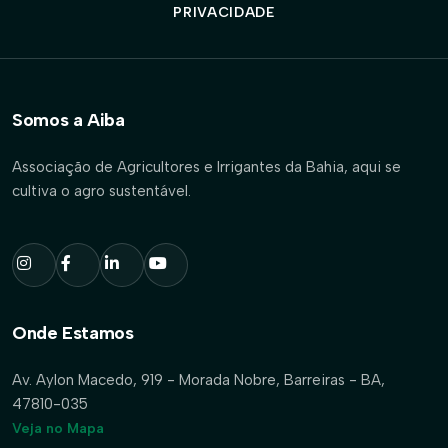
PRIVACIDADE
Somos a Aiba
Associação de Agricultores e Irrigantes da Bahia, aqui se
cultiva o agro sustentável.
Onde Estamos
Av. Aylon Macedo, 919 - Morada Nobre, Barreiras - BA,
47810-035
Veja no Mapa