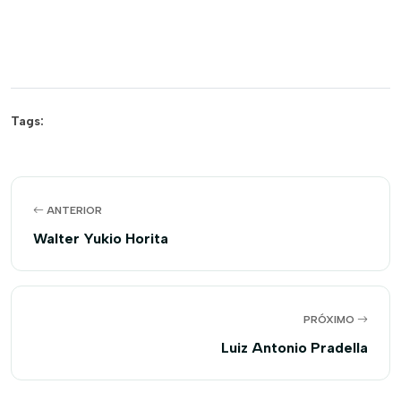
Tags:
ANTERIOR
Walter Yukio Horita
PRÓXIMO
Luiz Antonio Pradella