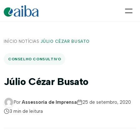
INÍCIO
/
NOTÍCIAS
/
JÚLIO CÉZAR BUSATO
CONSELHO CONSULTIVO
Júlio Cézar Busato
Por
Assessoria de Imprensa
25 de setembro, 2020
3 min de leitura