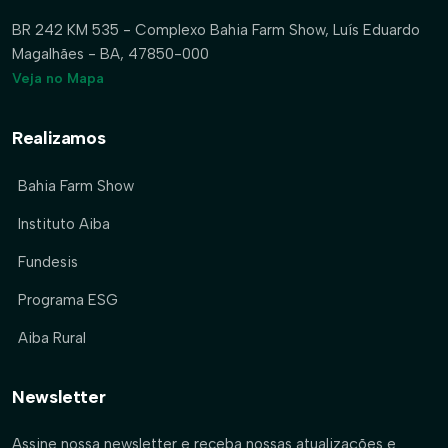
BR 242 KM 535 - Complexo Bahia Farm Show, Luís Eduardo
Magalhães - BA, 47850-000
Veja no Mapa
Realizamos
Bahia Farm Show
Instituto Aiba
Fundesis
Programa ESG
Aiba Rural
Newsletter
Assine nossa newsletter e receba nossas atualizações e