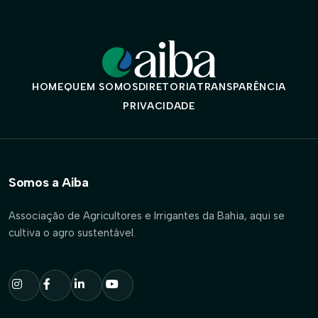
HOME
QUEM SOMOS
DIRETORIA
TRANSPARÊNCIA
PRIVACIDADE
Somos a Aiba
Associação de Agricultores e Irrigantes da Bahia, aqui se
cultiva o agro sustentável.