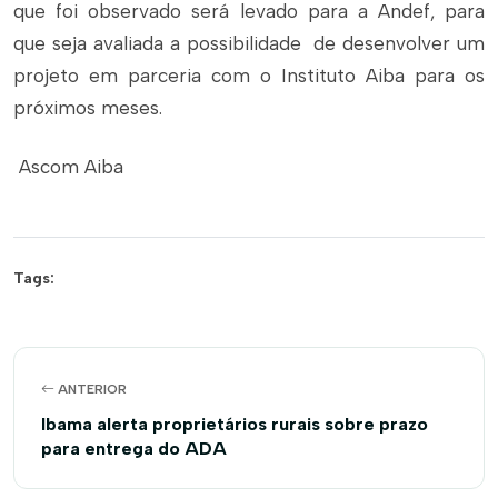
que foi observado será levado para a Andef, para
que seja avaliada a possibilidade de desenvolver um
projeto em parceria com o Instituto Aiba para os
próximos meses.
Ascom Aiba
Tags:
ANTERIOR
Ibama alerta proprietários rurais sobre prazo
para entrega do ADA