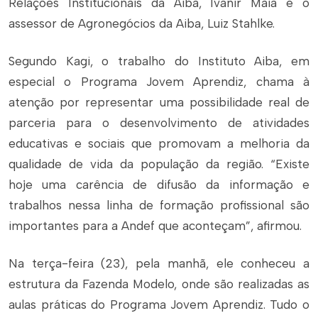
Relações Institucionais da Aiba, Ivanir Maia e o
assessor de Agronegócios da Aiba, Luiz Stahlke.
Segundo Kagi, o trabalho do Instituto Aiba, em
especial o Programa Jovem Aprendiz, chama à
atenção por representar uma possibilidade real de
parceria para o desenvolvimento de atividades
educativas e sociais que promovam a melhoria da
qualidade de vida da população da região. “Existe
hoje uma carência de difusão da informação e
trabalhos nessa linha de formação profissional são
importantes para a Andef que aconteçam”, afirmou.
Na terça-feira (23), pela manhã, ele conheceu a
estrutura da Fazenda Modelo, onde são realizadas as
aulas práticas do Programa Jovem Aprendiz. Tudo o