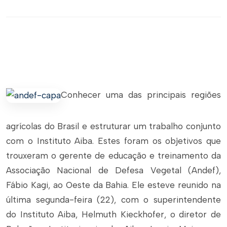
Conhecer uma das principais regiões
agrícolas do Brasil e estruturar um trabalho conjunto
com o Instituto Aiba. Estes foram os objetivos que
trouxeram o gerente de educação e treinamento da
Associação Nacional de Defesa Vegetal (Andef),
Fábio Kagi, ao Oeste da Bahia. Ele esteve reunido na
última segunda-feira (22), com o superintendente
do Instituto Aiba, Helmuth Kieckhofer, o diretor de