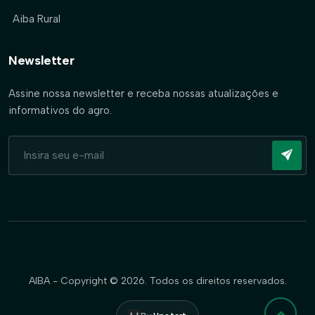
Aiba Rural
Newsletter
Assine nossa newsletter e receba nossas atualizações e
informativos do agro.
AIBA - Copyright © 2026. Todos os direitos reservados.