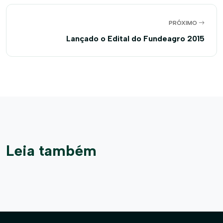
PRÓXIMO
Lançado o Edital do Fundeagro 2015
Leia também