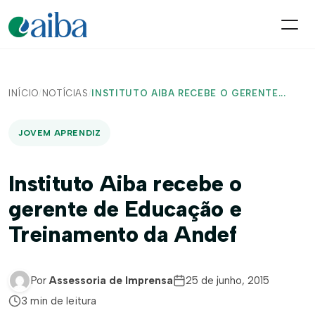
INÍCIO
/
NOTÍCIAS
/
INSTITUTO AIBA RECEBE O GERENTE...
JOVEM APRENDIZ
Instituto Aiba recebe o
gerente de Educação e
Treinamento da Andef
Por
Assessoria de Imprensa
25 de junho, 2015
3 min de leitura