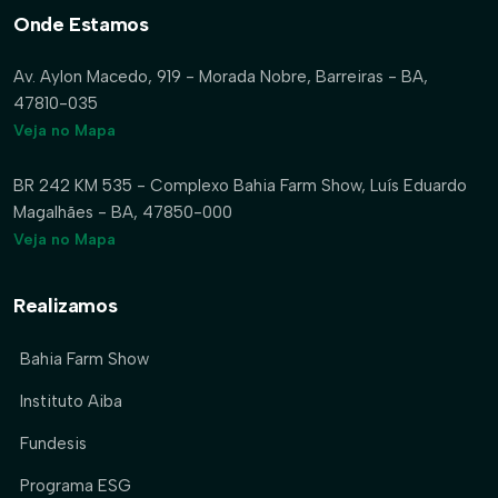
Onde Estamos
Av. Aylon Macedo, 919 - Morada Nobre, Barreiras - BA,
47810-035
Veja no Mapa
BR 242 KM 535 - Complexo Bahia Farm Show, Luís Eduardo
Magalhães - BA, 47850-000
Veja no Mapa
Realizamos
Bahia Farm Show
Instituto Aiba
Fundesis
Programa ESG