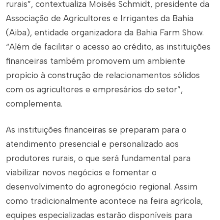
rurais”, contextualiza Moisés Schmidt, presidente da
Associação de Agricultores e Irrigantes da Bahia
(Aiba), entidade organizadora da Bahia Farm Show.
“Além de facilitar o acesso ao crédito, as instituições
financeiras também promovem um ambiente
propício à construção de relacionamentos sólidos
com os agricultores e empresários do setor”,
complementa.
As instituições financeiras se preparam para o
atendimento presencial e personalizado aos
produtores rurais, o que será fundamental para
viabilizar novos negócios e fomentar o
desenvolvimento do agronegócio regional. Assim
como tradicionalmente acontece na feira agrícola,
equipes especializadas estarão disponíveis para