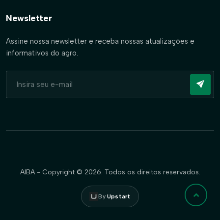
Newsletter
Assine nossa newsletter e receba nossas atualizações e
informativos do agro.
AIBA - Copyright © 2026. Todos os direitos reservados.
By
Upstart