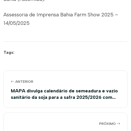
Assessoria de Imprensa Bahia Farm Show 2025 –
14/05/2025
Tags:
ANTERIOR
MAPA divulga calendário de semeadura e vazio
sanitário da soja para a safra 2025/2026 com
regionalização inédita na Bahia
PRÓXIMO