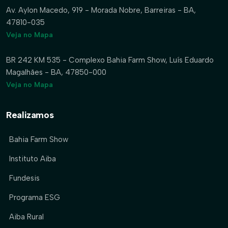
Av. Aylon Macedo, 919 - Morada Nobre, Barreiras - BA,
47810-035
Veja no Mapa
BR 242 KM 535 - Complexo Bahia Farm Show, Luís Eduardo
Magalhães - BA, 47850-000
Veja no Mapa
Realizamos
Bahia Farm Show
Instituto Aiba
Fundesis
Programa ESG
Aiba Rural