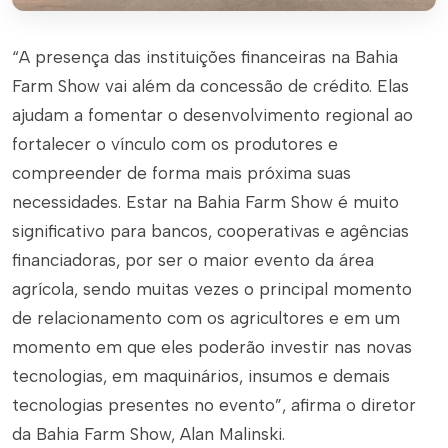
“A presença das instituições financeiras na Bahia
Farm Show vai além da concessão de crédito. Elas
ajudam a fomentar o desenvolvimento regional ao
fortalecer o vínculo com os produtores e
compreender de forma mais próxima suas
necessidades. Estar na Bahia Farm Show é muito
significativo para bancos, cooperativas e agências
financiadoras, por ser o maior evento da área
agrícola, sendo muitas vezes o principal momento
de relacionamento com os agricultores e em um
momento em que eles poderão investir nas novas
tecnologias, em maquinários, insumos e demais
tecnologias presentes no evento”, afirma o diretor
da Bahia Farm Show, Alan Malinski.