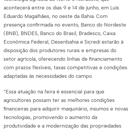
acontecerá entre os dias 9 e 14 de junho, em Luís
Eduardo Magalhães, no oeste da Bahia. Com
presença confirmada no evento, Banco do Nordeste
(BNB), BNDES, Banco do Brasil, Bradesco, Caixa
Econômica Federal, Desenbahia e Sicredi estarão à
disposição dos produtores rurais e empresas do
setor agrícola, oferecendo linhas de financiamento
com prazos flexíveis, taxas competitivas e condições
adaptadas às necessidades do campo.
“Essa atuação na feira é essencial para que
agricultores possam ter as melhores condições
financeiras para adquirir maquinário, insumos e novas
tecnologias, promovendo o aumento da
produtividade e a modernização das propriedades