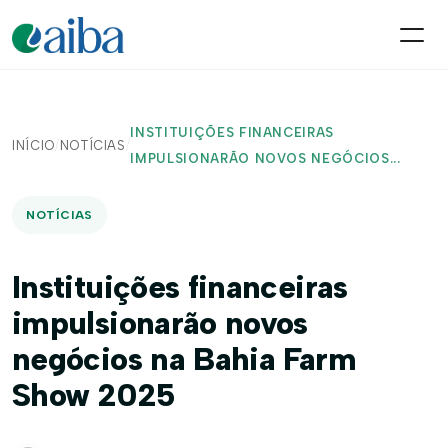
INSTITUIÇÕES FINANCEIRAS
INÍCIO
/
NOTÍCIAS
/
IMPULSIONARÃO NOVOS NEGÓCIOS...
NOTÍCIAS
Instituições financeiras
impulsionarão novos
negócios na Bahia Farm
Show 2025