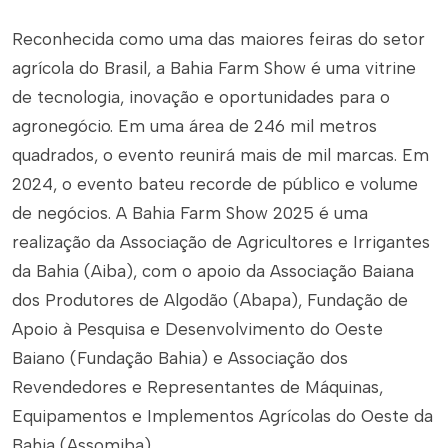
Reconhecida como uma das maiores feiras do setor
agrícola do Brasil, a Bahia Farm Show é uma vitrine
de tecnologia, inovação e oportunidades para o
agronegócio. Em uma área de 246 mil metros
quadrados, o evento reunirá mais de mil marcas. Em
2024, o evento bateu recorde de público e volume
de negócios. A Bahia Farm Show 2025 é uma
realização da Associação de Agricultores e Irrigantes
da Bahia (Aiba), com o apoio da Associação Baiana
dos Produtores de Algodão (Abapa), Fundação de
Apoio à Pesquisa e Desenvolvimento do Oeste
Baiano (Fundação Bahia) e Associação dos
Revendedores e Representantes de Máquinas,
Equipamentos e Implementos Agrícolas do Oeste da
Bahia (Assomiba).