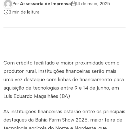
Por
Assessoria de Imprensa
14 de maio, 2025
3 min de leitura
Com crédito facilitado e maior proximidade com o
produtor rural, instituições financeiras serão mais
uma vez destaque com linhas de financiamento para
aquisição de tecnologias entre 9 e 14 de junho, em
Luís Eduardo Magalhães (BA)
As instituições financeiras estarão entre os principais
destaques da Bahia Farm Show 2025, maior feira de
tecnologia agrícola do Norte e Nordeste, que