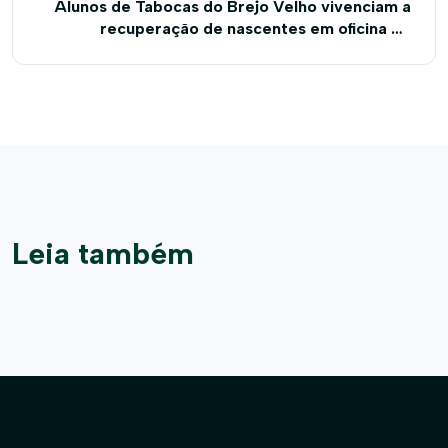
Alunos de Tabocas do Brejo Velho vivenciam a
recuperação de nascentes em oficina de
Educação Ambiental
Leia também