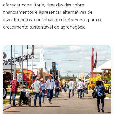
oferecer consultoria, tirar dúvidas sobre
financiamentos e apresentar alternativas de
investimentos, contribuindo diretamente para o
crescimento sustentável do agronegócio.