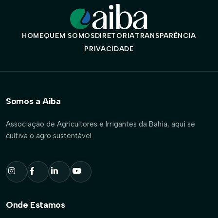
HOME
QUEM SOMOS
DIRETORIA
TRANSPARÊNCIA
PRIVACIDADE
Somos a Aiba
Associação de Agricultores e Irrigantes da Bahia, aqui se
cultiva o agro sustentável.
Onde Estamos