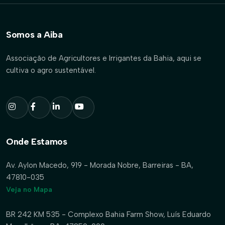
Somos a Aiba
Associação de Agricultores e Irrigantes da Bahia, aqui se
cultiva o agro sustentável.
Onde Estamos
Av. Aylon Macedo, 919 - Morada Nobre, Barreiras - BA,
47810-035
Veja no Mapa
BR 242 KM 535 - Complexo Bahia Farm Show, Luís Eduardo