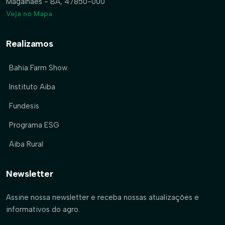
Magalhães - BA, 47850-000
Veja no Mapa
Realizamos
Bahia Farm Show
Instituto Aiba
Fundesis
Programa ESG
Aiba Rural
Newsletter
Assine nossa newsletter e receba nossas atualizações e
informativos do agro.