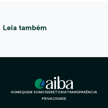
Leia também
HOME
QUEM SOMOS
DIRETORIA
TRANSPARÊNCIA
PRIVACIDADE