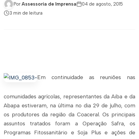
Por
Assessoria de Imprensa
04 de agosto, 2015
3 min de leitura
Em continuidade as reuniões nas
comunidades agrícolas, representantes da Aiba e da
Abapa estiveram, na última no dia 29 de julho, com
os produtores da região da Coaceral. Os principais
assuntos tratados foram a Operação Safra, os
Programas Fitossanitário e Soja Plus e ações de