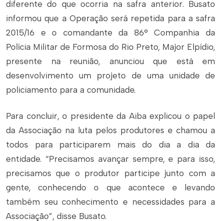
diferente do que ocorria na safra anterior. Busato
informou que a Operação será repetida para a safra
2015/16 e o comandante da 86° Companhia da
Polícia Militar de Formosa do Rio Preto, Major Elpídio,
presente na reunião, anunciou que está em
desenvolvimento um projeto de uma unidade de
policiamento para a comunidade.
Para concluir, o presidente da Aiba explicou o papel
da Associação na luta pelos produtores e chamou a
todos para participarem mais do dia a dia da
entidade. “Precisamos avançar sempre, e para isso,
precisamos que o produtor participe junto com a
gente, conhecendo o que acontece e levando
também seu conhecimento e necessidades para a
Associação”, disse Busato.