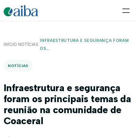
INFRAESTRUTURA E SEGURANÇA FORAM
INÍCIO
/
NOTÍCIAS
/
OS...
NOTÍCIAS
Infraestrutura e segurança
foram os principais temas da
reunião na comunidade de
Coaceral