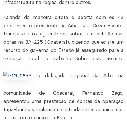
infraestrutura na região, dentre outros.
Falando de maneira direta e aberta com os 42
presentes, o presidente da Aiba, Júlio Cézar Busato,
tranquilizou os agricultores sobre a conclusão das
obras na BA-225 (Coaceral), dizendo que existe um
recurso do governo do Estado já assegurado para a
execução total do trabalho. Sobre este assunto
, o delegado regional da Aiba na
comunidade de Coaceral, Fernando Zago,
apresentou uma prestação de contas da operação
tapa-buracos realizada na estrada antes do início das
obras com recursos do Estado.