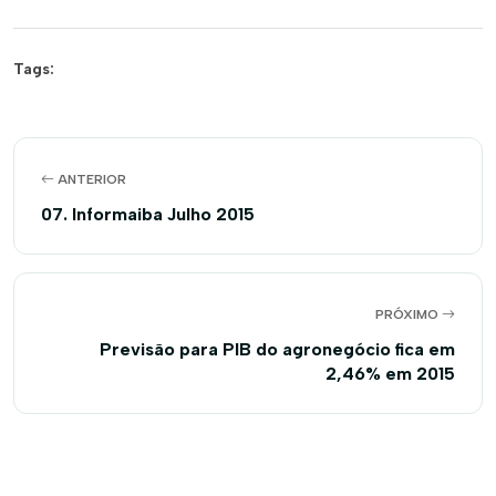
Tags:
ANTERIOR
07. Informaiba Julho 2015
PRÓXIMO
Previsão para PIB do agronegócio fica em
2,46% em 2015