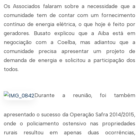
Os Associados falaram sobre a necessidade que a
comunidade tem de contar com um fornecimento
contínuo de energia elétrica, o que hoje é feito por
geradores. Busato explicou que a Aiba está em
negociação com a Coelba, mas adiantou que a
comunidade precisa apresentar um projeto de
demanda de energia e solicitou a participação dos
todos.
Durante a reunião, foi também
apresentado o sucesso da Operação Safra 2014/2015,
onde o policiamento ostensivo nas propriedades
rurais resultou em apenas duas ocorrências,