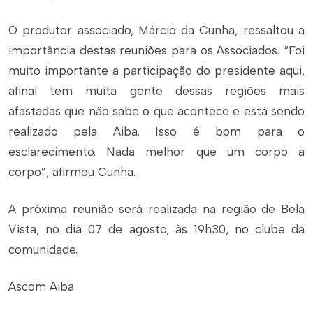
O produtor associado, Márcio da Cunha, ressaltou a
importância destas reuniões para os Associados. “Foi
muito importante a participação do presidente aqui,
afinal tem muita gente dessas regiões mais
afastadas que não sabe o que acontece e está sendo
realizado pela Aiba. Isso é bom para o
esclarecimento. Nada melhor que um corpo a
corpo”, afirmou Cunha.
A próxima reunião será realizada na região de Bela
Vista, no dia 07 de agosto, às 19h30, no clube da
comunidade.
Ascom Aiba